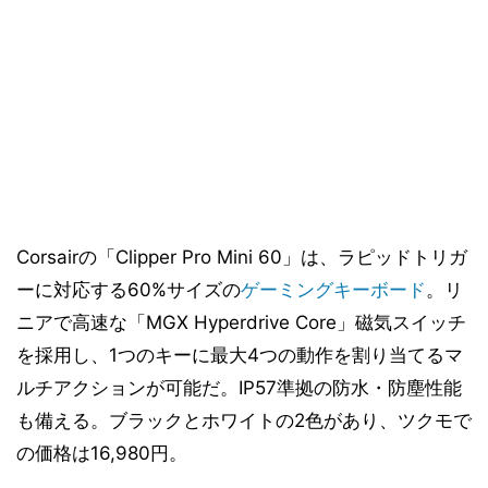
Corsairの「Clipper Pro Mini 60」は、ラピッドトリガ
ーに対応する60%サイズの
ゲーミングキーボード
。リ
ニアで高速な「MGX Hyperdrive Core」磁気スイッチ
を採用し、1つのキーに最大4つの動作を割り当てるマ
ルチアクションが可能だ。IP57準拠の防水・防塵性能
も備える。ブラックとホワイトの2色があり、ツクモで
の価格は16,980円。