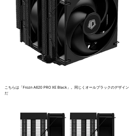
こちらは「Frozn A620 PRO XE Black」。同じくオールブラックのデザイン
だ