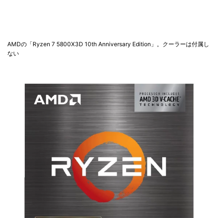
AMDの「Ryzen 7 5800X3D 10th Anniversary Edition」。クーラーは付属し
ない