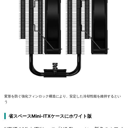
変形を防ぐ強化フィンロック構造により、安定した冷却性能を維持するとい
う
省スペースMini-ITXケースにホワイト版