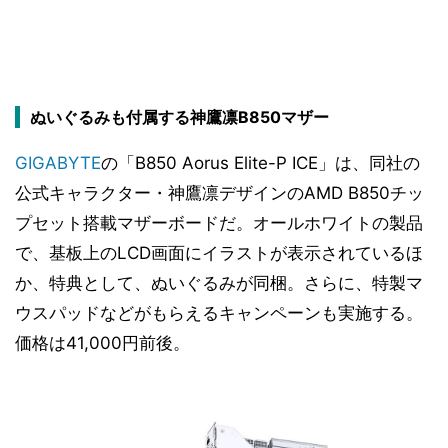
ぬいぐるみも付属する神鷹凛B850マザー
GIGABYTE
の「B850 Aorus Elite-P ICE」は、同社の
公式キャラクター・神鷹凛デザインのAMD B850チッ
プセット搭載マザーボードだ。オールホワイトの製品
で、基板上のLCD画面にイラストが表示されているほ
か、特典として、ぬいぐるみが同梱。さらに、特製マ
ウスパッドなどがもらえるキャンペーンも実施する。
価格は41,000円前後。