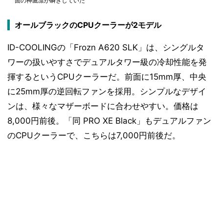
面の神鷹凛が瞬きしていた
オールブラックのCPUクーラーが2モデル
ID-COOLINGの「Frozn A620 SLK」は、シングルタ
ワーの扱いやすさでデュアルタワー級の冷却性能を発
揮するというCPUクーラーだ。前面に15mm厚、中央
に25mm厚の逆回転ファンを採用。シンプルなデザイ
ンは、様々なマザーボードに合わせやすい。価格は
8,000円前後。「同 PRO XE Black」もデュアルファン
のCPUクーラーで、こちらは7,000円前後だ。