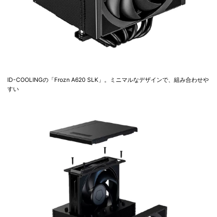
ID-COOLINGの「Frozn A620 SLK」。ミニマルなデザインで、組み合わせや
すい