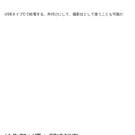
USBタイプCで給電する。外付けにして、撮影台として使うことも可能だ