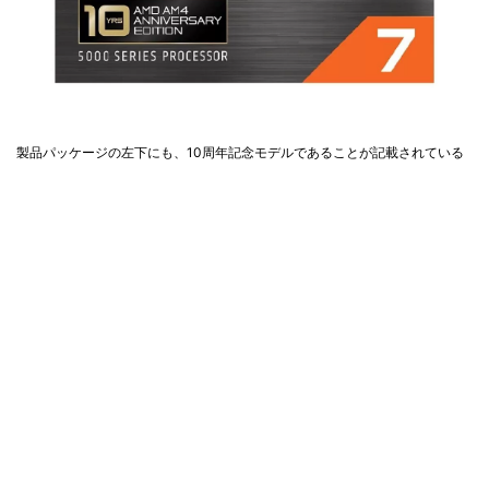
製品パッケージの左下にも、10周年記念モデルであることが記載されている