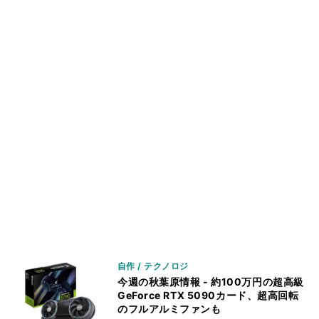
自作 / テクノロジ
今週の秋葉原情報 - 約100万円の超高級
GeForce RTX 5090カード、超高回転
のフルアルミファンも