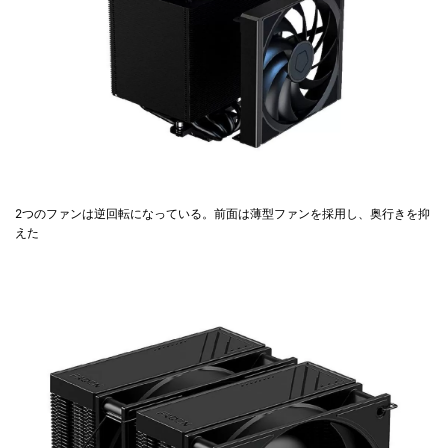
2つのファンは逆回転になっている。前面は薄型ファンを採用し、奥行きを抑
えた