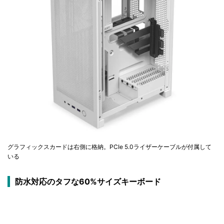
グラフィックスカードは右側に格納。PCIe 5.0ライザーケーブルが付属して
いる
防水対応のタフな60%サイズキーボード