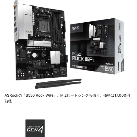
ASRockの「B550 Rock WiFi」。M.2ヒートシンクも備え、価格は17,000円
前後