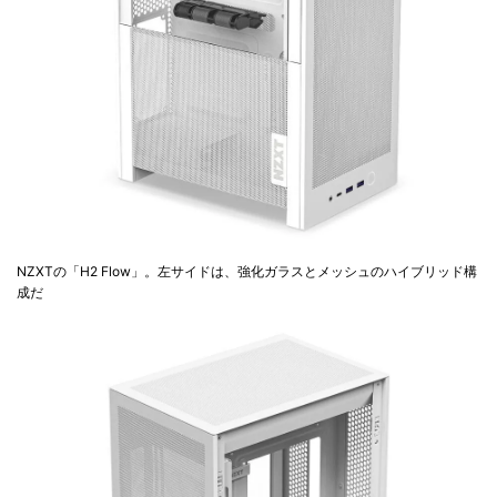
NZXTの「H2 Flow」。左サイドは、強化ガラスとメッシュのハイブリッド構
成だ