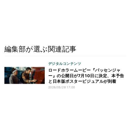
編集部が選ぶ関連記事
デジタルコンテンツ
ロードホラームービー『パッセンジャ
ー』の公開日が7月10日に決定、本予告
と日本版ポスタービジュアルが到着
2026/05/28 17:00