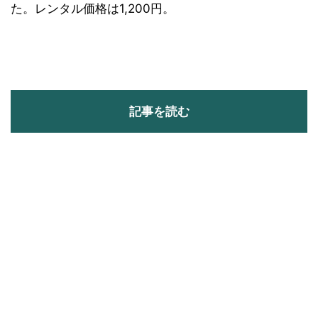
た。レンタル価格は1,200円。
記事を読む