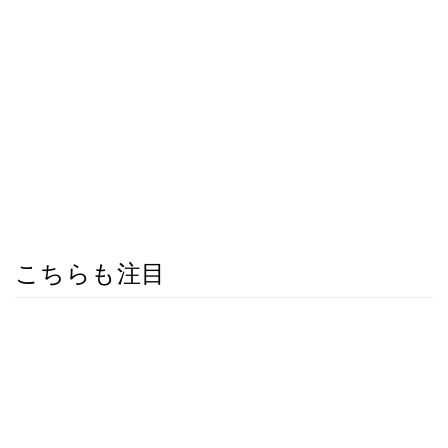
こちらも注目