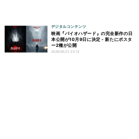
デジタルコンテンツ
映画『バイオハザード』の完全新作の日
本公開が10月9日に決定 - 新たにポスタ
ー2種が公開
2026/05/21 23:13