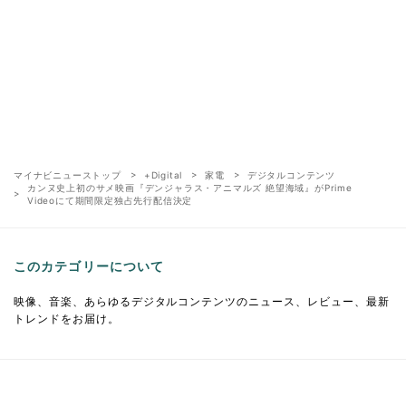
マイナビニューストップ
+Digital
家電
デジタルコンテンツ
カンヌ史上初のサメ映画『デンジャラス・アニマルズ 絶望海域』がPrime
Videoにて期間限定独占先行配信決定
このカテゴリーについて
映像、音楽、あらゆるデジタルコンテンツのニュース、レビュー、最新
トレンドをお届け。