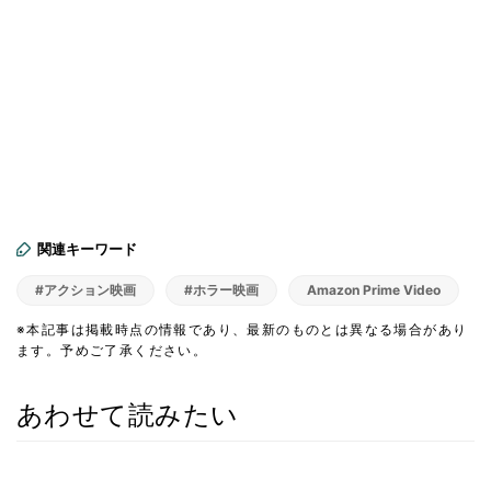
関連キーワード
#アクション映画
#ホラー映画
Amazon Prime Video
※本記事は掲載時点の情報であり、最新のものとは異なる場合があり
ます。予めご了承ください。
あわせて読みたい