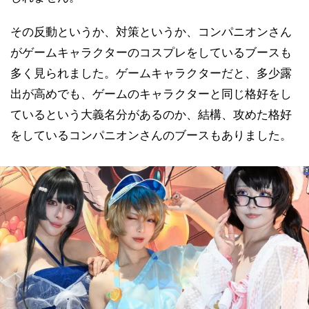
その反動というか、対策というか、コンパニオンさん
がゲームキャラクターのコスプレをしているブースも
多く見られました。ゲームキャラクターだと、多少露
出が高めでも、ゲームのキャラクターと同じ格好をし
ているという大義名分があるのか、結構、攻めた格好
をしているコンパニオンさんのブースもありました。