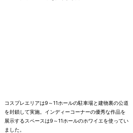
コスプレエリアは9～11ホールの駐車場と建物裏の公道
を封鎖して実施。インディーコーナーの優秀な作品を
展示するスペースは9～11ホールのホワイエを使ってい
ました。