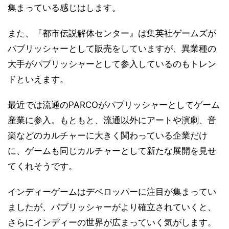
集まっている感じはします。
また、『都市伝説解体センター』は集英社ゲームズが
パブリッシャーとして販売をしていますが、異業種の
大手がパブリッシャーとして参入しているのもトレン
ドといえます。
最近では流通のPARCOがパブリッシャーとしてゲーム
産業に参入。もともと、流通以外にアートや演劇、音
楽などのカルチャーに大きく関わっている企業だけ
に、ゲームも同じカルチャーとして新たな展開を見せ
てくれそうです。
インディーゲームはデベロッパーに注目が集まってい
ましたが、パブリッシャーがより確立されていくと、
さらにインディーの世界が広まっていく気がします。