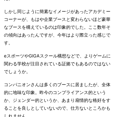
しかし同じように簡素なイメージがあったアカデミー
コーナーが、もはや企業ブースと変わらないほど豪華
なブースを構えているのは印象的でした。ここ数年そ
の傾向はあったんですが、今年はより際立った感じで
す。
eスポーツやGIGAスクール構想などで、よりゲームに
関わる学校が注目されている証拠でもあるのではない
でしょうか。
コンパニオンさんは多くのブースに居ましたが、全体
的に地味な印象。昨今のコンプライアンス的という
か、ジェンダー的というか、あまり扇情的な格好をす
ることを良しとしていないので、仕方ないところかも
しれません。