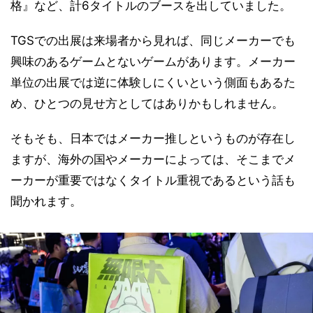
格』など、計6タイトルのブースを出していました。
TGSでの出展は来場者から見れば、同じメーカーでも
興味のあるゲームとないゲームがあります。メーカー
単位の出展では逆に体験しにくいという側面もあるた
め、ひとつの見せ方としてはありかもしれません。
そもそも、日本ではメーカー推しというものが存在し
ますが、海外の国やメーカーによっては、そこまでメ
ーカーが重要ではなくタイトル重視であるという話も
聞かれます。