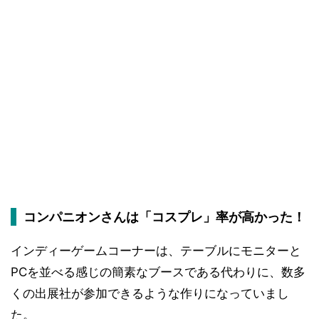
コンパニオンさんは「コスプレ」率が高かった！
インディーゲームコーナーは、テーブルにモニターと
PCを並べる感じの簡素なブースである代わりに、数多
くの出展社が参加できるような作りになっていまし
た。