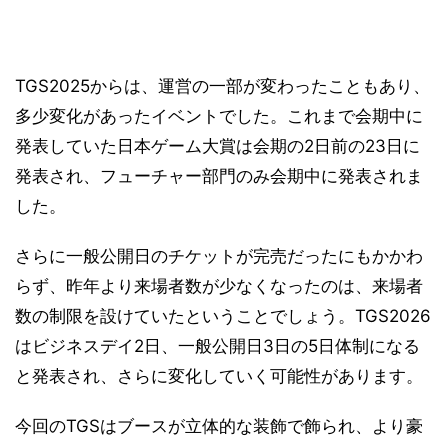
TGS2025からは、運営の一部が変わったこともあり、
多少変化があったイベントでした。これまで会期中に
発表していた日本ゲーム大賞は会期の2日前の23日に
発表され、フューチャー部門のみ会期中に発表されま
した。
さらに一般公開日のチケットが完売だったにもかかわ
らず、昨年より来場者数が少なくなったのは、来場者
数の制限を設けていたということでしょう。TGS2026
はビジネスデイ2日、一般公開日3日の5日体制になる
と発表され、さらに変化していく可能性があります。
今回のTGSはブースが立体的な装飾で飾られ、より豪