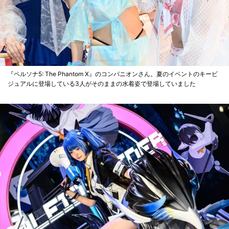
『ペルソナ5: The Phantom X』のコンパニオンさん。夏のイベントのキービ
ジュアルに登場している3人がそのままの水着姿で登場していました