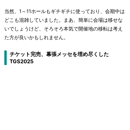
当然、1～11ホールもギチギチに使っており、会期中は
どこも混雑していました。まあ、簡単に会場は移せな
いでしょうけど、そろそろ本気で開催地の移転は考え
た方が良いかもしれません。
チケット完売、幕張メッセを埋め尽くした
TGS2025