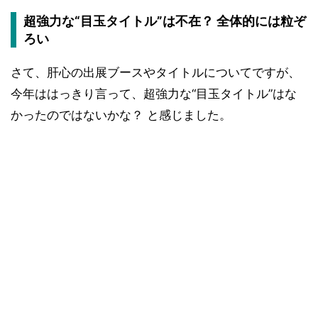
超強力な“目玉タイトル”は不在？ 全体的には粒ぞ
ろい
さて、肝心の出展ブースやタイトルについてですが、
今年ははっきり言って、超強力な“目玉タイトル”はな
かったのではないかな？ と感じました。