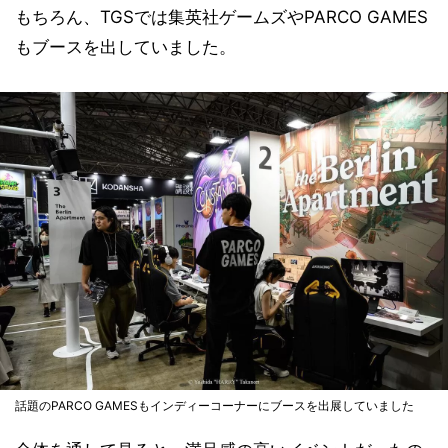
もちろん、TGSでは集英社ゲームズやPARCO GAMES
もブースを出していました。
話題のPARCO GAMESもインディーコーナーにブースを出展していました