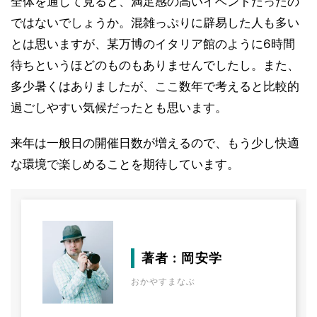
全体を通して見ると、満足感の高いイベントだったの
ではないでしょうか。混雑っぷりに辟易した人も多い
とは思いますが、某万博のイタリア館のように6時間
待ちというほどのものもありませんでしたし。また、
多少暑くはありましたが、ここ数年で考えると比較的
過ごしやすい気候だったとも思います。
来年は一般日の開催日数が増えるので、もう少し快適
な環境で楽しめることを期待しています。
著者 : 岡安学
おかやすまなぶ