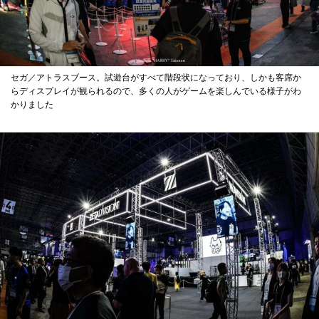
セガ／アトラスブース。試遊台がすべて階段状になっており、しかも客席か
らディスプレイが観られるので、多くの人がゲームを楽しんでいる様子がわ
かりました