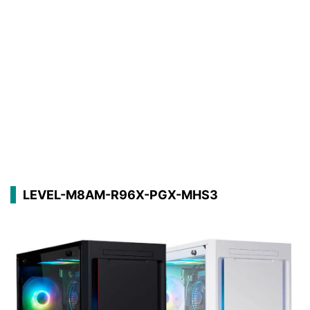
LEVEL-M8AM-R96X-PGX-MHS3