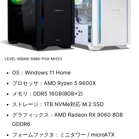
LEVEL-M8AM-R96X-PGX-MHS3
OS：Windows 11 Home
プロセッサ：AMD Ryzen 5 9600X
メモリ：DDR5 16GB(8GB×2)
ストレージ：1TB NVMe対応 M.2 SSD
グラフィックス：AMD Radeon RX 9060 8GB
GDDR6
フォームファクタ：ミニタワー / microATX