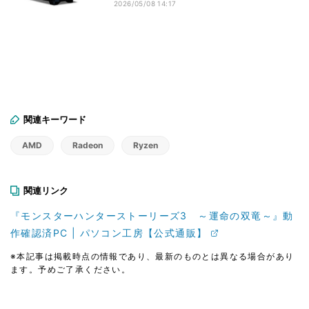
2026/05/08 14:17
関連キーワード
AMD
Radeon
Ryzen
関連リンク
『モンスターハンターストーリーズ3 ～運命の双竜～』動
作確認済PC | パソコン工房【公式通販】
※本記事は掲載時点の情報であり、最新のものとは異なる場合があり
ます。予めご了承ください。