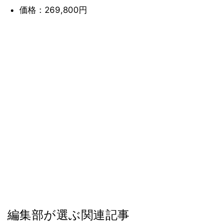
価格：269,800円
編集部が選ぶ関連記事