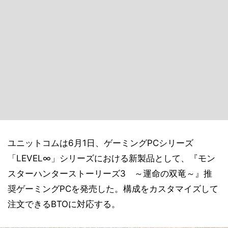
ユニットコムは6月1日、ゲーミングPCシリーズ
「LEVEL∞」シリーズにおける新製品として、『モン
スターハンターストーリーズ3 ～運命の双竜～』推
奨ゲーミングPCを発売した。構成をカスタマイズして
注文できるBTOに対応する。