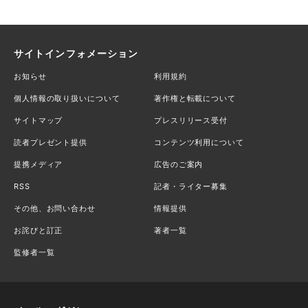
サイトインフォメーション
お知らせ
利用規約
個人情報の取り扱いについて
著作権と転載について
サイトマップ
プレスリリース受付
読者プレゼント提供
コンテンツ利用について
提携メディア
広告のご案内
RSS
記者・ライター募集
その他、お問い合わせ
情報提供
お詫びと訂正
著者一覧
監修者一覧