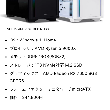
LEVEL-M8AM-R96X-DEX-MHS3
OS：Windows 11 Home
プロセッサ：AMD Ryzen 5 9600X
メモリ：DDR5 16GB(8GB×2)
ストレージ：1TB NVMe対応 M.2 SSD
グラフィックス：AMD Radeon RX 7600 8GB
GDDR6
フォームファクタ：ミニタワー / microATX
価格：244,800円