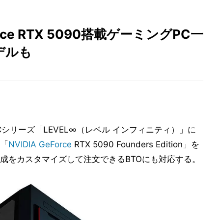
orce RTX 5090搭載ゲーミングPC一
デルも
Cシリーズ「LEVEL∞（レベル インフィニティ）」に
「
NVIDIA
GeForce
RTX 5090 Founders Edition」を
成をカスタマイズして注文できるBTOにも対応する。