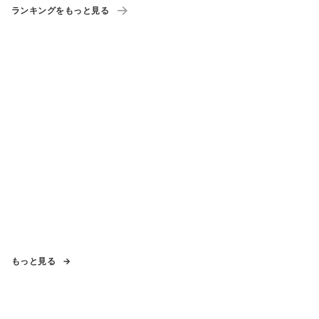
ランキングをもっと見る
もっと見る