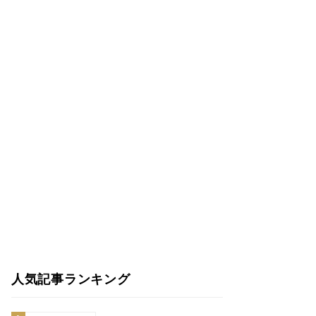
人気記事ランキング