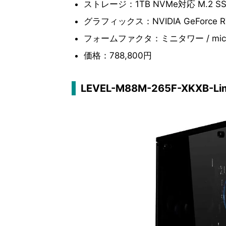
ストレージ：1TB NVMe対応 M.2 S
グラフィックス：NVIDIA GeForce RTX 
フォームファクタ：ミニタワー / micr
価格：788,800円
LEVEL-M88M-265F-XKXB-Limi