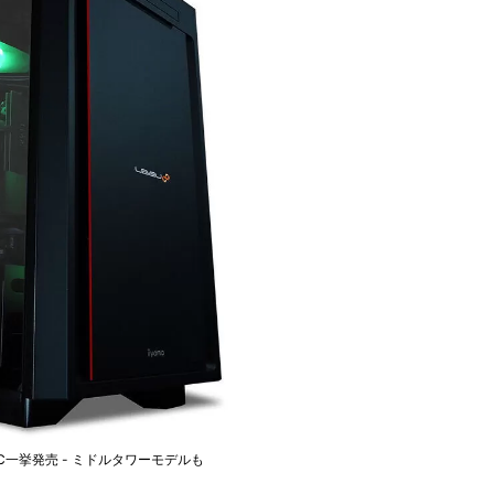
ミングPC一挙発売 - ミドルタワーモデルも