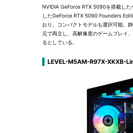
NVIDIA GeForce RTX 5090
したGeForce RTX 5090 Found
おり、コンパクトモデルも選択可能。静
元で両立し、高解像度のゲームプレイ、
るとしている。
LEVEL-M5AM-R97X-XKXB-Limit