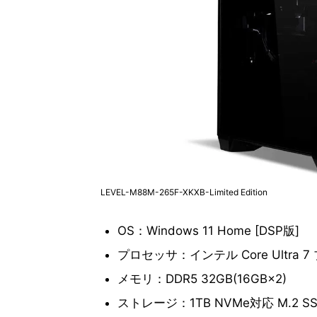
LEVEL-M88M-265F-XKXB-Limited Edition
OS：Windows 11 Home [DSP版]
プロセッサ：インテル Core Ultra 7
メモリ：DDR5 32GB(16GB×2)
ストレージ：1TB NVMe対応 M.2 S