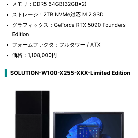
メモリ：DDR5 64GB(32GB×2)
ストレージ：2TB NVMe対応 M.2 SSD
グラフィックス：GeForce RTX 5090 Founders
Edition
フォームファクタ：フルタワー / ATX
価格：1,108,000円
SOLUTION-W100-X255-XKX-Limited Edition