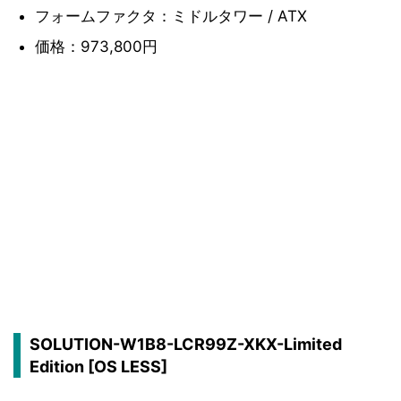
フォームファクタ：ミドルタワー / ATX
価格：973,800円
SOLUTION-W1B8-LCR99Z-XKX-Limited
Edition [OS LESS]