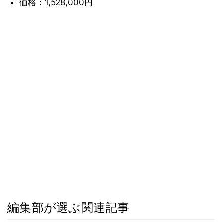
価格：1,528,000円
編集部が選ぶ関連記事