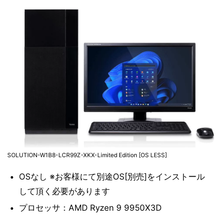
SOLUTION-W1B8-LCR99Z-XKX-Limited Edition [OS LESS]
OSなし ※お客様にて別途OS[別売]をインストール
して頂く必要があります
プロセッサ：AMD Ryzen 9 9950X3D