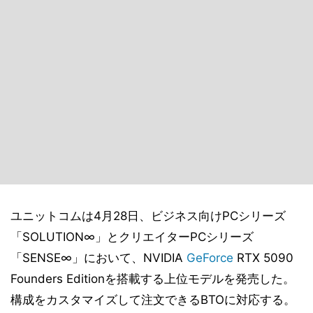
ユニットコムは4月28日、ビジネス向けPCシリーズ
「SOLUTION∞」とクリエイターPCシリーズ
「SENSE∞」において、NVIDIA
GeForce
RTX 5090
Founders Editionを搭載する上位モデルを発売した。
構成をカスタマイズして注文できるBTOに対応する。