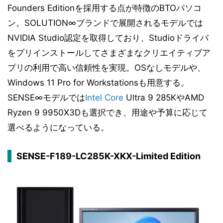
Founders Editionを採用する点が特徴のBTOパソコ
ン。SOLUTION∞ブランドで展開されるモデルでは
NVIDIA Studio認定を取得しており、Studioドライバ
をプリインストールしてさまざまなクリエイティブア
プリの利用で高い信頼性を実現。OSなしモデルや、
Windows 11 Pro for Workstationsも用意する。
SENSE∞モデルでは
Intel
Core
Ultra 9 285KやAMD
Ryzen 9 9950X3Dも選択でき、用途や予算に応じて
選べるようになっている。
SENSE-F189-LC285K-XKX-Limited Edition