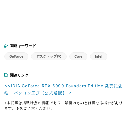
関連キーワード
GeForce
デスクトップPC
Core
Intel
関連リンク
NVIDIA GeForce RTX 5090 Founders Edition 発売記念
祭 | パソコン工房【公式通販】
※本記事は掲載時点の情報であり、最新のものとは異なる場合があり
ます。予めご了承ください。