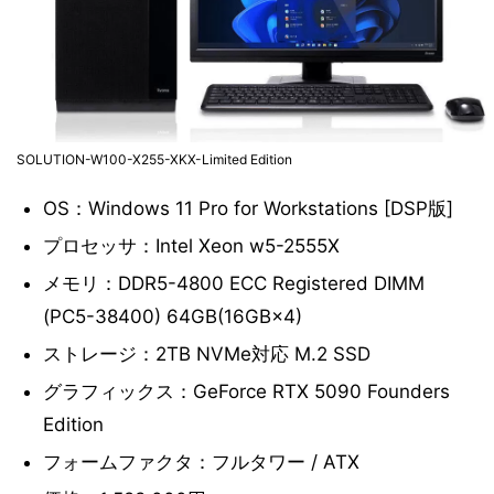
SOLUTION-W100-X255-XKX-Limited Edition
OS：Windows 11 Pro for Workstations [DSP版]
プロセッサ：Intel Xeon w5-2555X
メモリ：DDR5-4800 ECC Registered DIMM
(PC5-38400) 64GB(16GB×4)
ストレージ：2TB NVMe対応 M.2 SSD
グラフィックス：GeForce RTX 5090 Founders
Edition
フォームファクタ：フルタワー / ATX