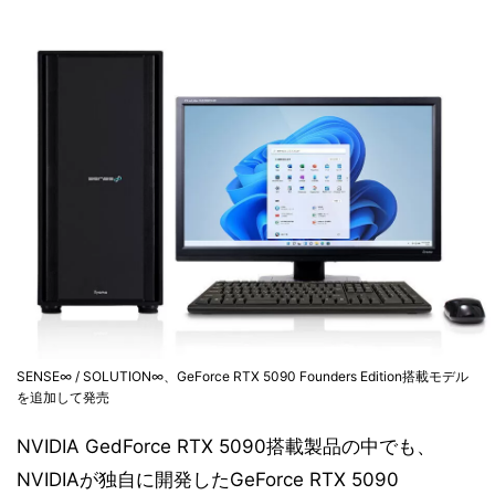
SENSE∞ / SOLUTION∞、GeForce RTX 5090 Founders Edition搭載モデル
を追加して発売
NVIDIA GedForce RTX 5090搭載製品の中でも、
NVIDIAが独自に開発したGeForce RTX 5090