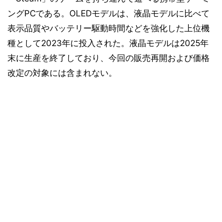
ングPCである。OLEDモデルは、液晶モデルに比べて
表示品質やバッテリー駆動時間などを強化した上位機
種として2023年に投入された。液晶モデルは2025年
末に生産を終了しており、今回の販売再開および価格
改定の対象には含まれない。