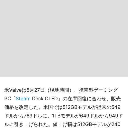
米Valveは5月27日（現地時間）、携帯型ゲーミング
PC「
Steam
Deck OLED」の在庫回復に合わせ、販売
価格を改定した。米国では512GBモデルが従来の549
ドルから789ドルに、1TBモデルが649ドルから949ド
ルに引き上げられた。値上げ幅は512GBモデルが240