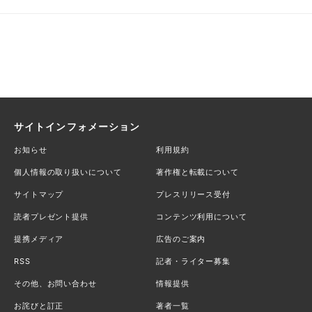
サイトインフォメーション
お知らせ
利用規約
個人情報の取り扱いについて
著作権と転載について
サイトマップ
プレスリリース受付
読者プレゼント提供
コンテンツ利用について
提携メディア
広告のご案内
RSS
記者・ライター募集
その他、お問い合わせ
情報提供
お詫びと訂正
著者一覧