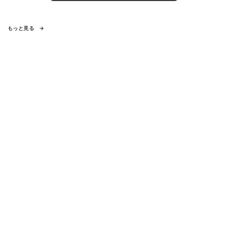
もっと見る