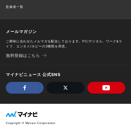
監修者一覧
メールマガジン
ご興味に合わせたメルマガを配信しております。PC/デジタル、ワーク&ラ
イフ、エンタメ/ホビーの3種類を用意。
無料登録はこちら
マイナビニュース 公式SNS
Copyright © Mynavi Corporation