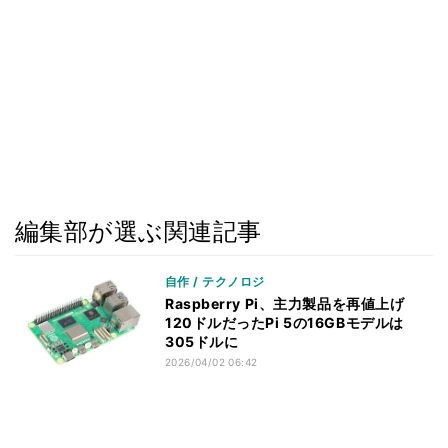
編集部が選ぶ関連記事
自作 / テクノロジ
Raspberry Pi、主力製品を再値上げ
120ドルだったPi 5の16GBモデルは
305ドルに
2026/04/02 06:42