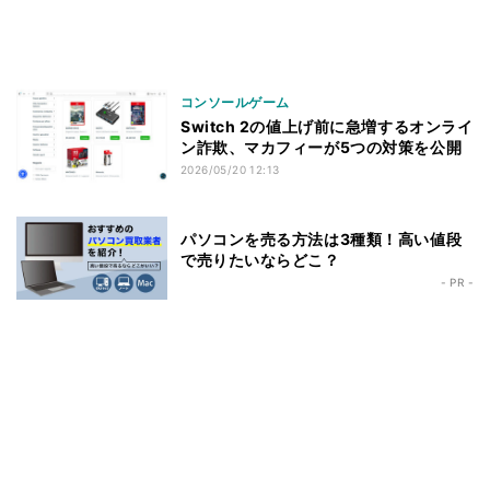
コンソールゲーム
Switch 2の値上げ前に急増するオンライ
ン詐欺、マカフィーが5つの対策を公開
2026/05/20 12:13
パソコンを売る方法は3種類！高い値段
で売りたいならどこ？
- PR -