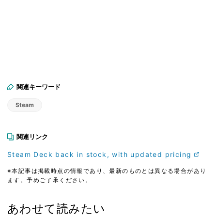
関連キーワード
Steam
関連リンク
Steam Deck back in stock, with updated pricing
※本記事は掲載時点の情報であり、最新のものとは異なる場合があり
ます。予めご了承ください。
あわせて読みたい