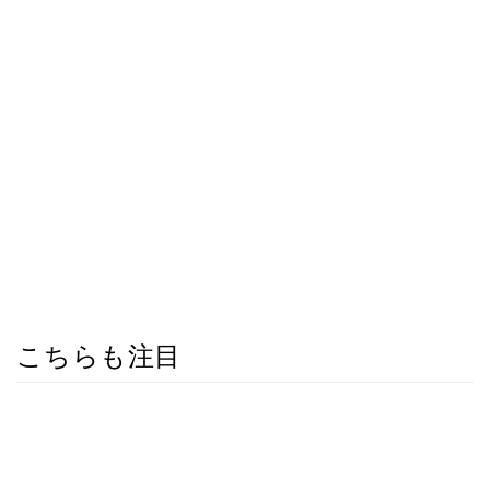
こちらも注目