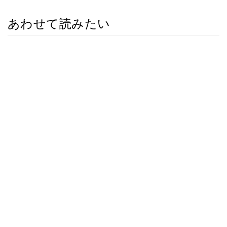
あわせて読みたい