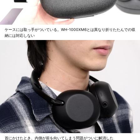
ケースには取っ手がついている。WH-1000XM6とは異なり折りたたんでの収
納には対応しない
首にかけたとき、内側が前を向いてしまう問題がついに解消した