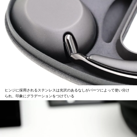
ヒンジに採用されるステンレスは光沢のあるなしがパーツによって使い分け
られ、印象にグラデーションをつけている