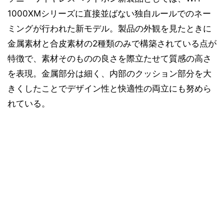
1000XMシリーズに直接並ばない独自ルールでのネー
ミングが行われた新モデル。製品の外観を見たときに
金属素材と合皮素材の2種類のみで構築されている点が
特徴で、素材そのものの良さを際立たせて質感の高さ
を表現。金属部分は細く、内部のクッション部分を大
きくしたことでデザイン性と快適性の両立にも努めら
れている。