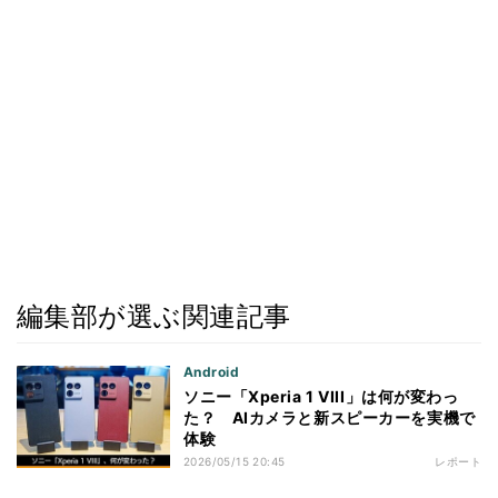
編集部が選ぶ関連記事
Android
ソニー「Xperia 1 VIII」は何が変わっ
た？ AIカメラと新スピーカーを実機で
体験
2026/05/15 20:45
レポート