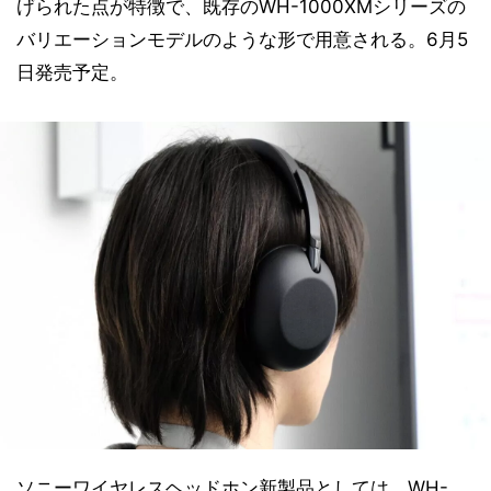
げられた点が特徴で、既存のWH-1000XMシリーズの
バリエーションモデルのような形で用意される。6月5
日発売予定。
ソニーワイヤレスヘッドホン新製品としては、WH-