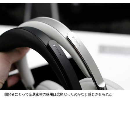
開発者にとって金属素材の採用は悲願だったのかなと感じさせられた