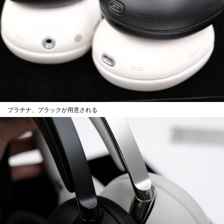
プラチナ、ブラックが用意される