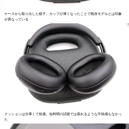
ケースから取り出した様子。カップが薄くなったことで既存モデルとは印象
が異なっている
クッションは分厚くて快適。短時間の試聴では蒸れるような不快感もなかっ
た