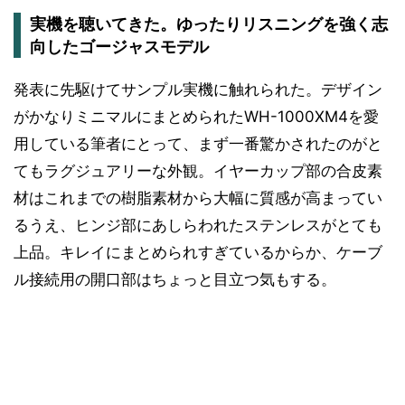
実機を聴いてきた。ゆったりリスニングを強く志
向したゴージャスモデル
発表に先駆けてサンプル実機に触れられた。デザイン
がかなりミニマルにまとめられたWH-1000XM4を愛
用している筆者にとって、まず一番驚かされたのがと
てもラグジュアリーな外観。イヤーカップ部の合皮素
材はこれまでの樹脂素材から大幅に質感が高まってい
るうえ、ヒンジ部にあしらわれたステンレスがとても
上品。キレイにまとめられすぎているからか、ケーブ
ル接続用の開口部はちょっと目立つ気もする。