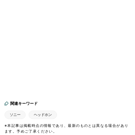
関連キーワード
ソニー
ヘッドホン
※本記事は掲載時点の情報であり、最新のものとは異なる場合があり
ます。予めご了承ください。