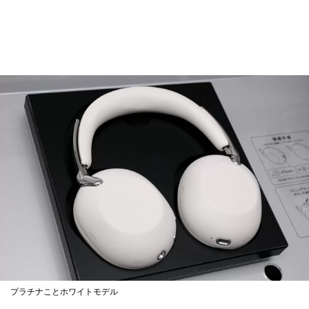
プラチナことホワイトモデル