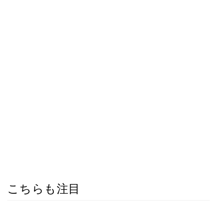
こちらも注目