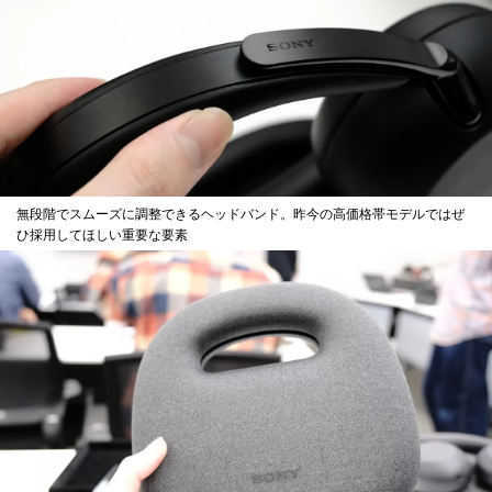
無段階でスムーズに調整できるヘッドバンド。昨今の高価格帯モデルではぜ
ひ採用してほしい重要な要素