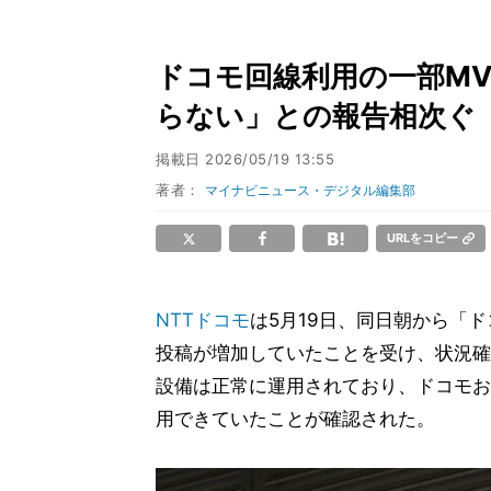
ドコモ回線利用の一部MV
らない」との報告相次ぐ
掲載日
2026/05/19 13:55
著者：
マイナビニュース・デジタル編集部
URLをコピー
NTTドコモ
は5月19日、同日朝から「
投稿が増加していたことを受け、状況確
設備は正常に運用されており、ドコモお
用できていたことが確認された。