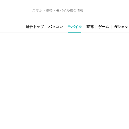
スマホ・携帯・モバイル総合情報
総合トップ
パソコン
モバイル
家電
ゲーム
ガジェッ