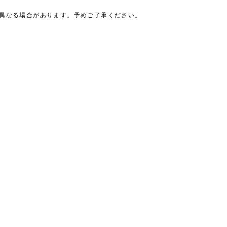
は異なる場合があります。予めご了承ください。