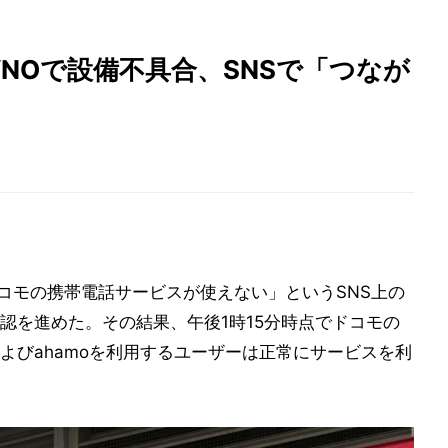
NOで設備不具合、SNSで「つなが
ドコモの携帯電話サービスが使えない」というSNS上の
認を進めた。その結果、午後1時15分時点でドコモの
よびahamoを利用するユーザーは正常にサービスを利