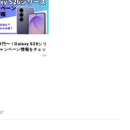
円〜！Galaxy S26シリ
ャンペーン情報をチェッ
- PR -