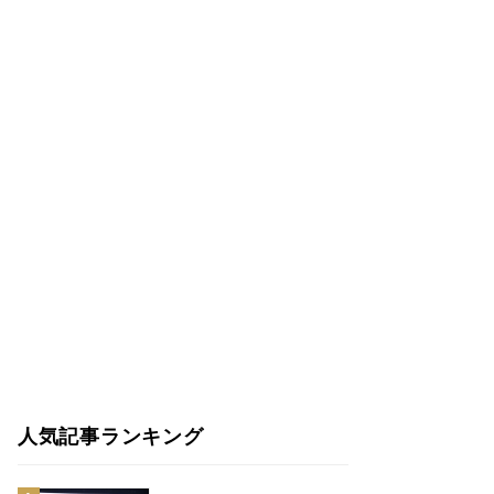
人気記事ランキング