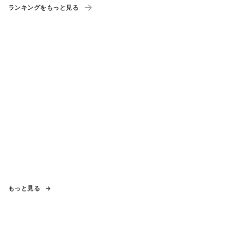
ランキングをもっと見る
もっと見る