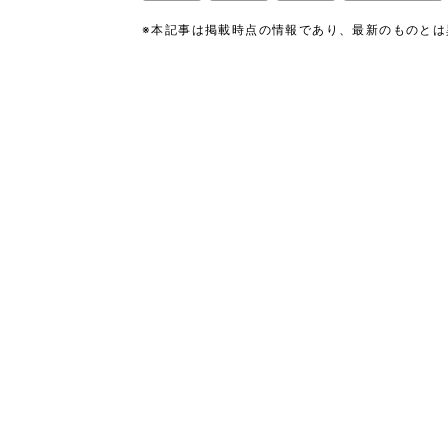
※本記事は掲載時点の情報であり、最新のものと