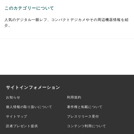
このカテゴリーについて
人気のデジタル一眼レフ、コンパクトデジカメやその周辺機器情報を紹
介。
サイトインフォメーション
お知らせ
利用規約
個人情報の取り扱いについて
著作権と転載について
サイトマップ
プレスリリース受付
読者プレゼント提供
コンテンツ利用について