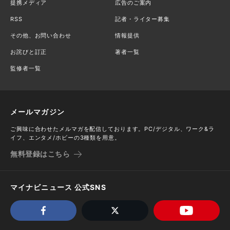
提携メディア
広告のご案内
RSS
記者・ライター募集
その他、お問い合わせ
情報提供
お詫びと訂正
著者一覧
監修者一覧
メールマガジン
ご興味に合わせたメルマガを配信しております。PC/デジタル、ワーク&ラ
イフ、エンタメ/ホビーの3種類を用意。
無料登録はこちら
マイナビニュース 公式SNS