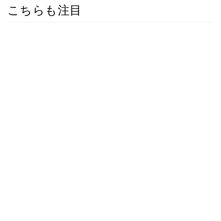
こちらも注目