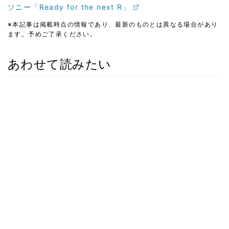
ソニー「Ready for the next R」
※本記事は掲載時点の情報であり、最新のものとは異なる場合があり
ます。予めご了承ください。
あわせて読みたい