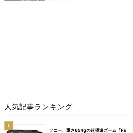
人気記事ランキング
ソニー、重さ654gの超望遠ズーム「FE