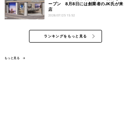
ープン 8月8日には創業者のJK氏が来
店
2026/07/25 15:52
ランキングをもっと見る
もっと見る