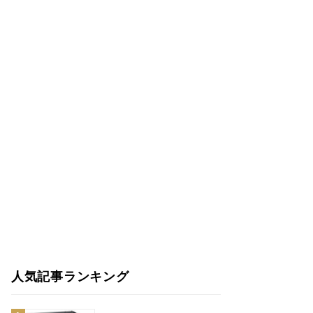
人気記事ランキング