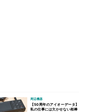
周辺機器
【50周年のアイオーデータ】
私の仕事には欠かせない相棒