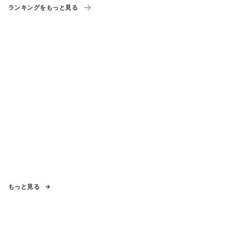
ランキングをもっと見る
もっと見る