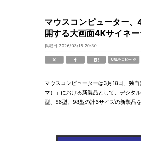
マウスコンピューター、4
開する大画面4Kサイネー
掲載日
2026/03/18 20:30
URLをコピー
マウスコンピューターは3月18日、独自
マ）」における新製品として、デジタルサ
型、86型、98型の計6サイズの新製品を発