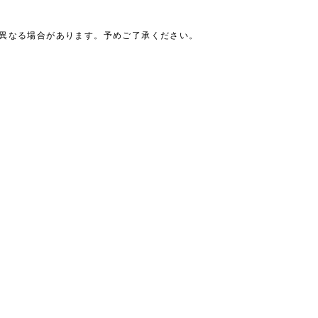
は異なる場合があります。予めご了承ください。