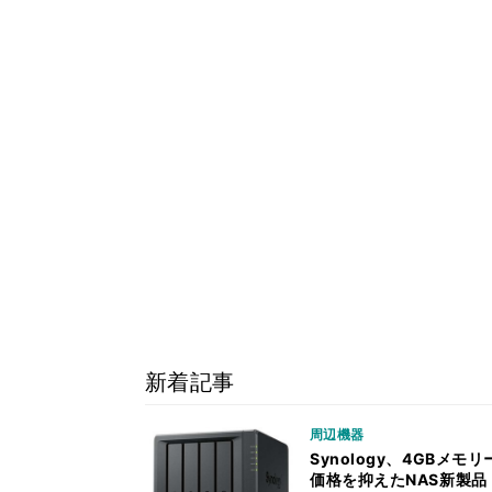
新着記事
周辺機器
Synology、4GBメモリ
価格を抑えたNAS新製品