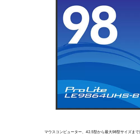
マウスコンピューター、42.5型から最大98型サイズま