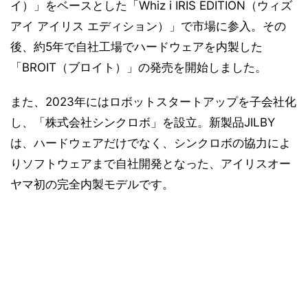
イ）」をベースとした「Whiz i IRIS EDITION（ウィズ
アイ アイリス エディション）」で市場に参入。その
後、約5年で自社工場でハードウェアを内製した
「BROIT（ブロイト）」の発売を開始しました。
また、2023年にはロボットスタートアップを子会社化
し、「株式会社シンクロボ」を設立。新製品JILBY
は、ハードウェアだけでなく、シンクロボの協力によ
りソフトウェアまで自社開発となった、アイリスオー
ヤマ初の完全内製モデルです。