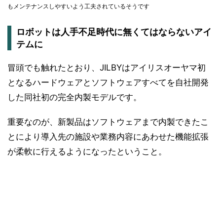
もメンテナンスしやすいよう工夫されているそうです
ロボットは人手不足時代に無くてはならないアイ
テムに
冒頭でも触れたとおり、JILBYはアイリスオーヤマ初
となるハードウェアとソフトウェアすべてを自社開発
した同社初の完全内製モデルです。
重要なのが、新製品はソフトウェアまで内製できたこ
とにより導入先の施設や業務内容にあわせた機能拡張
が柔軟に行えるようになったということ。