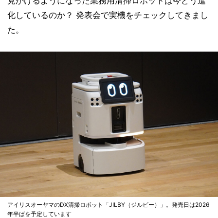
見かけるようになった業務用清掃ロボットは今どう進
化しているのか？ 発表会で実機をチェックしてきまし
た。
アイリスオーヤマのDX清掃ロボット「JILBY（ジルビー）」。発売日は2026
年半ばを予定しています