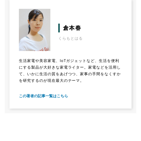
倉本春
くらもとはる
生活家電や美容家電、IoTガジェットなど、生活を便利
にする製品が大好きな家電ライター。家電などを活用し
て、いかに生活の質をあげつつ、家事の手間をなくすか
を研究するのが現在最大のテーマ。
この著者の記事一覧はこちら