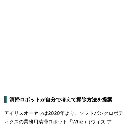
清掃ロボットが自分で考えて掃除方法を提案
アイリスオーヤマは2020年より、ソフトバンクロボテ
ィクスの業務用清掃ロボット「Whiz i（ウィズ ア