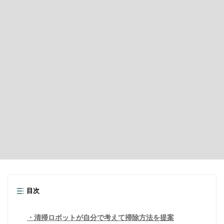
目次
清掃ロボットが自分で考えて掃除方法を提案