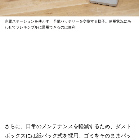
充電ステーションを使わず、予備バッテリーを交換する様子。使用状況にあ
わせてフレキシブルに運用できるのは便利
さらに、日常のメンテナンスを軽減するため、ダスト
ボックスには紙パック式を採用。ゴミをそのままパッ