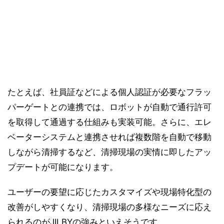
たとえば、社員証などによる個人認証が必要なフラッ
パーゲートとの連携では、ロボットが自動で通行許可
を取得して通過する仕組みも実装可能。さらに、エレ
ベーターシステムと連携させれば複数階を自動で移動
しながら清掃するなど、清掃現場の実情に即したアッ
プデートが可能になります。
ユーザーの要望に応じたカスタマイズや現場特化型の
改善がしやすくなり、清掃現場の多様なニーズに応え
られるのがJILBYの強みといえそうです。