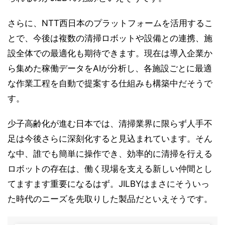
さらに、NTT西日本のプラットフォームを活用するこ
とで、今後は複数の清掃ロボットや設備との連携、施
設全体での最適化も期待できます。現在は導入企業か
ら集めた稼働データをAIが分析し、各施設ごとに最適
な作業工程を自動で提案する仕組みも構築中だそうで
す。
少子高齢化が進む日本では、清掃業界に限らず人手不
足は今後さらに深刻化すると見込まれています。そん
な中、誰でも簡単に操作でき、効率的に清掃を行える
ロボットの存在は、働く現場を支える新しい仲間とし
てますます重要になるはず。JILBYはまさにそういっ
た時代のニーズを先取りした製品だといえそうです。