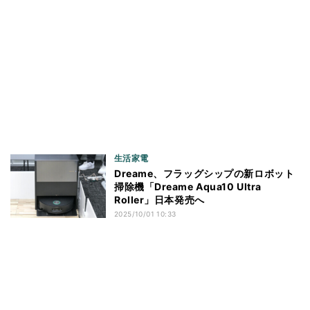
生活家電
Dreame、フラッグシップの新ロボット
掃除機「Dreame Aqua10 Ultra
Roller」日本発売へ
2025/10/01 10:33