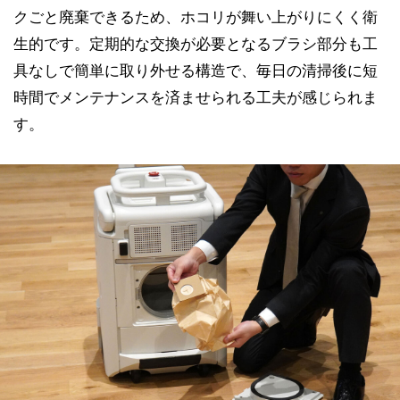
クごと廃棄できるため、ホコリが舞い上がりにくく衛
生的です。定期的な交換が必要となるブラシ部分も工
具なしで簡単に取り外せる構造で、毎日の清掃後に短
時間でメンテナンスを済ませられる工夫が感じられま
す。