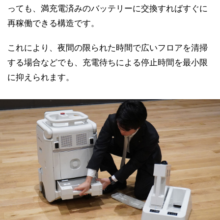
っても、満充電済みのバッテリーに交換すればすぐに
再稼働できる構造です。
これにより、夜間の限られた時間で広いフロアを清掃
する場合などでも、充電待ちによる停止時間を最小限
に抑えられます。