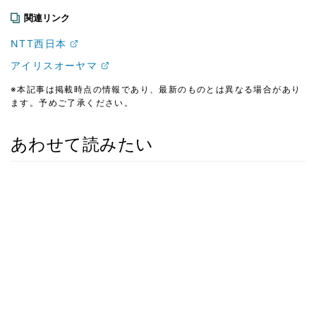
関連リンク
NTT西日本
アイリスオーヤマ
※本記事は掲載時点の情報であり、最新のものとは異なる場合があり
ます。予めご了承ください。
あわせて読みたい