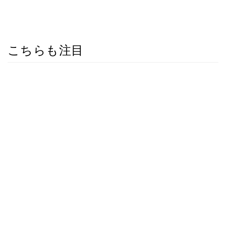
こちらも注目