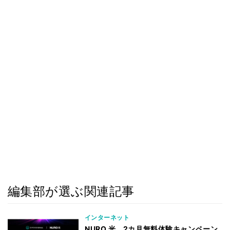
編集部が選ぶ関連記事
インターネット
NURO 光、2カ月無料体験キャンペーン