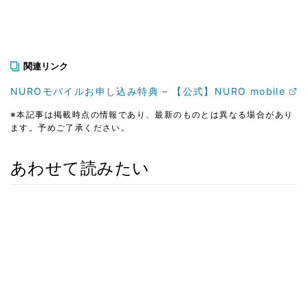
関連リンク
NUROモバイルお申し込み特典 – 【公式】NURO mobile
※本記事は掲載時点の情報であり、最新のものとは異なる場合があり
ます。予めご了承ください。
あわせて読みたい