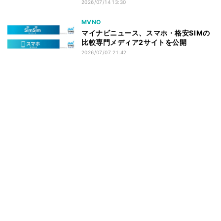
2026/07/14 13:30
MVNO
マイナビニュース、スマホ・格安SIMの
比較専門メディア2サイトを公開
2026/07/07 21:42