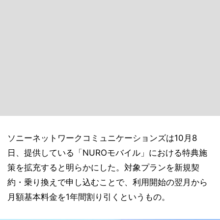
ソニーネットワークコミュニケーションズは10月8
日、提供している「NUROモバイル」における特典施
策を拡充すると明らかにした。対象プランを新規契
約・乗り換えで申し込むことで、利用開始の翌月から
月額基本料金を1年間割り引くというもの。