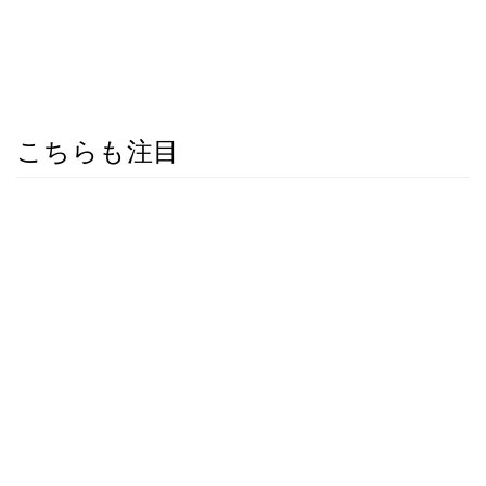
こちらも注目