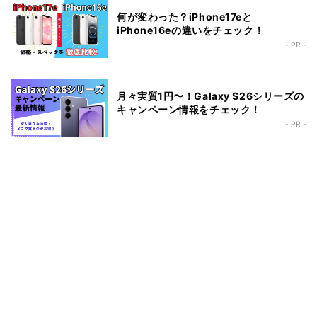
何が変わった？iPhone17eと
iPhone16eの違いをチェック！
- PR -
月々実質1円〜！Galaxy S26シリーズの
キャンペーン情報をチェック！
- PR -