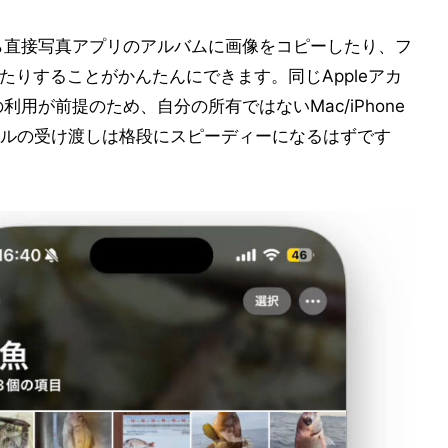
cから直接写真アプリのアルバムに画像をコピーしたり、フ
したりすることがかんたんにできます。同じAppleアカ
の利用が前提のため、自分の所有ではないMac/iPhone
ルの受け渡しは格段にスピーディーになるはずです