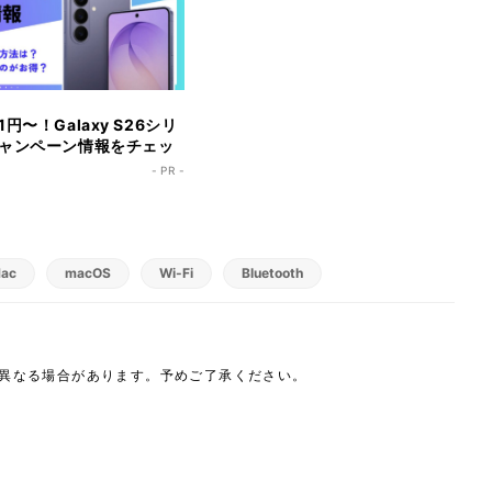
円〜！Galaxy S26シリ
ャンペーン情報をチェッ
- PR -
ac
macOS
Wi-Fi
Bluetooth
は異なる場合があります。予めご了承ください。