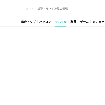
スマホ・携帯・モバイル総合情報
総合トップ
パソコン
モバイル
家電
ゲーム
ガジェッ