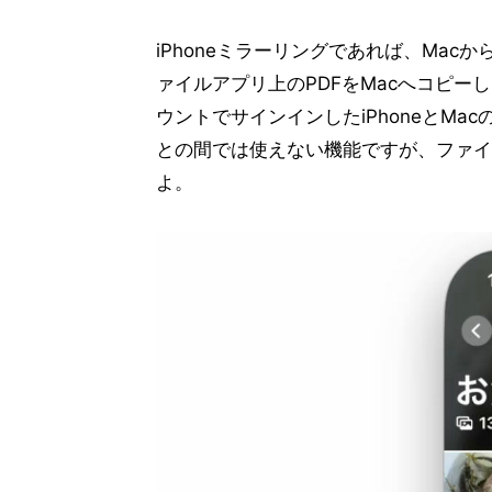
iPhoneミラーリングであれば、Ma
ァイルアプリ上のPDFをMacへコピー
ウントでサインインしたiPhoneとMac
との間では使えない機能ですが、ファイ
よ。