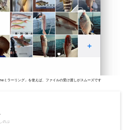
Phoneミラーリング」を使えば、ファイルの受け渡しがスムーズです
忍
しのぶ