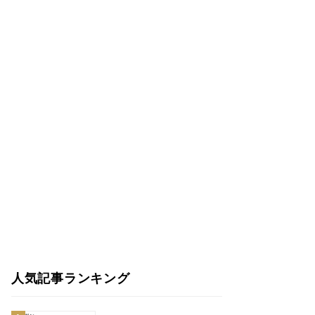
人気記事ランキング