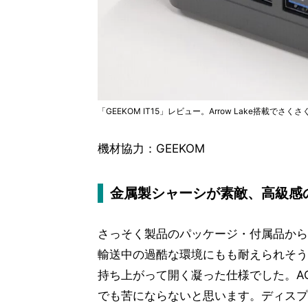
「GEEKOM IT15」レビュー。Arrow Lake搭載で
機材協力：GEEKOM
金属製シャーシが素敵、高級感
さっそく製品のパッケージ・付属品から
輸送中の過酷な環境にもも耐えられそう
持ち上がって開く凝った仕様でした。A
でも苦にならないと思います。ディスプ