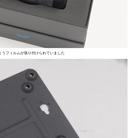
ようフィルムが張り付けられていました