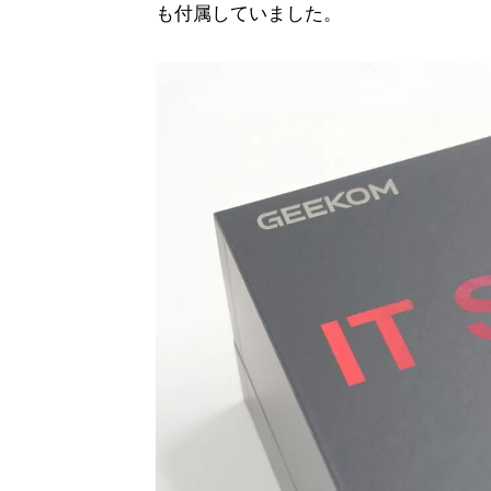
も付属していました。