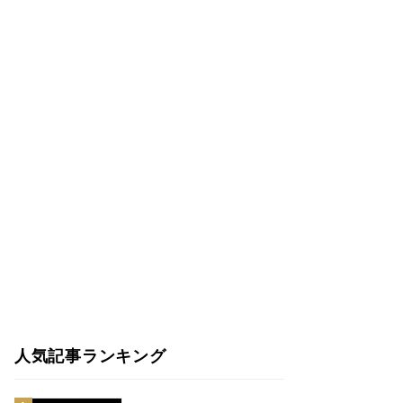
人気記事ランキング