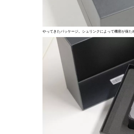
やってきたパッケージ。シュリンクによって機密が保た