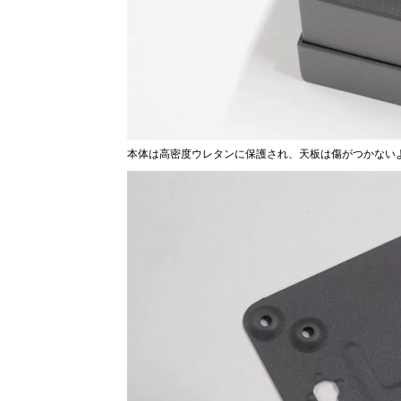
本体は高密度ウレタンに保護され、天板は傷がつかない