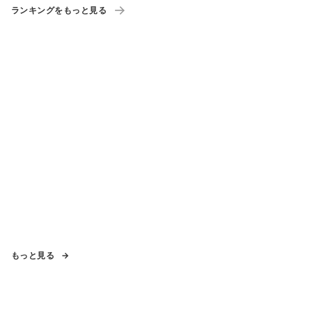
ランキングをもっと見る
もっと見る