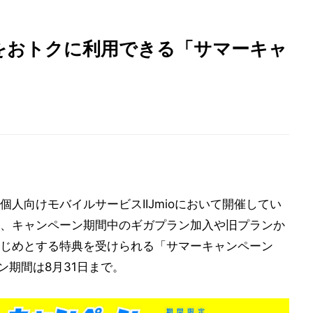
ン」をおトクに利用できる「サマーキャ
個人向けモバイルサービスIIJmioにおいて開催してい
、キャンペーン期間中のギガプラン加入や旧プランか
じめとする特典を受けられる「サマーキャンペーン
期間は8月31日まで。