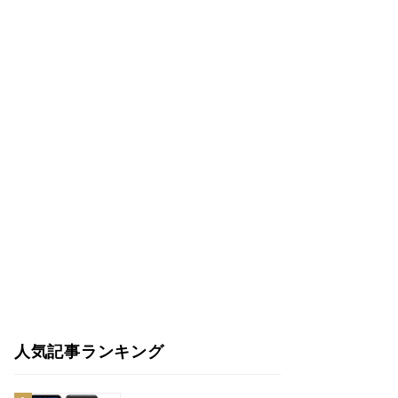
人気記事ランキング