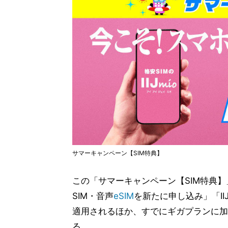
サマーキャンペーン【SIM特典】
この「サマーキャンペーン【SIM特典
SIM・音声
eSIM
を新たに申し込み」「I
適用されるほか、すでにギガプランに加
る。