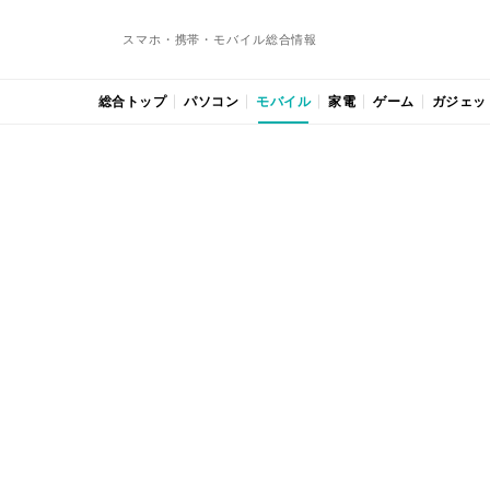
スマホ・携帯・モバイル総合情報
総合トップ
パソコン
モバイル
家電
ゲーム
ガジェッ