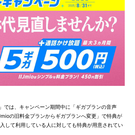
】」では、キャンペーン期間中に「ギガプランの音声
IJmioの旧料金プランからギガプランへ変更」で特典が
入して利用している人に対しても特典が用意されてい