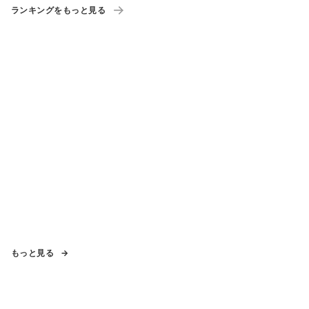
ランキングをもっと見る
もっと見る