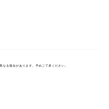
は異なる場合があります。予めご了承ください。