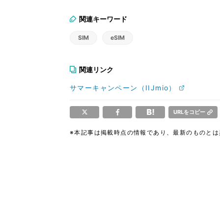
関連キーワード
SIM
eSIM
関連リンク
サマーキャンペーン（IIJmio）
URLをコピー
※本記事は掲載時点の情報であり、最新のものと