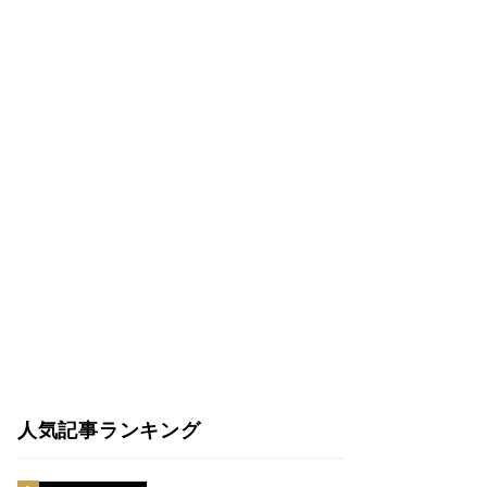
人気記事ランキング