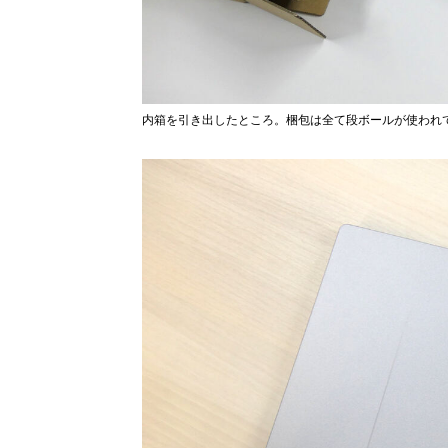
内箱を引き出したところ。梱包は全て段ボールが使われ