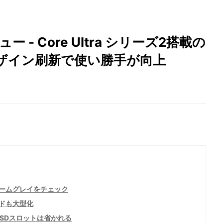
- Core Ultra シリーズ2搭載の
デザイン刷新で使い勝手が向上
ームグレイをチェック
ドも大型化
／SDスロットは省かれる