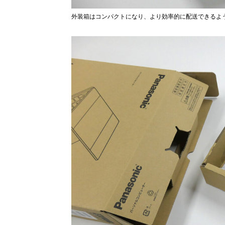
外装箱はコンパクトになり、より効率的に配送できるよ