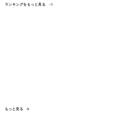
ランキングをもっと見る
もっと見る