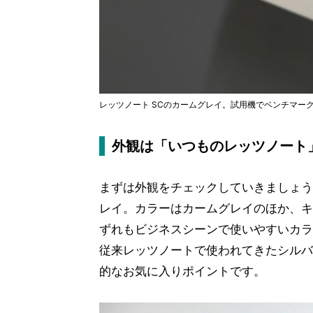
レッツノート SCのカームグレイ。試用機でベンチマー
外観は「いつものレッツノート
まずは外観をチェックしていきましょう
レイ。カラーはカームグレイのほか、キ
ずれもビジネスシーンで使いやすいカラ
従来レッツノートで使われてきたシルバ
的なお気に入りポイントです。