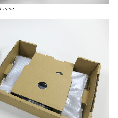
うになった