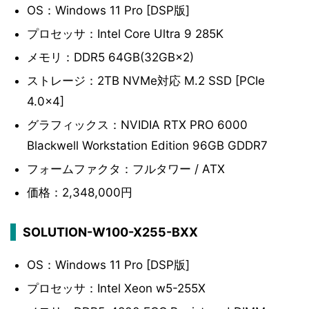
OS：Windows 11 Pro [DSP版]
プロセッサ：Intel Core Ultra 9 285K
メモリ：DDR5 64GB(32GB×2)
ストレージ：2TB NVMe対応 M.2 SSD [PCIe
4.0×4]
グラフィックス：NVIDIA RTX PRO 6000
Blackwell Workstation Edition 96GB GDDR7
フォームファクタ：フルタワー / ATX
価格：2,348,000円
SOLUTION-W100-X255-BXX
OS：Windows 11 Pro [DSP版]
プロセッサ：Intel Xeon w5-255X