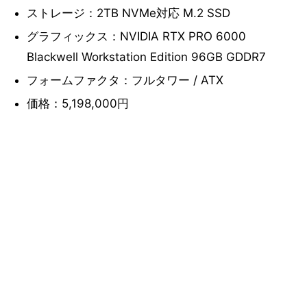
ストレージ：2TB NVMe対応 M.2 SSD
グラフィックス：NVIDIA RTX PRO 6000
Blackwell Workstation Edition 96GB GDDR7
フォームファクタ：フルタワー / ATX
価格：5,198,000円