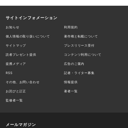
サイトインフォメーション
お知らせ
利用規約
個人情報の取り扱いについて
著作権と転載について
サイトマップ
プレスリリース受付
読者プレゼント提供
コンテンツ利用について
提携メディア
広告のご案内
RSS
記者・ライター募集
その他、お問い合わせ
情報提供
お詫びと訂正
著者一覧
監修者一覧
メールマガジン