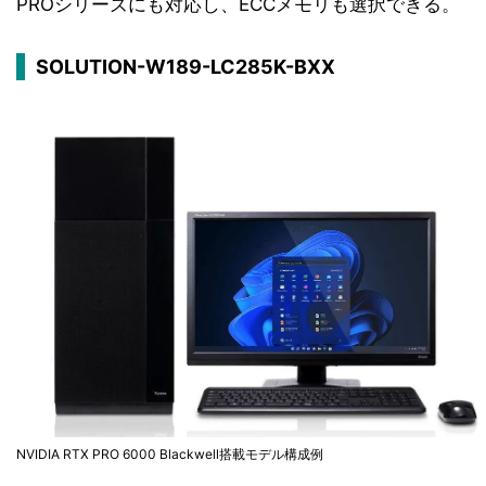
PROシリーズにも対応し、ECCメモリも選択できる。
SOLUTION-W189-LC285K-BXX
NVIDIA RTX PRO 6000 Blackwell搭載モデル構成例