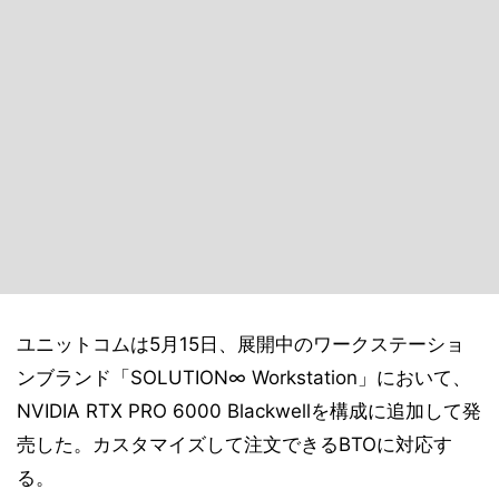
ユニットコムは5月15日、展開中のワークステーショ
ンブランド「SOLUTION∞ Workstation」において、
NVIDIA RTX PRO 6000 Blackwellを構成に追加して発
売した。カスタマイズして注文できるBTOに対応す
る。