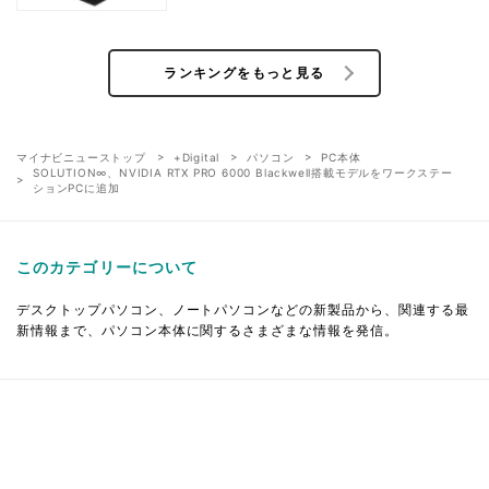
ランキングをもっと見る
マイナビニューストップ
+Digital
パソコン
PC本体
SOLUTION∞、NVIDIA RTX PRO 6000 Blackwell搭載モデルをワークステー
ションPCに追加
このカテゴリーについて
デスクトップパソコン、ノートパソコンなどの新製品から、関連する最
新情報まで、パソコン本体に関するさまざまな情報を発信。