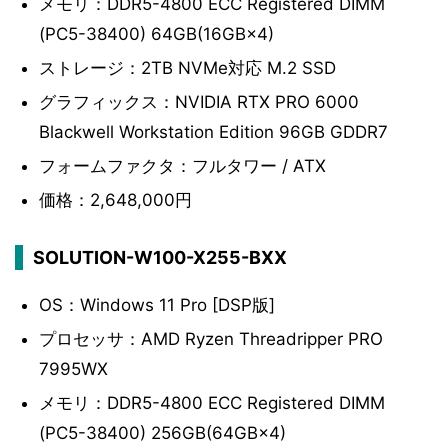
メモリ：DDR5-4800 ECC Registered DIMM
(PC5-38400) 64GB(16GB×4)
ストレージ：2TB NVMe対応 M.2 SSD
グラフィックス：NVIDIA RTX PRO 6000
Blackwell Workstation Edition 96GB GDDR7
フォームファクタ：フルタワー / ATX
価格：2,648,000円
SOLUTION-W100-X255-BXX
OS：Windows 11 Pro [DSP版]
プロセッサ：AMD Ryzen Threadripper PRO
7995WX
メモリ：DDR5-4800 ECC Registered DIMM
(PC5-38400) 256GB(64GB×4)