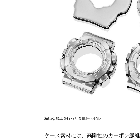
精緻な加工を行った金属性ベゼル
ケース素材には、高剛性のカーボン繊維