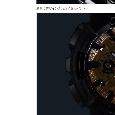
新規にデザインされたメタルバンド