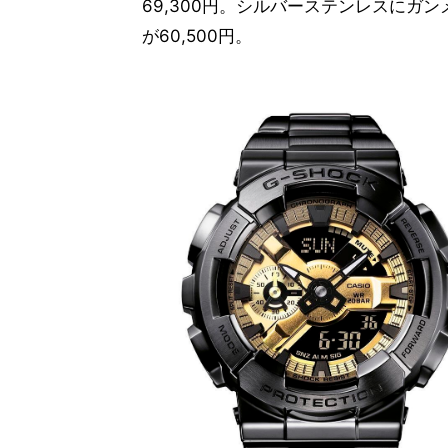
69,300円。シルバーステンレスにガンメ
が60,500円。