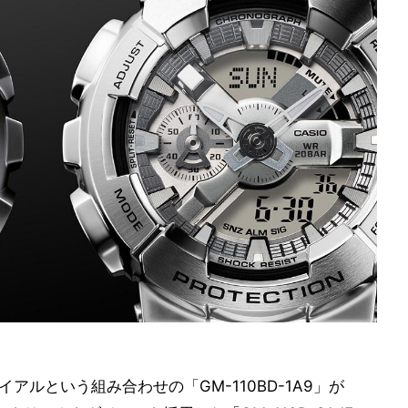
アルという組み合わせの「GM-110BD-1A9」が