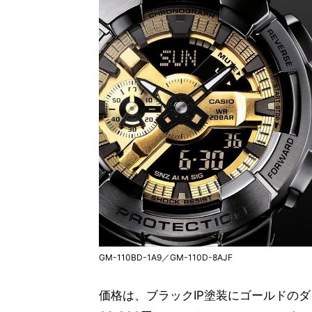
GM-110BD-1A9／GM-110D-8AJF
価格は、ブラックIP塗装にゴールドのダイ