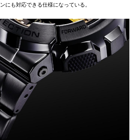
ンにも対応できる仕様になっている。