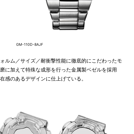
GM-110D-8AJF
ォルム／サイズ／耐衝撃性能に徹底的にこだわったモ
磨に加えて特殊な成形を行った金属製ベゼルを採用
在感のあるデザインに仕上げている。