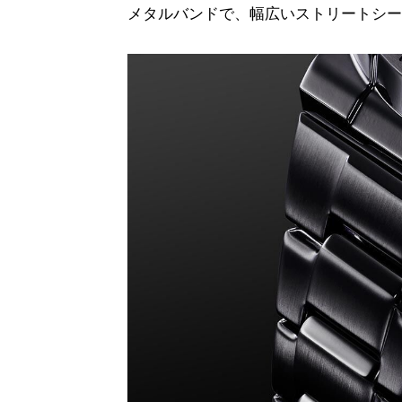
メタルバンドで、幅広いストリートシー