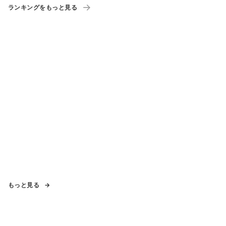
ランキングをもっと見る
もっと見る