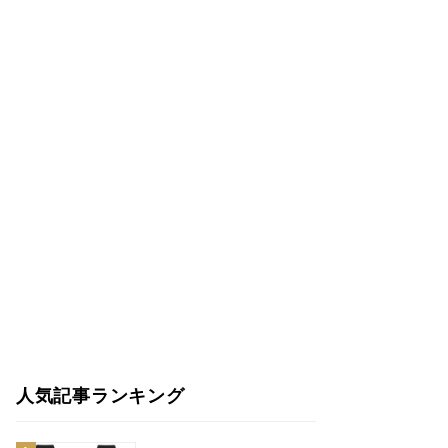
人気記事ランキング