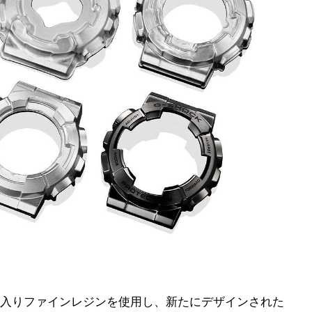
入りファインレジンを使用し、新たにデザインされた