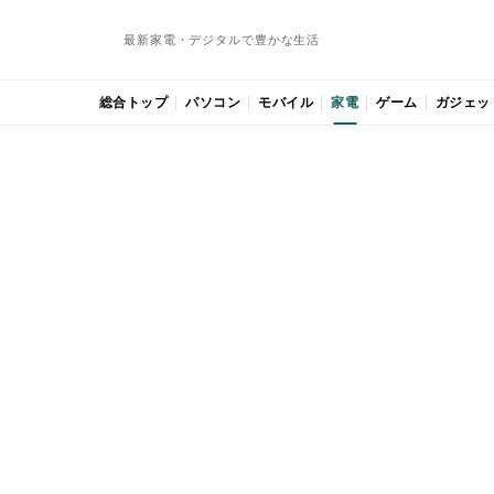
最新家電・デジタルで豊かな生活
総合トップ
パソコン
モバイル
家電
ゲーム
ガジェッ