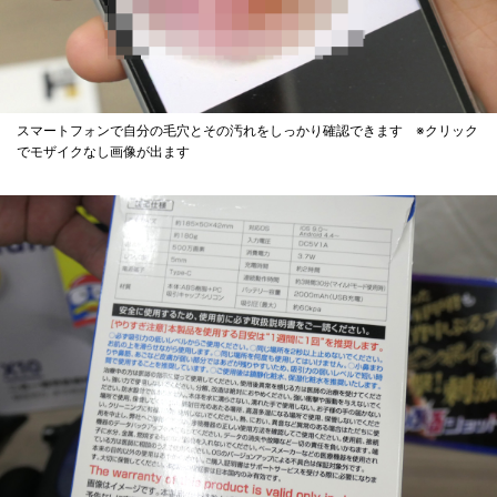
スマートフォンで自分の毛穴とその汚れをしっかり確認できます ※クリック
でモザイクなし画像が出ます