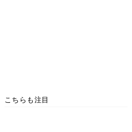
こちらも注目