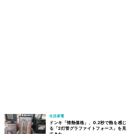
生活家電
ドンキ「情熱価格」、0.2秒で熱を感じ
る「2灯管グラファイトフォース」を見
てきた