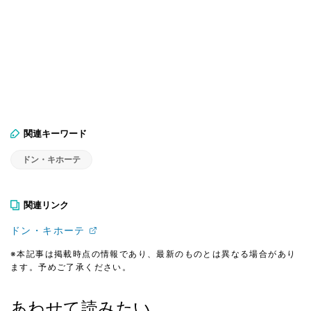
関連キーワード
ドン・キホーテ
関連リンク
ドン・キホーテ
※本記事は掲載時点の情報であり、最新のものとは異なる場合があり
ます。予めご了承ください。
あわせて読みたい