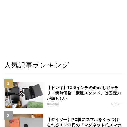
人気記事ランキング
【ドンキ】12.9インチのiPadもガッチ
リ！情熱価格「豪腕スタンド」は固定力
が頼もしい
16時間前
レビュー
【ダイソー】PC横にスマホをくっつけ
られる！330円の「マグネット式スマホ