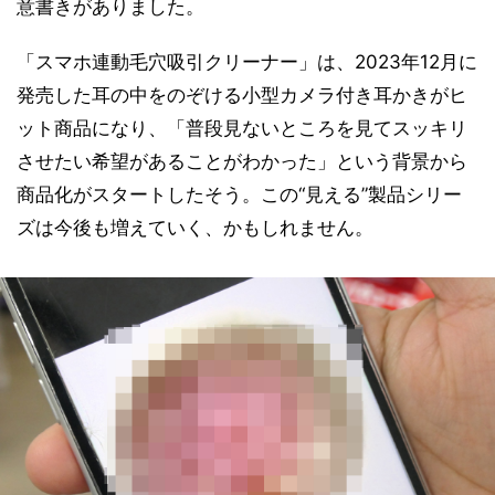
意書きがありました。
「スマホ連動毛穴吸引クリーナー」は、2023年12月に
発売した耳の中をのぞける小型カメラ付き耳かきがヒ
ット商品になり、「普段見ないところを見てスッキリ
させたい希望があることがわかった」という背景から
商品化がスタートしたそう。この“見える”製品シリー
ズは今後も増えていく、かもしれません。