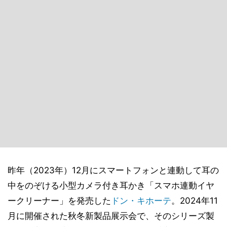
昨年（2023年）12月にスマートフォンと連動して耳の
中をのぞける小型カメラ付き耳かき「スマホ連動イヤ
ークリーナー」を発売した
ドン・キホーテ
。2024年11
月に開催された秋冬新製品展示会で、そのシリーズ製