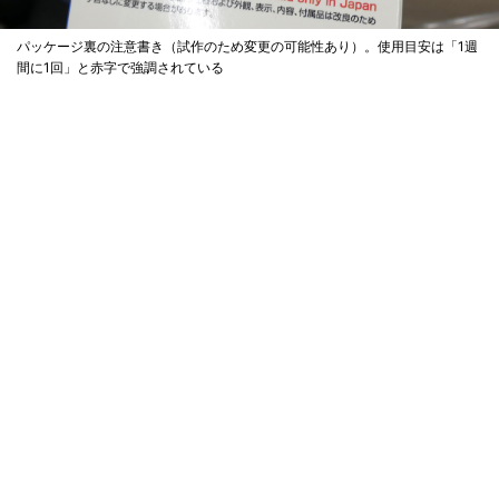
パッケージ裏の注意書き（試作のため変更の可能性あり）。使用目安は「1週
間に1回」と赤字で強調されている