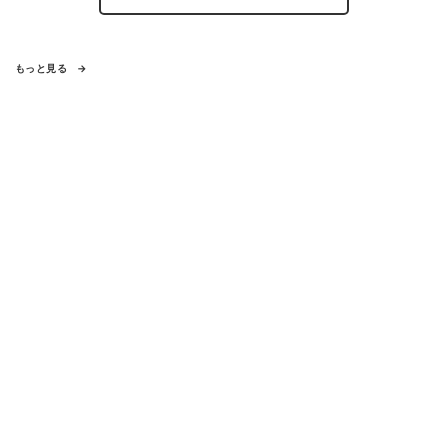
もっと見る