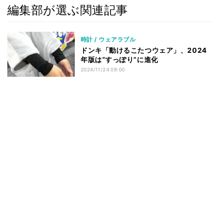
編集部が選ぶ関連記事
時計 / ウェアラブル
ドンキ「動けるこたつウェア」、2024
年版は“すっぽり”に進化
2024/11/24 09:00