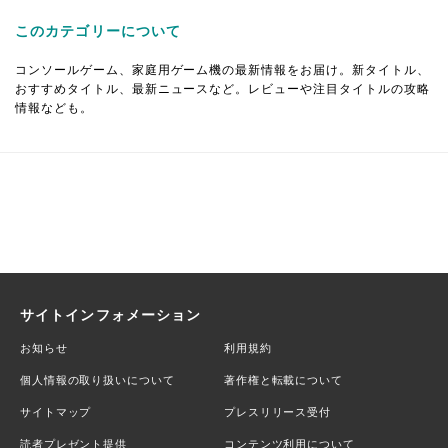
このカテゴリーについて
コンソールゲーム、家庭用ゲーム機の最新情報をお届け。新タイトル、
おすすめタイトル、最新ニュースなど。レビューや注目タイトルの攻略
情報なども。
サイトインフォメーション
お知らせ
利用規約
個人情報の取り扱いについて
著作権と転載について
サイトマップ
プレスリリース受付
読者プレゼント提供
コンテンツ利用について