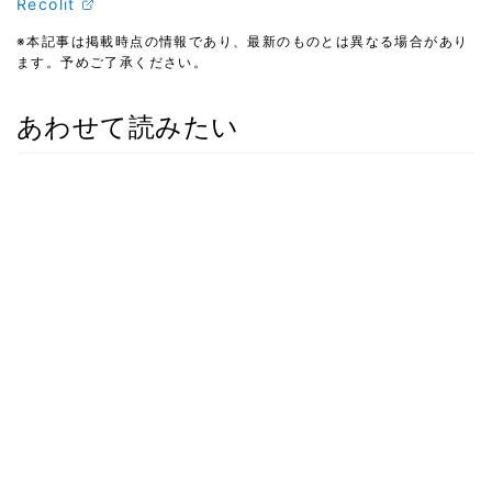
Recolit
※本記事は掲載時点の情報であり、最新のものとは異なる場合があり
ます。予めご了承ください。
あわせて読みたい