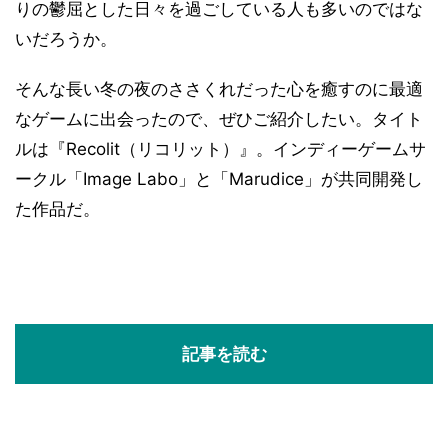
りの鬱屈とした日々を過ごしている人も多いのではな
いだろうか。
そんな長い冬の夜のささくれだった心を癒すのに最適
なゲームに出会ったので、ぜひご紹介したい。タイト
ルは『Recolit（リコリット）』。インディーゲームサ
ークル「Image Labo」と「Marudice」が共同開発し
た作品だ。
記事を読む