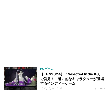
PCゲーム
【TGS2024】「Selected Indie 80」
で発見！ 魅力的なキャラクターが登場
するインディーゲーム
2024/10/20 20:27
レポート