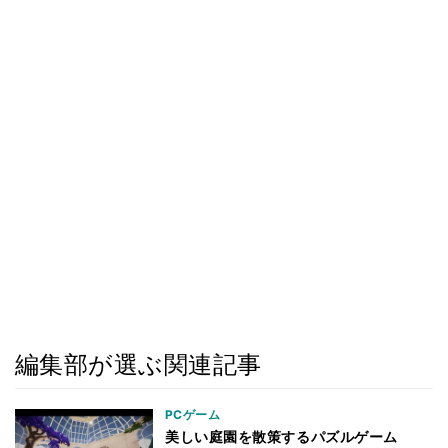
編集部が選ぶ関連記事
PCゲーム
美しい庭園を散策するパズルゲーム