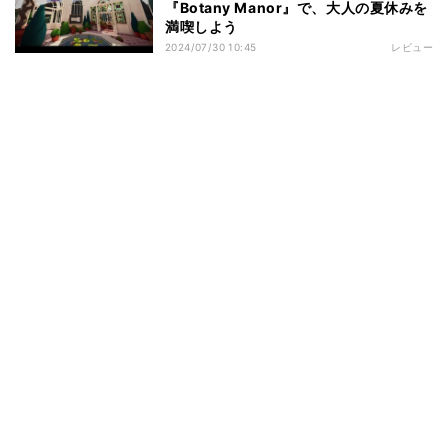
『Botany Manor』で、大人の夏休みを
満喫しよう
2024/07/30 10:45
レビュー