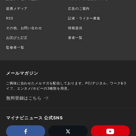
提携メディア
広告のご案内
RSS
記者・ライター募集
その他、お問い合わせ
情報提供
お詫びと訂正
著者一覧
監修者一覧
メールマガジン
ご興味に合わせたメルマガを配信しております。PC/デジタル、ワーク&ラ
イフ、エンタメ/ホビーの3種類を用意。
無料登録はこちら
マイナビニュース 公式SNS