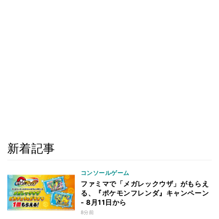
新着記事
コンソールゲーム
ファミマで「メガレックウザ」がもらえ
る、『ポケモンフレンダ』キャンペーン
- 8月11日から
8分前