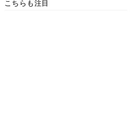
こちらも注目