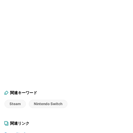
関連キーワード
Steam
Nintendo Switch
関連リンク