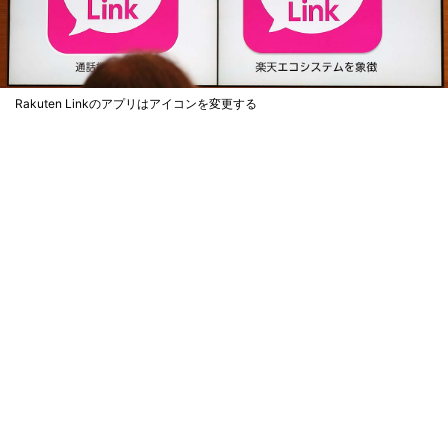
Rakuten Linkのアプリはアイコンを変更する