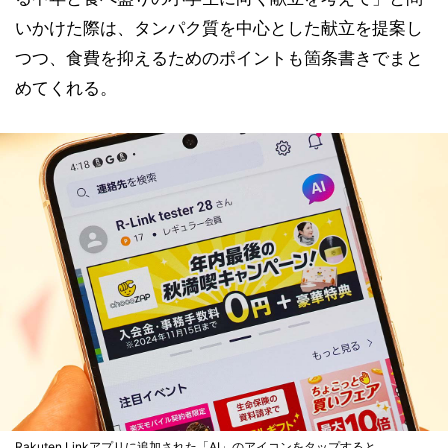
いかけた際は、タンパク質を中心とした献立を提案し
つつ、食費を抑えるためのポイントも箇条書きでまと
めてくれる。
Rakuten Linkアプリに追加された「AI」のアイコンをタップすると、