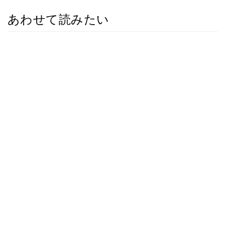
あわせて読みたい