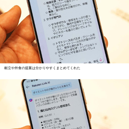
献立や外食の提案は分かりやすくまとめてくれた