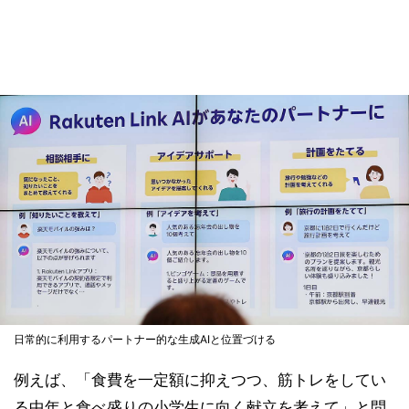
日常的に利用するパートナー的な生成AIと位置づける
例えば、「食費を一定額に抑えつつ、筋トレをしてい
る中年と食べ盛りの小学生に向く献立を考えて」と問