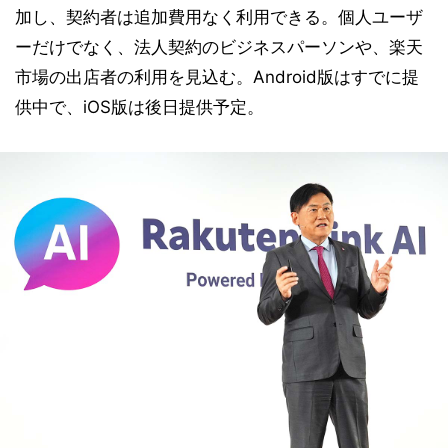
加し、契約者は追加費用なく利用できる。個人ユーザ
ーだけでなく、法人契約のビジネスパーソンや、楽天
市場の出店者の利用を見込む。Android版はすでに提
供中で、iOS版は後日提供予定。