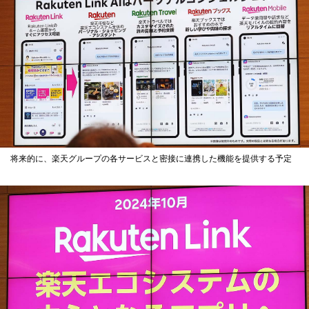
将来的に、楽天グループの各サービスと密接に連携した機能を提供する予定