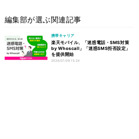
編集部が選ぶ関連記事
携帯キャリア
楽天モバイル、「迷惑電話・SMS対策
by Whoscall」「迷惑SMS拒否設定」
を提供開始
2024/07/09 15:24