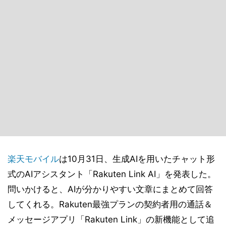
楽天モバイル
は10月31日、生成AIを用いたチャット形
式のAIアシスタント「Rakuten Link AI」を発表した。
問いかけると、AIが分かりやすい文章にまとめて回答
してくれる。Rakuten最強プランの契約者用の通話＆
メッセージアプリ「Rakuten Link」の新機能として追