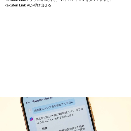
Rakuten Link AIが呼び出せる