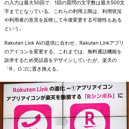
の入力は最大50回で、1回の質問の文字数は最大500文
字までとなっている。これらの利用上限は、利用状況
や利用者の意見を反映して今後変更する可能性もある
という。
Rakuten Link AIの提供に合わせ、Rakuten Linkアプリ
のアイコンを変更する。これまでは、無料通話機能を
訴求するため受話器をデザインしていたが、楽天の
「R」ロゴに置き換える。