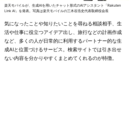
楽天モバイルが、生成AIを用いたチャット形式のAIアシスタント「Rakuten
Link AI」を発表。写真は楽天モバイルの三木谷浩史代表取締役会長
気になったことや知りたいことを尋ねる相談相手、生
活や仕事に役立つアイデア出し、旅行などの計画作成
など、多くの人が日常的に利用するパートナー的な生
成AIと位置づけるサービス。検索サイトでは引き出せ
ない内容を分かりやすくまとめてくれるのが特徴。