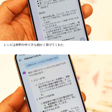
レシピは材料や作り方も細かく挙げてくれた