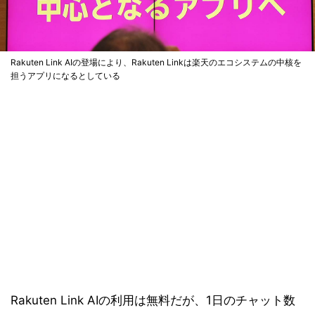
Rakuten Link AIの登場により、Rakuten Linkは楽天のエコシステムの中核を
担うアプリになるとしている
Rakuten Link AIの利用は無料だが、1日のチャット数