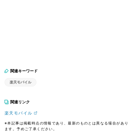
関連キーワード
楽天モバイル
関連リンク
楽天モバイル
※本記事は掲載時点の情報であり、最新のものとは異なる場合があり
ます。予めご了承ください。