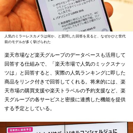
人気のミラーレスカメラは何か、と質問した回答を見ると、なぜかひと世代
前のモデルが多く挙げられた
楽天市場など楽天グループのデータベースも活用して
回答する仕組みで、「楽天市場で人気のミックスナッ
ツは」と回答すると、実際の人気ランキングに即した
商品をリンク付きで回答してくれる。将来的には、楽
天市場の購買支援や楽天トラベルの予約支援など、楽
天グループの各サービスと密接に連携した機能を提供
する予定としている。