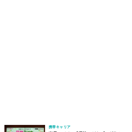
携帯キャリア