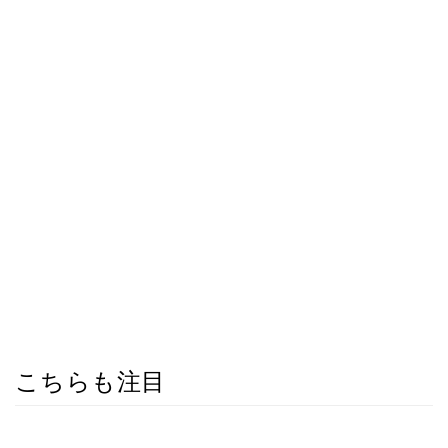
こちらも注目