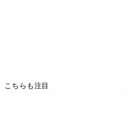
こちらも注目