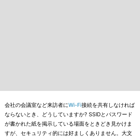
会社の会議室など来訪者に
Wi-Fi
接続を共有しなければ
ならないとき、どうしていますか? SSIDとパスワード
が書かれた紙を掲示している場面をときどき見かけま
すが、セキュリティ的には好ましくありません。大文