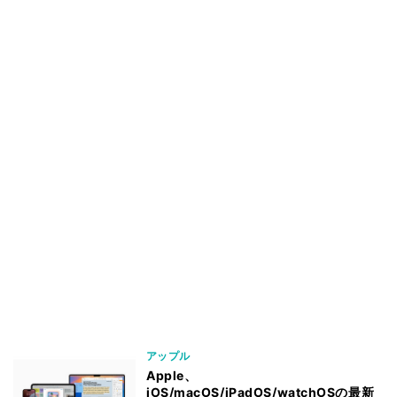
アップル
Apple、
iOS/macOS/iPadOS/watchOSの最新