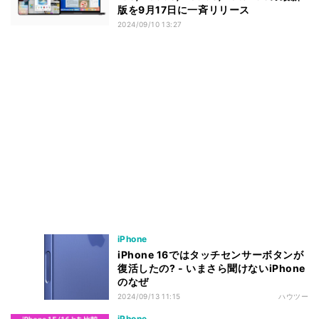
版を9月17日に一斉リリース
2024/09/10 13:27
iPhone
iPhone 16ではタッチセンサーボタンが
復活したの? - いまさら聞けないiPhone
のなぜ
2024/09/13 11:15
ハウツー
iPhone