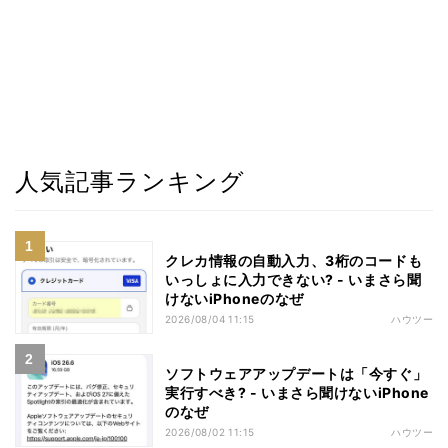
人気記事ランキング
クレカ情報の自動入力、3桁のコードも
いっしょに入力できない? - いまさら聞
けないiPhoneのなぜ
2026/08/04 11:15
ハウツー
ソフトウェアアップデートは「今すぐ」
実行すべき? - いまさら聞けないiPhone
のなぜ
2026/08/02 11:15
ハウツー