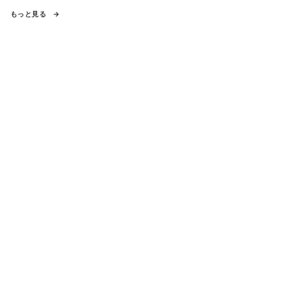
もっと見る