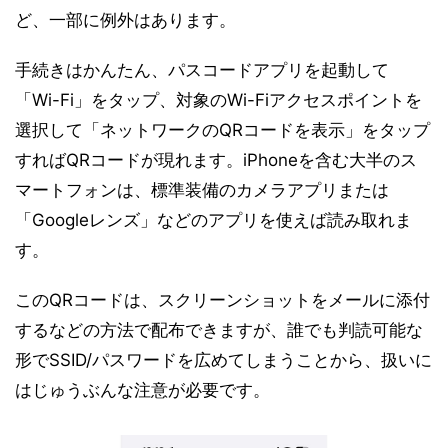
ど、一部に例外はあります。
手続きはかんたん、パスコードアプリを起動して
「Wi-Fi」をタップ、対象のWi-Fiアクセスポイントを
選択して「ネットワークのQRコードを表示」をタップ
すればQRコードが現れます。iPhoneを含む大半のス
マートフォンは、標準装備のカメラアプリまたは
「Googleレンズ」などのアプリを使えば読み取れま
す。
このQRコードは、スクリーンショットをメールに添付
するなどの方法で配布できますが、誰でも判読可能な
形でSSID/パスワードを広めてしまうことから、扱いに
はじゅうぶんな注意が必要です。