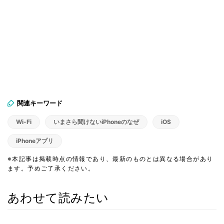
関連キーワード
Wi-Fi
いまさら聞けないiPhoneのなぜ
iOS
iPhoneアプリ
※本記事は掲載時点の情報であり、最新のものとは異なる場合があり
ます。予めご了承ください。
あわせて読みたい