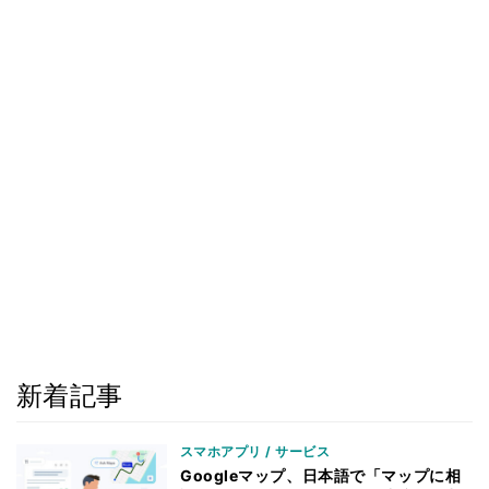
新着記事
スマホアプリ / サービス
Googleマップ、日本語で「マップに相