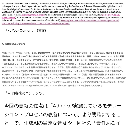
「4. Your Content.」(英文)
「4. お客様のコンテンツ」
今回の更新の焦点は「Adobeが実施しているモデレー
ション・プロセスの改善について、より明確にするこ
と」で、生成AIの急速な普及や、同社の「責任あるイ