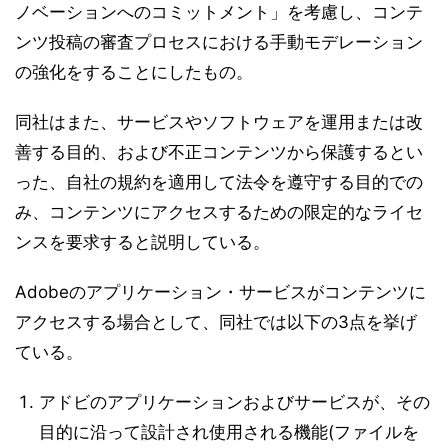
ノベーションへのコミットメント」を考慮し、コンテ
ンツ投稿の審査プロセスにおける手動モデレーション
の強化をすることにしたもの。
同社はまた、サービスやソフトウェアを運用または改
善する目的、および不正コンテンツから保護するとい
った、自社の規約を適用して法令を遵守する目的での
み、コンテンツにアクセスするための限定的なライセ
ンスを要求すると説明している。
Adobeのアプリケーション・サービスがコンテンツに
アクセスする場合として、同社では以下の3点を挙げ
ている。
アドビのアプリケーションおよびサービスが、その
目的に沿って設計され使用される機能(ファイルを