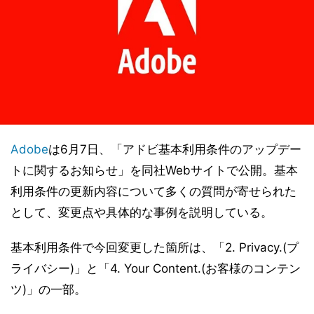
Adobe
は6月7日、「アドビ基本利用条件のアップデー
トに関するお知らせ」を同社Webサイトで公開。基本
利用条件の更新内容について多くの質問が寄せられた
として、変更点や具体的な事例を説明している。
基本利用条件で今回変更した箇所は、「2. Privacy.(プ
ライバシー)」と「4. Your Content.(お客様のコンテン
ツ)」の一部。