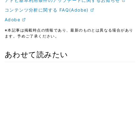
アドビ基本利用条件のアップデートに関するお知らせ
コンテンツ分析に関する FAQ(Adobe)
Adobe
※本記事は掲載時点の情報であり、最新のものとは異なる場合があり
ます。予めご了承ください。
あわせて読みたい