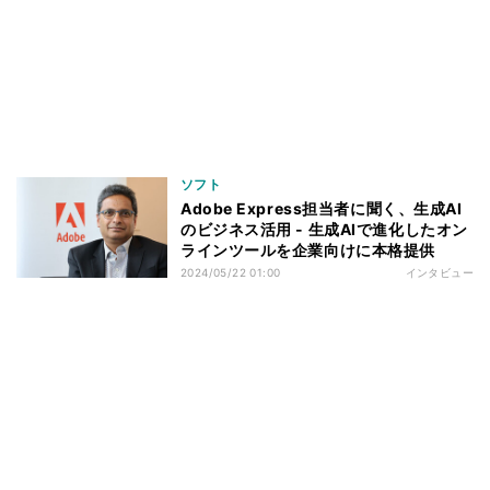
ソフト
Adobe Express担当者に聞く、生成AI
のビジネス活用 - 生成AIで進化したオン
ラインツールを企業向けに本格提供
2024/05/22 01:00
インタビュー