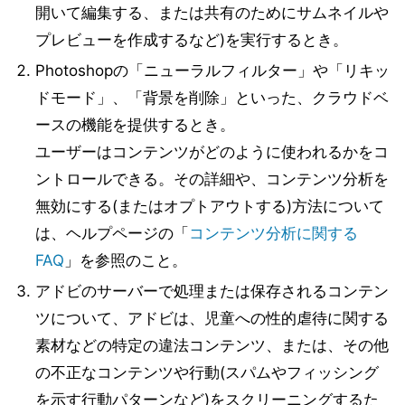
開いて編集する、または共有のためにサムネイルや
プレビューを作成するなど)を実行するとき。
Photoshopの「ニューラルフィルター」や「リキッ
ドモード」、「背景を削除」といった、クラウドベ
ースの機能を提供するとき。
ユーザーはコンテンツがどのように使われるかをコ
ントロールできる。その詳細や、コンテンツ分析を
無効にする(またはオプトアウトする)方法について
は、ヘルプページの「
コンテンツ分析に関する
FAQ
」を参照のこと。
アドビのサーバーで処理または保存されるコンテン
ツについて、アドビは、児童への性的虐待に関する
素材などの特定の違法コンテンツ、または、その他
の不正なコンテンツや行動(スパムやフィッシング
を示す行動パターンなど)をスクリーニングするた