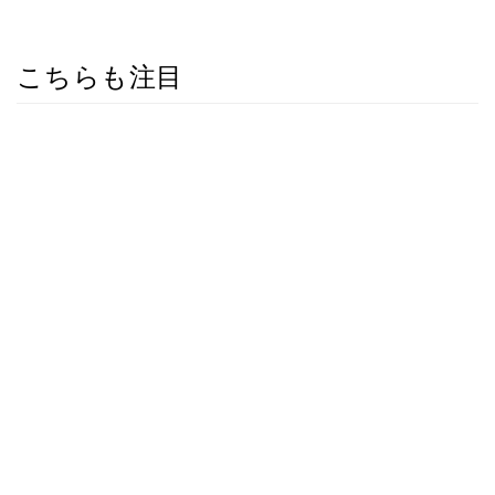
こちらも注目