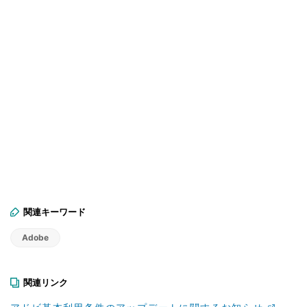
関連キーワード
Adobe
関連リンク