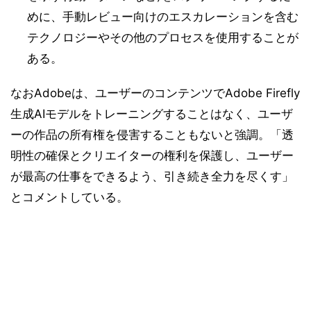
めに、手動レビュー向けのエスカレーションを含む
テクノロジーやその他のプロセスを使用することが
ある。
なおAdobeは、ユーザーのコンテンツでAdobe Firefly
生成AIモデルをトレーニングすることはなく、ユーザ
ーの作品の所有権を侵害することもないと強調。「透
明性の確保とクリエイターの権利を保護し、ユーザー
が最高の仕事をできるよう、引き続き全力を尽くす」
とコメントしている。