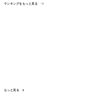
ランキングをもっと見る
もっと見る