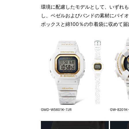
環境に配慮したモデルとして、いずれも
し、ベゼルおよびバンドの素材にバイオ
ボックスと綿100％の巾着袋に収めて
GMD-W5601K-7JR
GW-8201K-