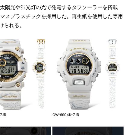
太陽光や蛍光灯の光で発電するタフソーラーを搭載
マスプラスチックを採用した。再生紙を使用した専用
届けられる。
7JR
GW-6904K-7JR