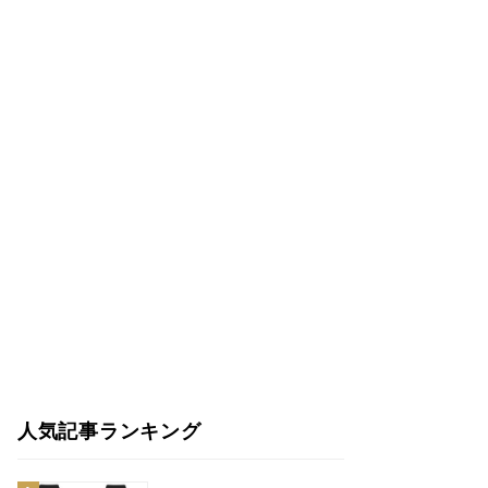
人気記事ランキング