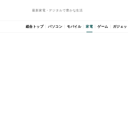
最新家電・デジタルで豊かな生活
総合トップ
パソコン
モバイル
家電
ゲーム
ガジェッ