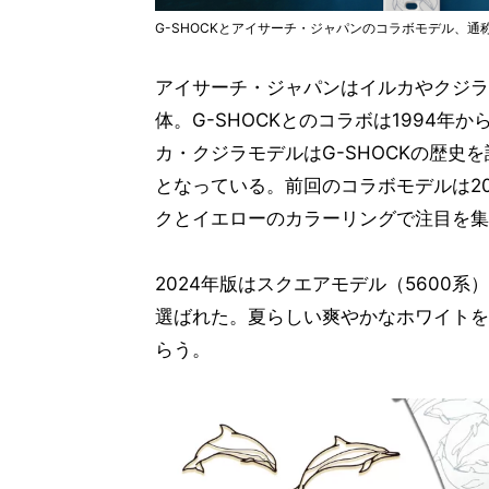
G-SHOCKとアイサーチ・ジャパンのコラボモデル、通
アイサーチ・ジャパンはイルカやクジラ
体。G-SHOCKとのコラボは1994
カ・クジラモデルはG-SHOCKの歴
となっている。前回のコラボモデルは2
クとイエローのカラーリングで注目を集
2024年版はスクエアモデル（5600
選ばれた。夏らしい爽やかなホワイトを
らう。