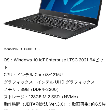
MousePro C4-I3U01BK-B
OS：Windows 10 IoT Enterprise LTSC 2021 64ビッ
ト
CPU：インテル Core i3-1215U
グラフィックス：インテル UHD グラフィックス
メモリ：8GB（DDR4-3200）
ストレージ：128GB M.2 SSD（NVMe）
動作時間（JEITA測定法 Ver.3.0）：動画再生: 約6.5時