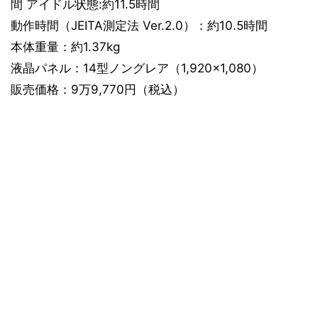
間 アイドル状態:約11.5時間
動作時間（JEITA測定法 Ver.2.0）：約10.5時間
本体重量：約1.37kg
液晶パネル：14型ノングレア（1,920×1,080）
販売価格：9万9,770円（税込）