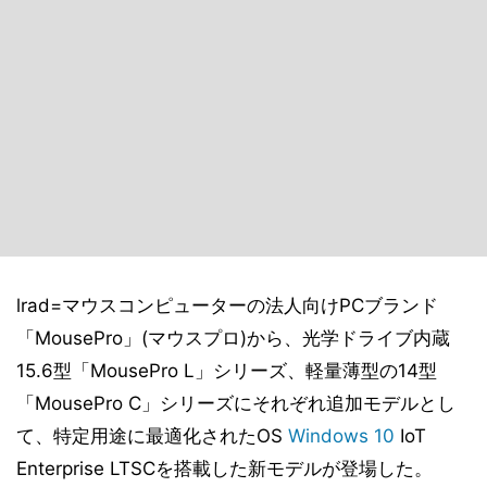
lrad=マウスコンピューターの法人向けPCブランド
「MousePro」(マウスプロ)から、光学ドライブ内蔵
15.6型「MousePro L」シリーズ、軽量薄型の14型
「MousePro C」シリーズにそれぞれ追加モデルとし
て、特定用途に最適化されたOS
Windows 10
IoT
Enterprise LTSCを搭載した新モデルが登場した。