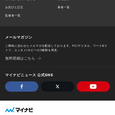
お詫びと訂正
著者一覧
監修者一覧
メールマガジン
ご興味に合わせたメルマガを配信しております。PC/デジタル、ワーク&ラ
イフ、エンタメ/ホビーの3種類を用意。
無料登録はこちら
マイナビニュース 公式SNS