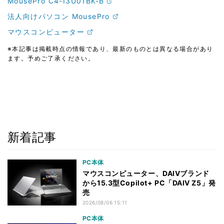
MousePro C4-I3U01BK-B
法人向けパソコン MousePro
マウスコンピューター
※本記事は掲載時点の情報であり、最新のものとは異なる場合があり
ます。予めご了承ください。
新着記事
PC本体
マウスコンピューター、DAIVブランド
から15.3型Copilot+ PC「DAIV Z5」発
売
2026/08/06 15:11
PC本体