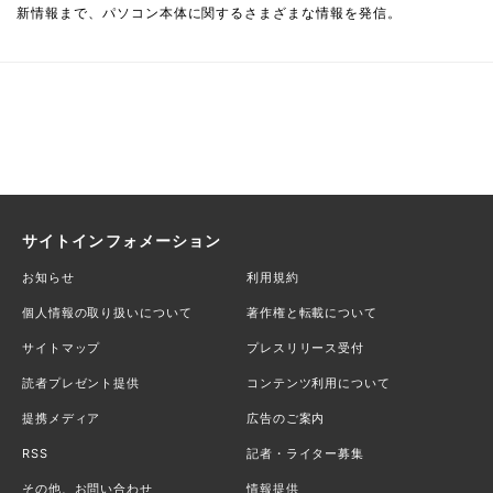
新情報まで、パソコン本体に関するさまざまな情報を発信。
サイトインフォメーション
お知らせ
利用規約
個人情報の取り扱いについて
著作権と転載について
サイトマップ
プレスリリース受付
読者プレゼント提供
コンテンツ利用について
提携メディア
広告のご案内
RSS
記者・ライター募集
その他、お問い合わせ
情報提供