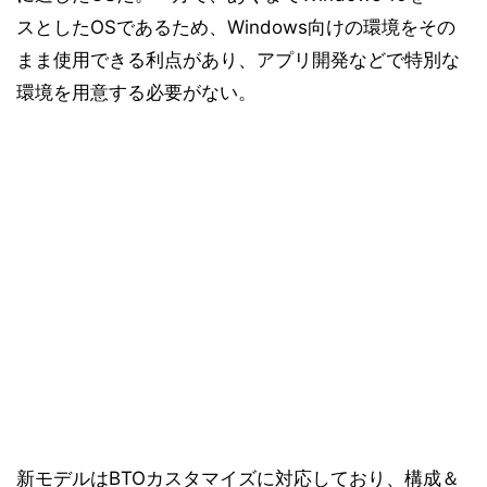
スとしたOSであるため、Windows向けの環境をその
まま使用できる利点があり、アプリ開発などで特別な
環境を用意する必要がない。
新モデルはBTOカスタマイズに対応しており、構成＆