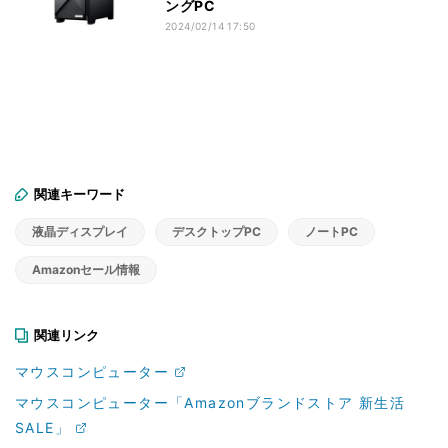
ングPC
2024/02/14 17:50
関連キーワード
液晶ディスプレイ
デスクトップPC
ノートPC
Amazonセール情報
関連リンク
マウスコンピューター
マウスコンピューター「Amazonブランドストア 新生活
SALE」