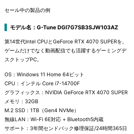
セール中の製品の例
モデル名：G-Tune DGI7G7SB3SJW103AZ
第14世代Intel CPUとGeForce RTX 4070 SUPERを。
ゲームだけでなく動画配信でも活躍するゲーミングデ
スクトップPC。
OS：Windows 11 Home 64ビット
CPU：インテル Core i7-14700F
グラフィックス：NVIDIA GeForce RTX 4070 SUPER
メモリ：32GB
M.2 SSD：1TB（Gen4 NVMe）
無線LAN：Wi-Fi 6E対応 + Bluetooth5内蔵
サポート：3年間センドバック修理保証/24時間365日