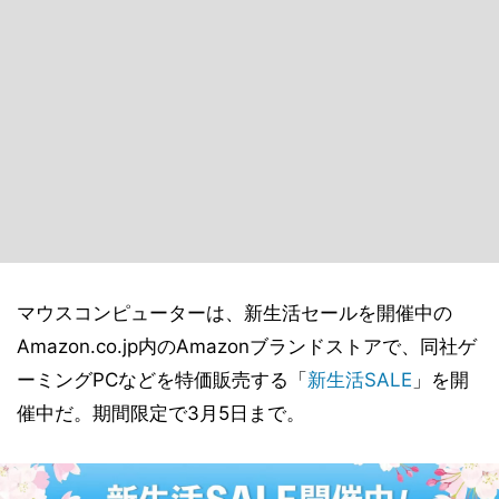
マウスコンピューターは、新生活セールを開催中の
Amazon.co.jp内のAmazonブランドストアで、同社ゲ
ーミングPCなどを特価販売する「
新生活SALE
」を開
催中だ。期間限定で3月5日まで。