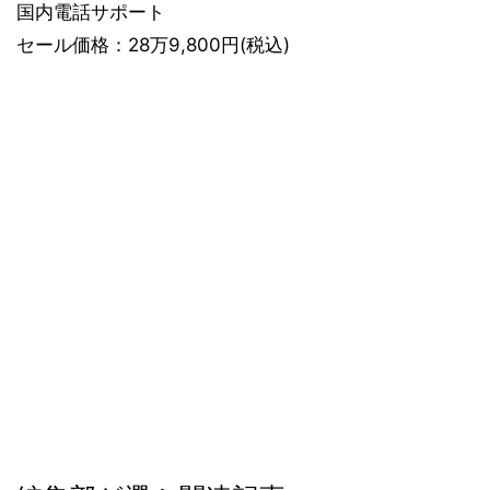
国内電話サポート
セール価格：28万9,800円(税込)