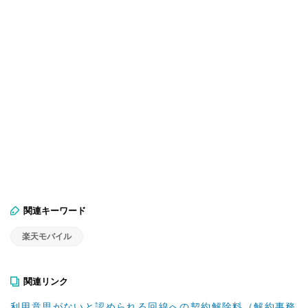
関連キーワード
楽天モバイル
関連リンク
利用意思がないと認められる回線への契約解除料（解約事務