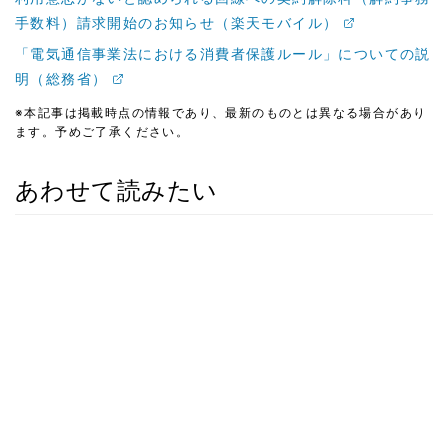
手数料）請求開始のお知らせ（楽天モバイル）
「電気通信事業法における消費者保護ルール」についての説
明（総務省）
※本記事は掲載時点の情報であり、最新のものとは異なる場合があり
ます。予めご了承ください。
あわせて読みたい