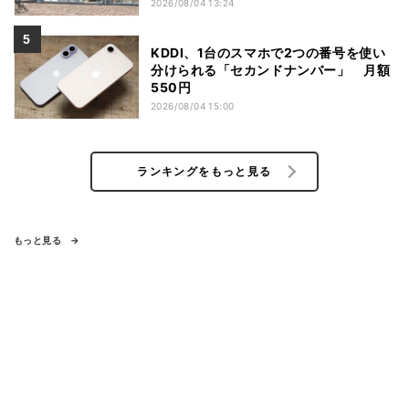
2026/08/04 13:24
KDDI、1台のスマホで2つの番号を使い
分けられる「セカンドナンバー」 月額
550円
2026/08/04 15:00
ランキングをもっと見る
もっと見る