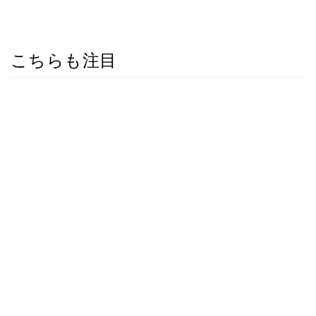
こちらも注目