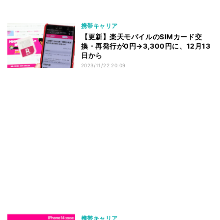
携帯キャリア
【更新】楽天モバイルのSIMカード交
換・再発行が0円→3,300円に、12月13
日から
2023/11/22 20:09
携帯キャリア