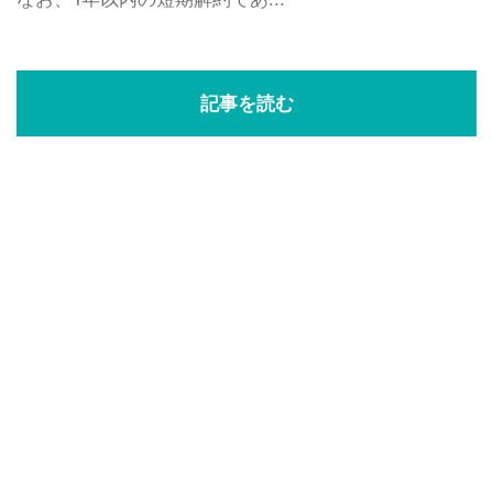
記事を読む