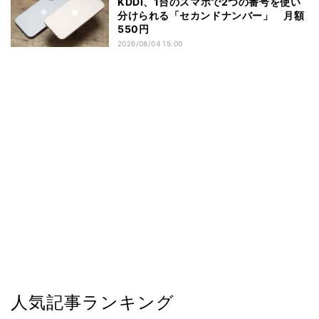
KDDI、1台のスマホで2つの番号を使い
分けられる「セカンドナンバー」 月額
550円
2026/08/04 15:00
人気記事ランキング