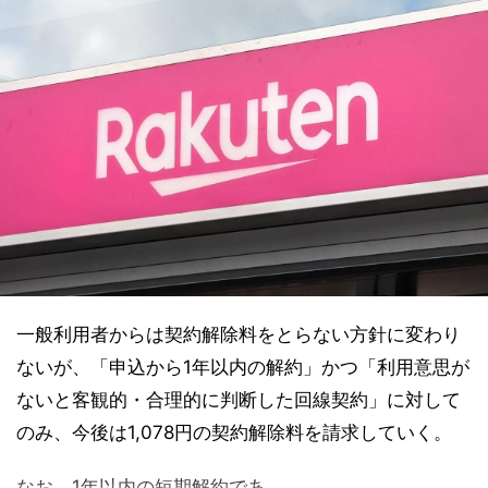
一般利用者からは契約解除料をとらない方針に変わり
ないが、「申込から1年以内の解約」かつ「利用意思が
ないと客観的・合理的に判断した回線契約」に対して
のみ、今後は1,078円の契約解除料を請求していく。
なお、1年以内の短期解約であ...