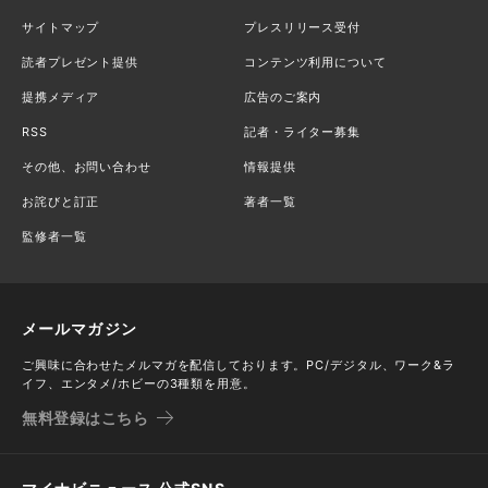
サイトマップ
プレスリリース受付
読者プレゼント提供
コンテンツ利用について
提携メディア
広告のご案内
RSS
記者・ライター募集
その他、お問い合わせ
情報提供
お詫びと訂正
著者一覧
監修者一覧
メールマガジン
ご興味に合わせたメルマガを配信しております。PC/デジタル、ワーク&ラ
イフ、エンタメ/ホビーの3種類を用意。
無料登録はこちら