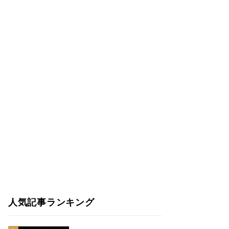
人気記事ランキング