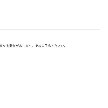
は異なる場合があります。予めご了承ください。