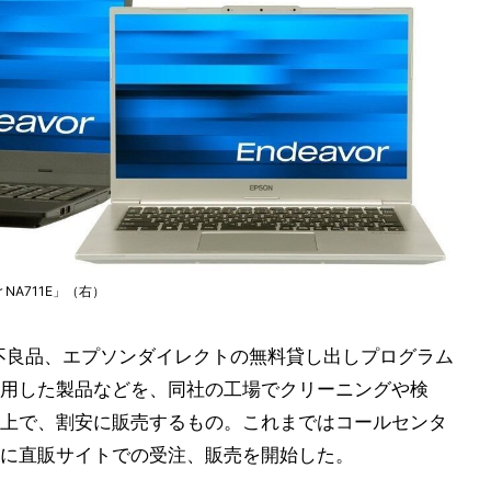
r NA711E」（右）
不良品、エプソンダイレクトの無料貸し出しプログラム
用した製品などを、同社の工場でクリーニングや検
上で、割安に販売するもの。これまではコールセンタ
に直販サイトでの受注、販売を開始した。