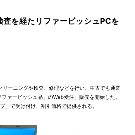
検査を経たリファービッシュPCを
でクリーニングや検査、修理などを行い、中古でも通常
リファービッシュ品」のWeb受注、販売を開始した。
プ」で受け付け、割引価格で提供される。