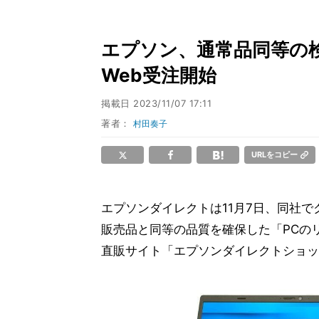
エプソン、通常品同等の
Web受注開始
掲載日
2023/11/07 17:11
著者：
村田奏子
URLをコピー
エプソンダイレクトは11月7日、同社
販売品と同等の品質を確保した「PCの
直販サイト「エプソンダイレクトショッ