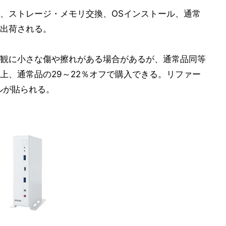
、ストレージ・メモリ交換、OSインストール、通常
出荷される。
観に小さな傷や擦れがある場合があるが、通常品同等
上、通常品の29～22％オフで購入できる。リファー
ルが貼られる。