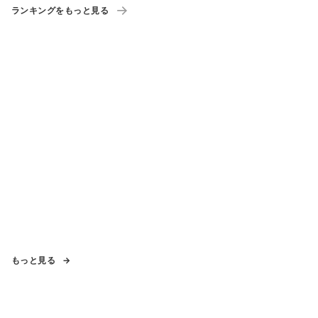
ランキングをもっと見る
もっと見る