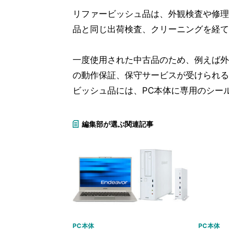
リファービッシュ品は、外観検査や修理
品と同じ出荷検査、クリーニングを経て
一度使用された中古品のため、例えば外
の動作保証、保守サービスが受けられる
ビッシュ品には、PC本体に専用のシー
編集部が選ぶ関連記事
PC本体
PC本体