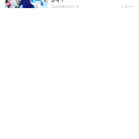
レイ！
2023/09/23 21:15
レポート