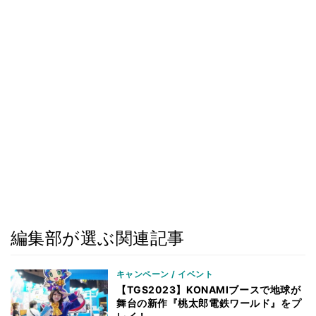
編集部が選ぶ関連記事
キャンペーン / イベント
【TGS2023】KONAMIブースで地球が
舞台の新作『桃太郎電鉄ワールド』をプ