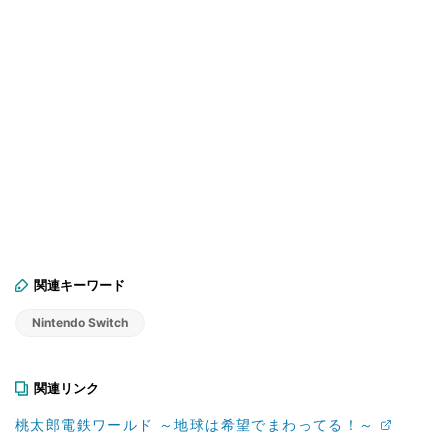
関連キーワード
Nintendo Switch
関連リンク
桃太郎電鉄ワールド ～地球は希望でまわってる！～