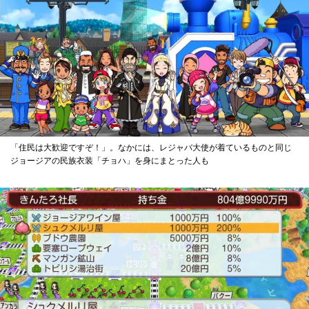
「住民は大歓迎ですぞ！」。なかには、レジャバ大使が着ているものと同じ
ジョージアの民族衣装「チョハ」を身にまとった人も