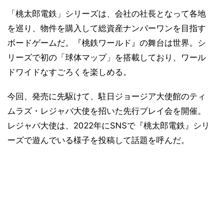
「桃太郎電鉄」シリーズは、会社の社長となって各地
を巡り、物件を購入して総資産ナンバーワンを目指す
ボードゲームだ。『桃鉄ワールド』の舞台は世界。シ
リーズで初の「球体マップ」を搭載しており、ワール
ドワイドなすごろくを楽しめる。
今回、発売に先駆けて、駐日ジョージア大使館のティ
ムラズ・レジャバ大使を招いた先行プレイ会を開催。
レジャバ大使は、2022年にSNSで『桃太郎電鉄』シリ
ーズで遊んでいる様子を投稿して話題を呼んだ。