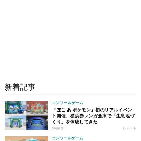
新着記事
コンソールゲーム
『ぽこ あ ポケモン』初のリアルイベン
ト開催、横浜赤レンガ倉庫で「生息地づ
くり」を体験してきた
5時間前
レポート
コンソールゲーム