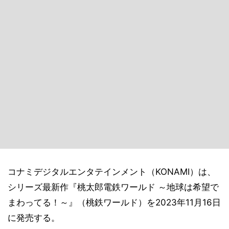
コナミデジタルエンタテインメント（KONAMI）は、
シリーズ最新作『桃太郎電鉄ワールド ～地球は希望で
まわってる！～』（桃鉄ワールド）を2023年11月16日
に発売する。