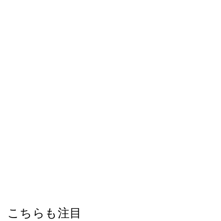
こちらも注目