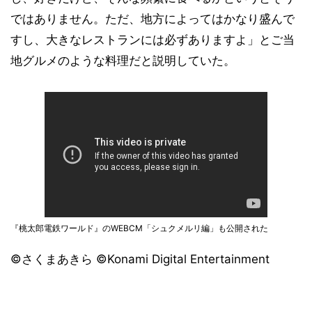
ではありません。ただ、地方によってはかなり盛んで
すし、大きなレストランには必ずありますよ」とご当
地グルメのような料理だと説明していた。
『桃太郎電鉄ワールド』のWEBCM「シュクメルリ編」も公開された
©さくまあきら ©Konami Digital Entertainment