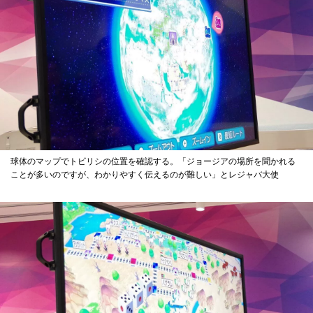
球体のマップでトビリシの位置を確認する。「ジョージアの場所を聞かれる
ことが多いのですが、わかりやすく伝えるのが難しい」とレジャバ大使