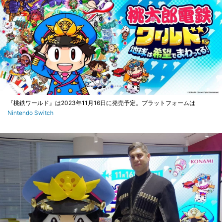
『桃鉄ワールド』は2023年11月16日に発売予定。プラットフォームは
Nintendo Switch