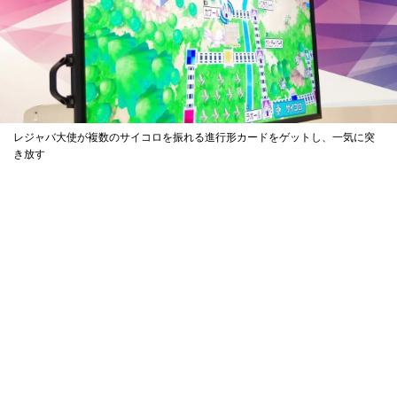
レジャバ大使が複数のサイコロを振れる進行形カードをゲットし、一気に突
き放す