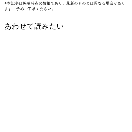
※本記事は掲載時点の情報であり、最新のものとは異なる場合があり
ます。予めご了承ください。
あわせて読みたい