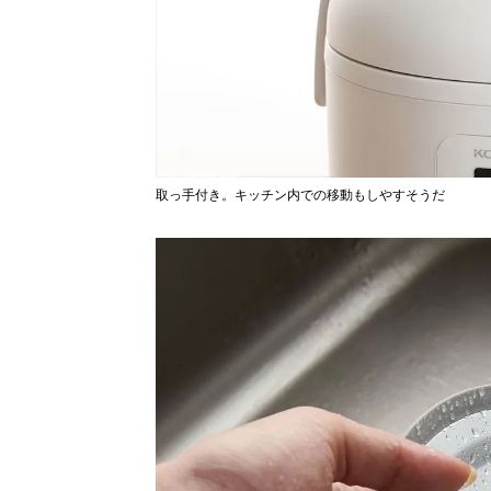
取っ手付き。キッチン内での移動もしやすそうだ