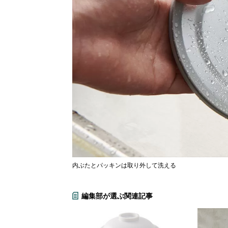
内ぶたとパッキンは取り外して洗える
編集部が選ぶ関連記事