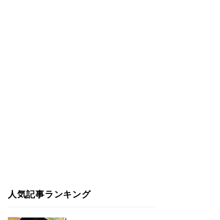
人気記事ランキング