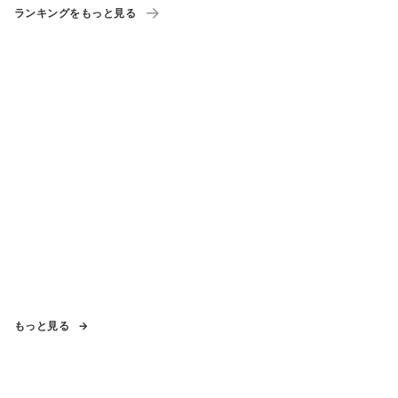
ランキングをもっと見る
もっと見る