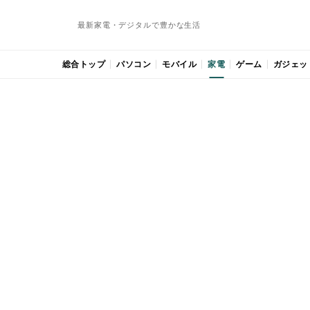
最新家電・デジタルで豊かな生活
総合トップ
パソコン
モバイル
家電
ゲーム
ガジェッ