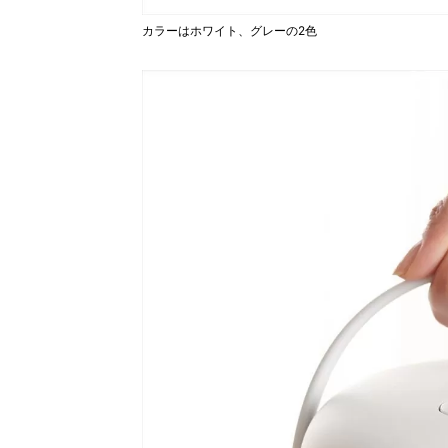
カラーはホワイト、グレーの2色