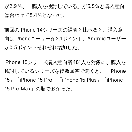
が2.9％、「購入を検討している」が5.5％と購入意向
は合わせて8.4％となった。
前回のiPhone 14シリーズの調査と比べると、購入意
向はiPhoneユーザーが2.1ポイント、Androidユーザー
が0.5ポイントそれぞれ増加した。
iPhone 15シリーズ購入意向者481人を対象に、購入を
検討しているシリーズを複数回答で聞くと、「iPhone
15」「iPhone 15 Pro」「iPhone 15 Plus」「iPhone
15 Pro Max」の順で多かった。