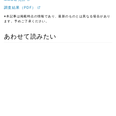
調査結果（PDF）
※本記事は掲載時点の情報であり、最新のものとは異なる場合があり
ます。予めご了承ください。
あわせて読みたい