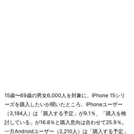
15歳〜69歳の男女6,000人を対象に、iPhone 15シリ
ーズを購入したいか聞いたところ、iPhoneユーザー
（3,184人）は「購入する予定」が9.1％、「購入を検
討している」が16.8％と購入意向は合わせて25.9％。
一方Androidユーザー（2,210人）は「購入する予定」