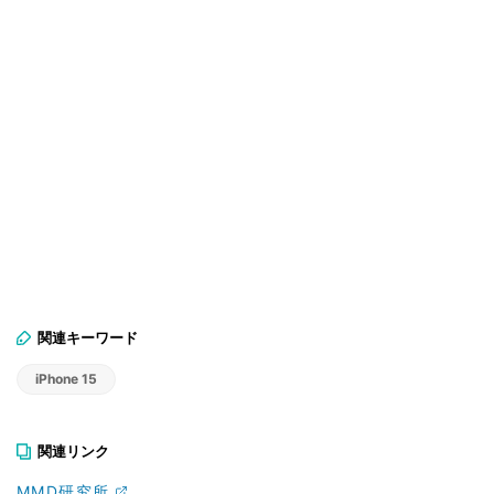
関連キーワード
iPhone 15
関連リンク
MMD研究所