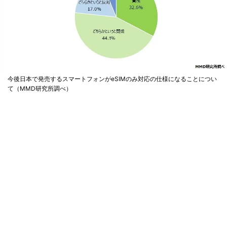
今後日本で発売するスマートフォンがeSIMのみ対応の仕様になることについ
て（MMD研究所調べ）