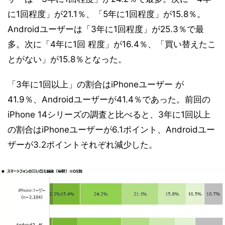
に1回程度」が21.1％、「5年に1回程度」が15.8％。
Androidユーザーは「3年に1回程度」が25.3％で最
多。次に「4年に1回 程度」が16.4％、「買い替えたこ
とがない」が15.8％となった。
「3年に1回以上」の割合はiPhoneユーザー が
41.9％、Androidユーザーが41.4％であった。前回の
iPhone 14シリーズの調査と比べると、3年に1回以上
の割合はiPhoneユーザーが6.1ポイント、Androidユー
ザーが3.2ポイントそれぞれ減少した。