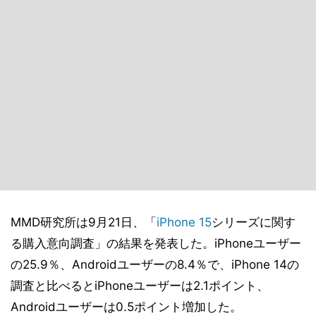
MMD研究所は9月21日、「
iPhone 15
シリーズに関す
る購入意向調査」の結果を発表した。iPhoneユーザー
の25.9％、Androidユーザーの8.4％で、iPhone 14の
調査と比べるとiPhoneユーザーは2.1ポイント、
Androidユーザーは0.5ポイント増加した。