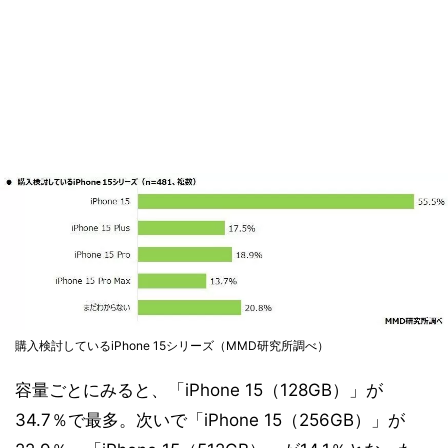
購入検討しているiPhone 15シリーズ（MMD研究所調べ）
容量ごとにみると、「iPhone 15（128GB）」が
34.7％で最多。次いで「iPhone 15（256GB）」が