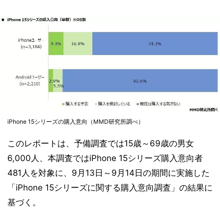
iPhone 15シリーズの購入意向（MMD研究所調べ）
このレポートは、予備調査では15歳～69歳の男女
6,000人、本調査ではiPhone 15シリーズ購入意向者
481人を対象に、9月13日～9月14日の期間に実施した
「iPhone 15シリーズに関する購入意向調査」の結果に
基づく。