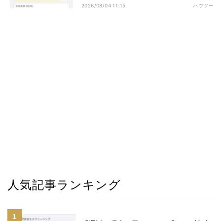
2026/08/04 11:15
ハウツー
人気記事ランキング