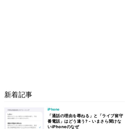
新着記事
iPhone
「通話の理由を尋ねる」と「ライブ留守
番電話」はどう違う? - いまさら聞けな
いiPhoneのなぜ