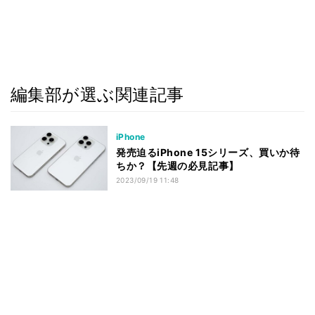
編集部が選ぶ関連記事
iPhone
発売迫るiPhone 15シリーズ、買いか待
ちか？【先週の必見記事】
2023/09/19 11:48