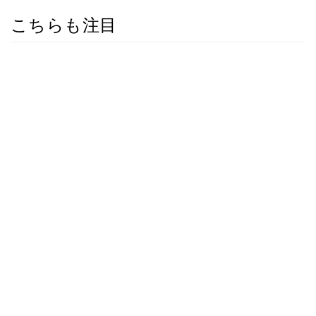
こちらも注目