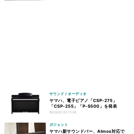
サウンド / オーディオ
ヤマハ、電子ピアノ「CSP-275」
「CSP-255」「P-S500」を発表
2023/07/22 11:00
ガジェット
ヤマハ新サウンドバー、Atmos対応で