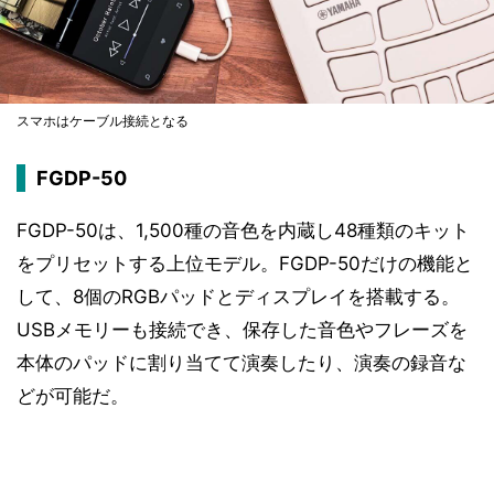
スマホはケーブル接続となる
FGDP-50
FGDP-50は、1,500種の音色を内蔵し48種類のキット
をプリセットする上位モデル。FGDP-50だけの機能と
して、8個のRGBパッドとディスプレイを搭載する。
USBメモリーも接続でき、保存した音色やフレーズを
本体のパッドに割り当てて演奏したり、演奏の録音な
どが可能だ。