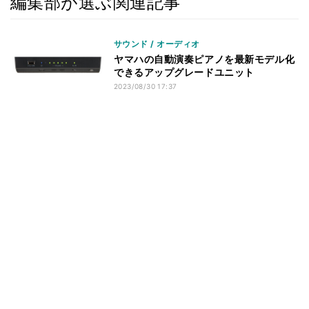
編集部が選ぶ関連記事
サウンド / オーディオ
ヤマハの自動演奏ピアノを最新モデル化
できるアップグレードユニット
2023/08/30 17:37