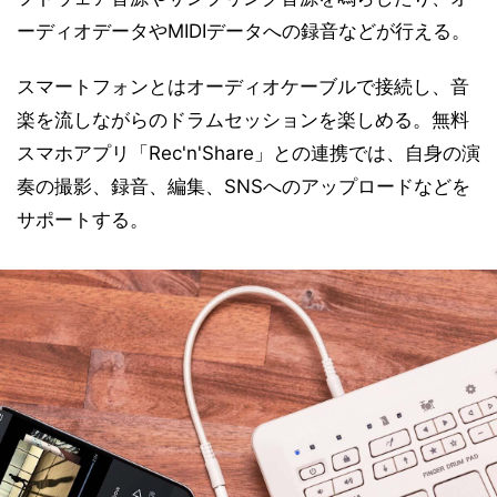
ーディオデータやMIDIデータへの録音などが行える。
スマートフォンとはオーディオケーブルで接続し、音
楽を流しながらのドラムセッションを楽しめる。無料
スマホアプリ「Rec'n'Share」との連携では、自身の演
奏の撮影、録音、編集、SNSへのアップロードなどを
サポートする。