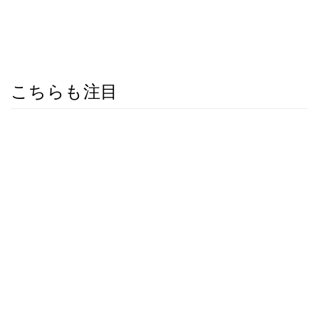
こちらも注目