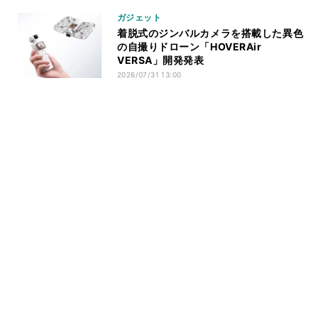
ガジェット
着脱式のジンバルカメラを搭載した異色
の自撮りドローン「HOVERAir
VERSA」開発発表
2026/07/31 13:00