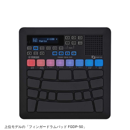
上位モデルの「フィンガードラムパッド FGDP-50」