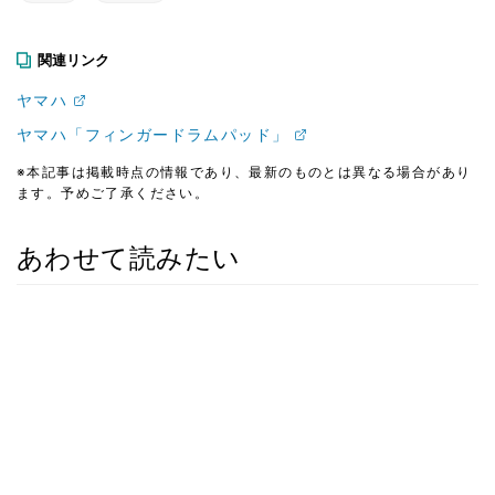
関連リンク
ヤマハ
ヤマハ「フィンガードラムパッド」
※本記事は掲載時点の情報であり、最新のものとは異なる場合があり
ます。予めご了承ください。
あわせて読みたい