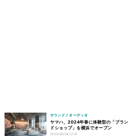
サウンド / オーディオ
ヤマハ、2024年春に体験型の「ブラン
ドショップ」を横浜でオープン
2023/08/29 12:31