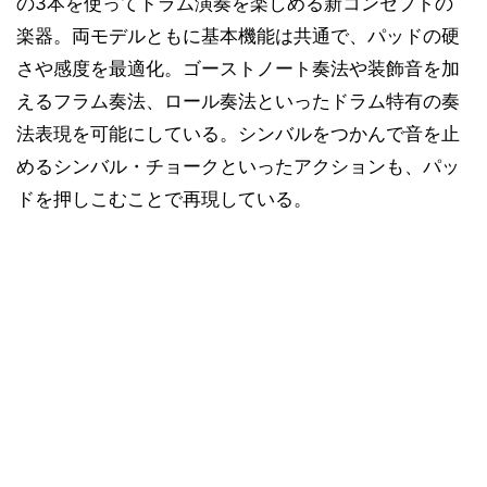
の3本を使ってドラム演奏を楽しめる新コンセプトの
楽器。両モデルともに基本機能は共通で、パッドの硬
さや感度を最適化。ゴーストノート奏法や装飾音を加
えるフラム奏法、ロール奏法といったドラム特有の奏
法表現を可能にしている。シンバルをつかんで音を止
めるシンバル・チョークといったアクションも、パッ
ドを押しこむことで再現している。