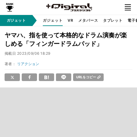
ガジェット
ガジェット
VR
メタバース
タブレット
電子
ヤマハ、指を使って本格的なドラム演奏が楽
しめる「フィンガードラムパッド」
掲載日
2023/09/06 18:29
著者：
リアクション
URLをコピー