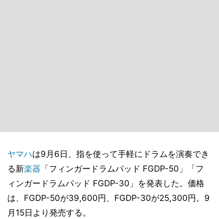
ヤマハ
は9月6日、指を使って手軽にドラムを演奏でき
る新
楽器
「フィンガードラムパッド FGDP-50」「フ
ィンガードラムパッド FGDP-30」を発表した。価格
は、FGDP-50が39,600円、FGDP-30が25,300円。9
月15日より発売する。