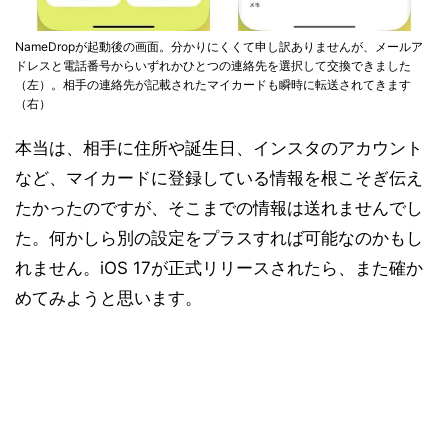
NameDropが起動後の画面。分かりにくくて申し訳ありませんが、メールア
ドレスと電話番号からいずれかひとつの連絡先を選択して交換できました
（左）。相手の連絡先が記載されたマイカードも瞬時に転送されてきます
（右）
本当は、相手に住所や誕生日、インスタのアカウント
など、マイカードに登録している情報を根こそぎ伝え
たかったのですが、そこまでの情報は送れませんでし
た。何かしら別の設定をプラスすれば可能なのかもし
れません。iOS 17が正式リリースされたら、また確か
めてみようと思います。