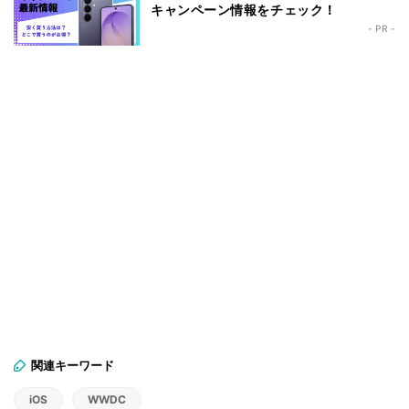
キャンペーン情報をチェック！
- PR -
関連キーワード
iOS
WWDC