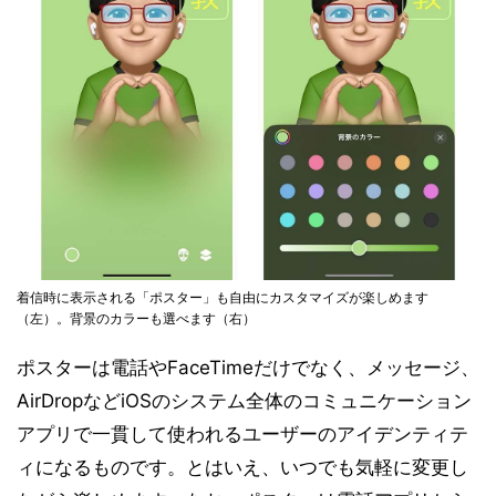
着信時に表示される「ポスター」も自由にカスタマイズが楽しめます
（左）。背景のカラーも選べます（右）
ポスターは電話やFaceTimeだけでなく、メッセージ、
AirDropなどiOSのシステム全体のコミュニケーション
アプリで一貫して使われるユーザーのアイデンティテ
ィになるものです。とはいえ、いつでも気軽に変更し