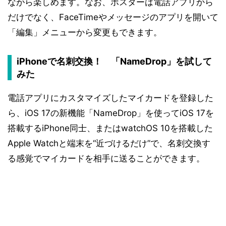
ながら楽しめます。なお、ポスターは電話アプリから
だけでなく、FaceTimeやメッセージのアプリを開いて
「編集」メニューから変更もできます。
iPhoneで名刺交換！ 「NameDrop」を試して
みた
電話アプリにカスタマイズしたマイカードを登録した
ら、iOS 17の新機能「NameDrop」を使ってiOS 17を
搭載するiPhone同士、またはwatchOS 10を搭載した
Apple Watchと端末を“近づけるだけ”で、名刺交換す
る感覚でマイカードを相手に送ることができます。