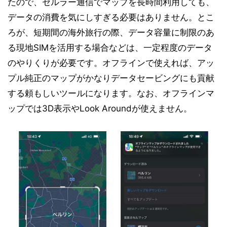
たので、セルラー通信でマップを長時間利用しても、
データの消費を気にしすぎる必要はありません。とこ
ろが、短期間の海外旅行の際、データ容量に制限のあ
る現地SIMを活用する場合などは、一定程度のデータ
のやりくりが必要です。オフラインで使えれば、アッ
プル純正のマップがかなりデータセービングにも貢献
する頼もしいツールになります。なお、オフラインマ
ップでは3D表示やLook Aroundが使えません。