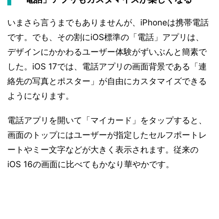
いまさら言うまでもありませんが、iPhoneは携帯電話
です。でも、その割にiOS標準の「電話」アプリは、
デザインにかかわるユーザー体験がずいぶんと簡素で
した。iOS 17では、電話アプリの画面背景である「連
絡先の写真とポスター」が自由にカスタマイズできる
ようになります。
電話アプリを開いて「マイカード」をタップすると、
画面のトップにはユーザーが指定したセルフポートレ
ートやミー文字などが大きく表示されます。従来の
iOS 16の画面に比べてもかなり華やかです。