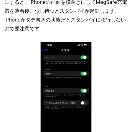
にすると、iPhoneの画面を横向きにしてMagSafe充電
器を装着後、少し待つとスタンバイが起動します。
iPhoneがタテ向きの状態だとスタンバイに移行しない
ので要注意です。