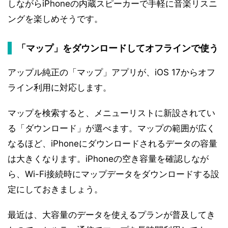
しながらiPhoneの内蔵スピーカーで手軽に音楽リスニ
ングを楽しめそうです。
「マップ」をダウンロードしてオフラインで使う
アップル純正の「マップ」アプリが、iOS 17からオフ
ライン利用に対応します。
マップを検索すると、メニューリストに新設されてい
る「ダウンロード」が選べます。マップの範囲が広く
なるほど、iPhoneにダウンロードされるデータの容量
は大きくなります。iPhoneの空き容量を確認しなが
ら、Wi-Fi接続時にマップデータをダウンロードする設
定にしておきましょう。
最近は、大容量のデータを使えるプランが普及してき