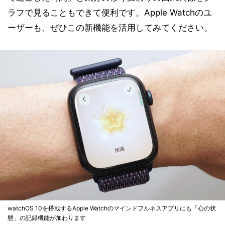
ラフで見ることもできて便利です。Apple Watchのユ
ーザーも、ぜひこの新機能を活用してみてください。
watchOS 10を搭載するApple Watchのマインドフルネスアプリにも「心の状
態」の記録機能が加わります