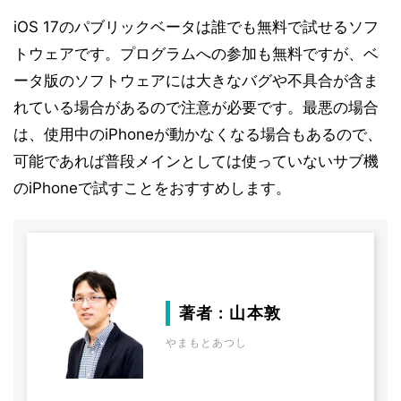
iOS 17のパブリックベータは誰でも無料で試せるソフ
トウェアです。プログラムへの参加も無料ですが、ベ
ータ版のソフトウェアには大きなバグや不具合が含ま
れている場合があるので注意が必要です。最悪の場合
は、使用中のiPhoneが動かなくなる場合もあるので、
可能であれば普段メインとしては使っていないサブ機
のiPhoneで試すことをおすすめします。
著者 : 山本敦
やまもとあつし