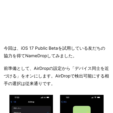
今回は、iOS 17 Public Betaを試用している友だちの
協力を得てNameDropしてみました。
前準備として、AirDropの設定から「デバイス同士を近
づける」をオンにします。AirDropで検出可能にする相
手の選択は従来通りです。