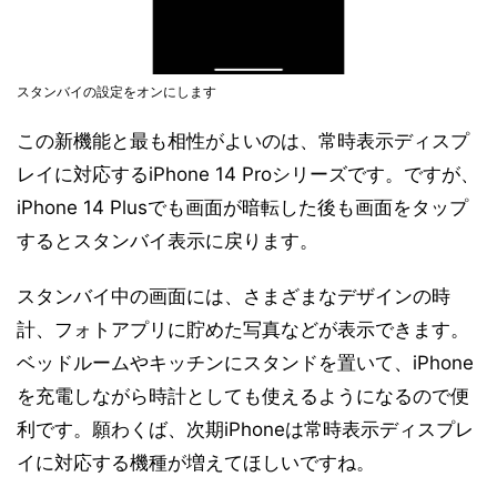
スタンバイの設定をオンにします
この新機能と最も相性がよいのは、常時表示ディスプ
レイに対応するiPhone 14 Proシリーズです。ですが、
iPhone 14 Plusでも画面が暗転した後も画面をタップ
するとスタンバイ表示に戻ります。
スタンバイ中の画面には、さまざまなデザインの時
計、フォトアプリに貯めた写真などが表示できます。
ベッドルームやキッチンにスタンドを置いて、iPhone
を充電しながら時計としても使えるようになるので便
利です。願わくば、次期iPhoneは常時表示ディスプレ
イに対応する機種が増えてほしいですね。