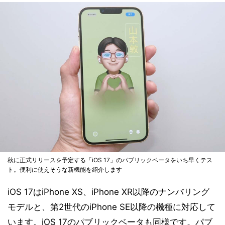
秋に正式リリースを予定する「iOS 17」のパブリックベータをいち早くテス
ト。便利に使えそうな新機能を紹介します
iOS 17はiPhone XS、iPhone XR以降のナンバリング
モデルと、第2世代のiPhone SE以降の機種に対応して
います。iOS 17のパブリックベータも同様です。パブ