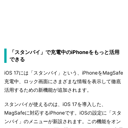
「スタンバイ」で充電中のiPhoneをもっと活用
できる
iOS 17には「スタンバイ」という、iPhoneをMagSafe
充電中、ロック画面にさまざまな情報を表示して徹底
活用するための新機能が追加されます。
スタンバイが使えるのは、iOS 17を導入した、
MagSafeに対応するiPhoneです。iOSの設定に「スタ
ンバイ」のメニューが新設されます。この機能をオン