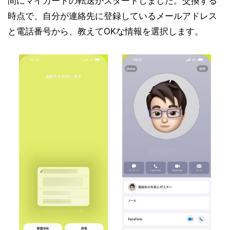
間にマイカードの転送がスタートしました。交換する
時点で、自分が連絡先に登録しているメールアドレス
と電話番号から、教えてOKな情報を選択します。