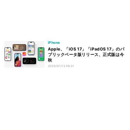
iPhone
Apple、「iOS 17」「iPadOS 17」のパ
ブリックベータ版リリース、正式版は今
秋
2023/07/13 08:21