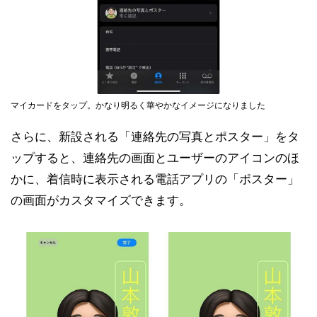
マイカードをタップ。かなり明るく華やかなイメージになりました
さらに、新設される「連絡先の写真とポスター」をタ
ップすると、連絡先の画面とユーザーのアイコンのほ
かに、着信時に表示される電話アプリの「ポスター」
の画面がカスタマイズできます。