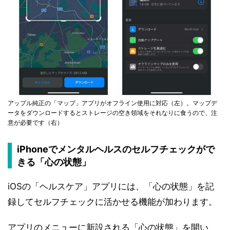
アップル純正の「マップ」アプリがオフライン使用に対応（左）。マップデ
ータをダウンロードするとストレージの空き領域をそれなりに食うので、注
意が必要です（右）
iPhoneでメンタルヘルスのセルフチェックがで
きる「心の状態」
iOSの「ヘルスケア」アプリには、「心の状態」を記
録してセルフチェックに活かせる機能が加わります。
アプリのメニューに新設される「心の状態」を開い