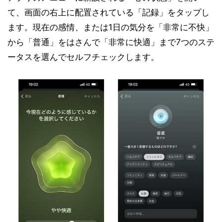
て、画面の右上に配置されている「記録」をタップし
ます。現在の感情、または1日の気分を「非常に不快」
から「普通」をはさんで「非常に快適」まで7つのステ
ータスを選んでセルフチェックします。