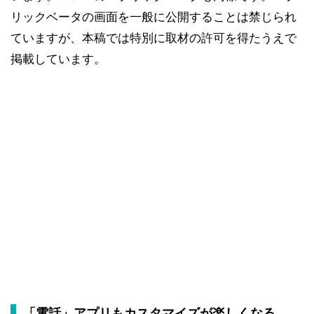
リックベータの画面を一般に公開することは禁じられ
ていますが、本稿では特別に取材の許可を得たうえで
掲載しています。
「電話」アプリもカスタマイズが楽しくなる