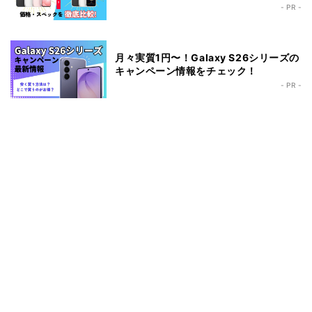
- PR -
月々実質1円〜！Galaxy S26シリーズの
キャンペーン情報をチェック！
- PR -