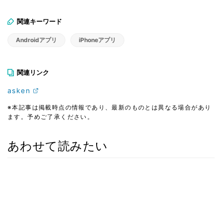
関連キーワード
Androidアプリ
iPhoneアプリ
関連リンク
asken
※本記事は掲載時点の情報であり、最新のものとは異なる場合があり
ます。予めご了承ください。
あわせて読みたい