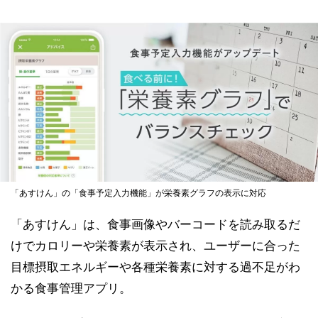
「あすけん」の「食事予定入力機能」が栄養素グラフの表示に対応
「あすけん」は、食事画像やバーコードを読み取るだ
けでカロリーや栄養素が表示され、ユーザーに合った
目標摂取エネルギーや各種栄養素に対する過不足がわ
かる食事管理アプリ。