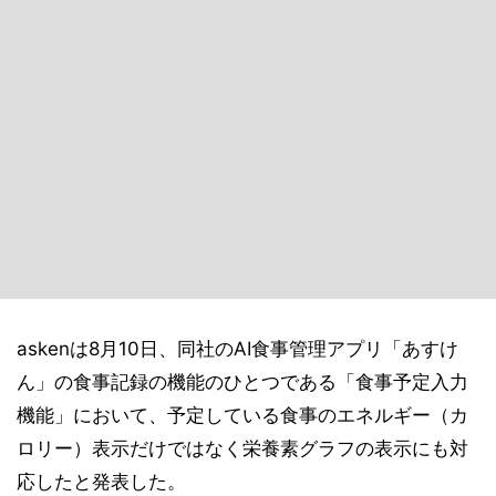
askenは8月10日、同社のAI食事管理アプリ「あすけ
ん」の食事記録の機能のひとつである「食事予定入力
機能」において、予定している食事のエネルギー（カ
ロリー）表示だけではなく栄養素グラフの表示にも対
応したと発表した。