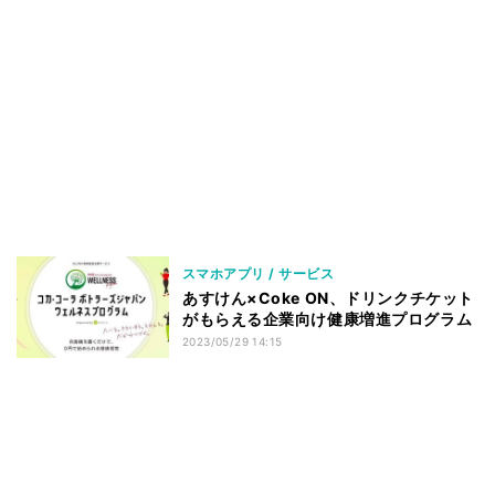
スマホアプリ / サービス
あすけん×Coke ON、ドリンクチケット
がもらえる企業向け健康増進プログラム
2023/05/29 14:15