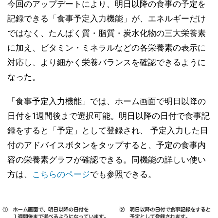
今回のアップデートにより、明日以降の食事の予定を
記録できる「食事予定入力機能」が、エネルギーだけ
ではなく、たんぱく質・脂質・炭水化物の三大栄養素
に加え、ビタミン・ミネラルなどの各栄養素の表示に
対応し、より細かく栄養バランスを確認できるように
なった。
「食事予定入力機能」では、ホーム画面で明日以降の
日付を1週間後まで選択可能。明日以降の日付で食事記
録をすると「予定」として登録され、 予定入力した日
付のアドバイスボタンをタップすると、予定の食事内
容の栄養素グラフが確認できる。同機能の詳しい使い
方は、
こちらのページ
でも参照できる。