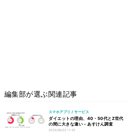
編集部が選ぶ関連記事
スマホアプリ / サービス
ダイエットの理由、40・50代とZ世代
の間に大きな違い - あすけん調査
2023/06/02 11:25