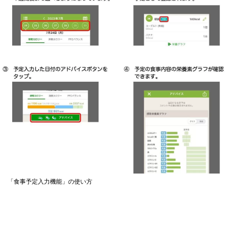
「食事予定入力機能」の使い方