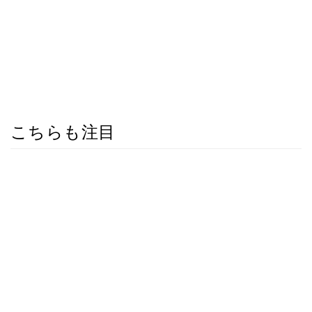
こちらも注目