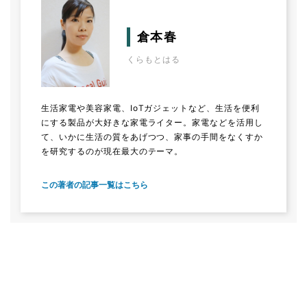
倉本春
くらもとはる
生活家電や美容家電、IoTガジェットなど、生活を便利
にする製品が大好きな家電ライター。家電などを活用し
て、いかに生活の質をあげつつ、家事の手間をなくすか
を研究するのが現在最大のテーマ。
この著者の記事一覧はこちら