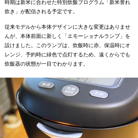
時期は新米に合わせた特別炊飯プログラム「新米誉れ
炊き」が配信される予定です。
従来モデルから本体デザインに大きな変更はありませ
んが、本体前面に新しく「エモーショナルランプ」を
設けました。このランプは、炊飯時に赤、保温時にオ
レンジ、予約時に緑色で点灯するため、遠くからでも
炊飯器の状態が一目でわかります。