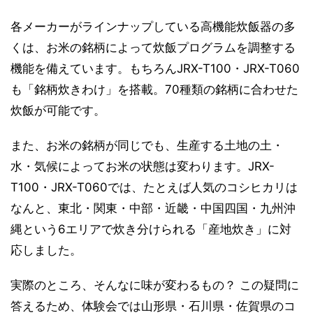
各メーカーがラインナップしている高機能炊飯器の多
くは、お米の銘柄によって炊飯プログラムを調整する
機能を備えています。もちろんJRX-T100・JRX-T060
も「銘柄炊きわけ」を搭載。70種類の銘柄に合わせた
炊飯が可能です。
また、お米の銘柄が同じでも、生産する土地の土・
水・気候によってお米の状態は変わります。JRX-
T100・JRX-T060では、たとえば人気のコシヒカリは
なんと、東北・関東・中部・近畿・中国四国・九州沖
縄という6エリアで炊き分けられる「産地炊き」に対
応しました。
実際のところ、そんなに味が変わるもの？ この疑問に
答えるため、体験会では山形県・石川県・佐賀県のコ