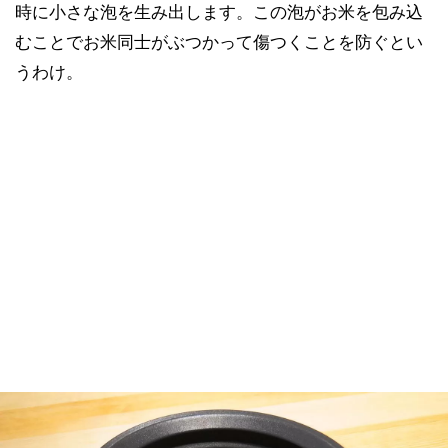
時に小さな泡を生み出します。この泡がお米を包み込
むことでお米同士がぶつかって傷つくことを防ぐとい
うわけ。