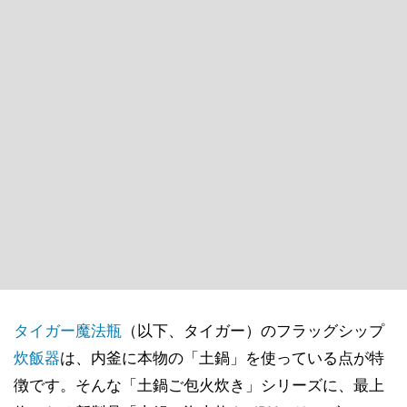
タイガー魔法瓶
（以下、タイガー）のフラッグシップ
炊飯器
は、内釜に本物の「土鍋」を使っている点が特
徴です。そんな「土鍋ご包火炊き」シリーズに、最上