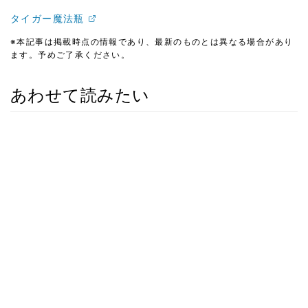
タイガー魔法瓶
※本記事は掲載時点の情報であり、最新のものとは異なる場合があり
ます。予めご了承ください。
あわせて読みたい