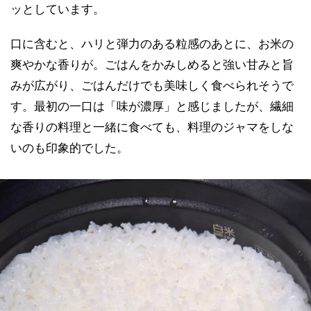
ッとしています。
口に含むと、ハリと弾力のある粒感のあとに、お米の
爽やかな香りが。ごはんをかみしめると強い甘みと旨
みが広がり、ごはんだけでも美味しく食べられそうで
す。最初の一口は「味が濃厚」と感じましたが、繊細
な香りの料理と一緒に食べても、料理のジャマをしな
いのも印象的でした。