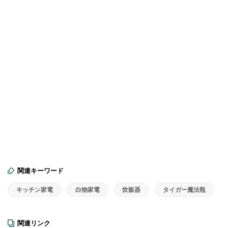
関連キーワード
キッチン家電
白物家電
炊飯器
タイガー魔法瓶
関連リンク