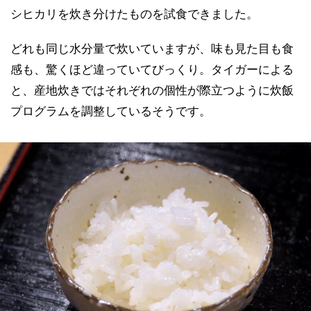
シヒカリを炊き分けたものを試食できました。
どれも同じ水分量で炊いていますが、味も見た目も食
感も、驚くほど違っていてびっくり。タイガーによる
と、産地炊きではそれぞれの個性が際立つように炊飯
プログラムを調整しているそうです。