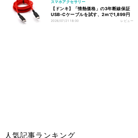
スマホアクセサリー
【ドンキ】「情熱価格」の3年断線保証
USB-Cケーブルを試す、2mで1,899円
2026/07/21 18:00
レビュー
人気記事ランキング