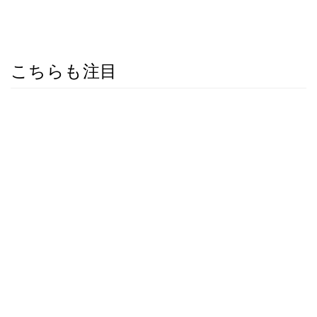
こちらも注目