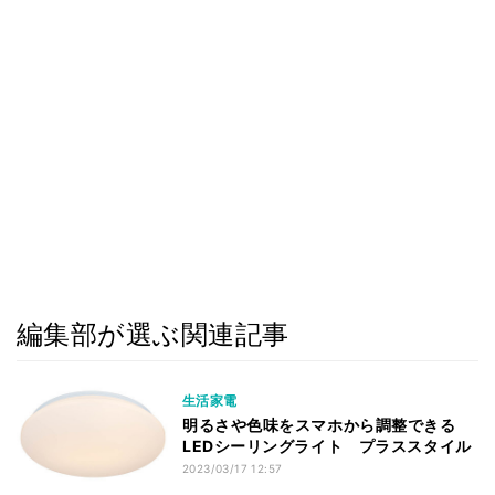
編集部が選ぶ関連記事
生活家電
明るさや色味をスマホから調整できる
LEDシーリングライト プラススタイル
2023/03/17 12:57