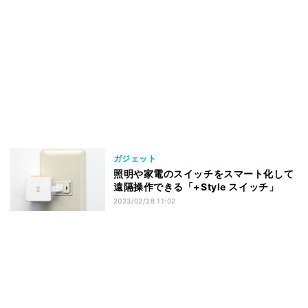
ガジェット
照明や家電のスイッチをスマート化して
遠隔操作できる「+Style スイッチ」
2023/02/28 11:02