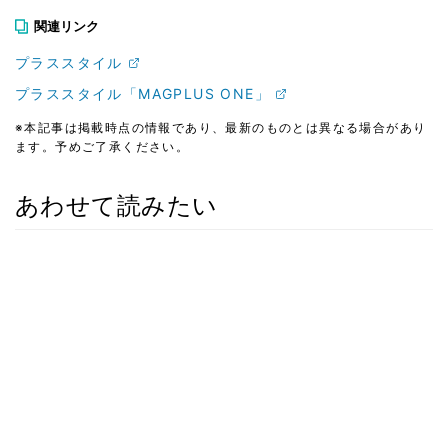
関連リンク
プラススタイル
プラススタイル「MAGPLUS ONE」
※本記事は掲載時点の情報であり、最新のものとは異なる場合があり
ます。予めご了承ください。
あわせて読みたい