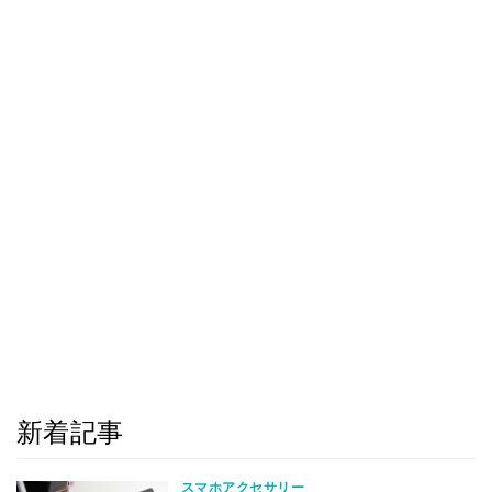
新着記事
スマホアクセサリー