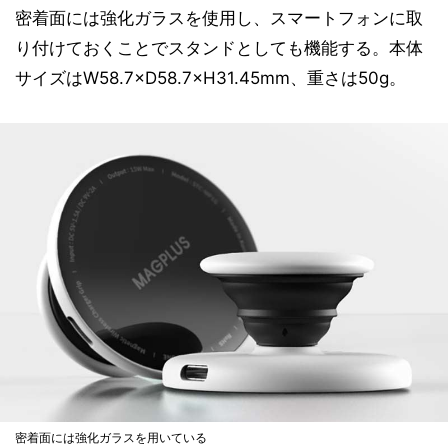
密着面には強化ガラスを使用し、スマートフォンに取
り付けておくことでスタンドとしても機能する。本体
サイズはW58.7×D58.7×H31.45mm、重さは50g。
密着面には強化ガラスを用いている