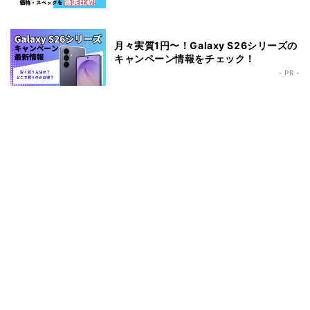
月々実質1円〜！Galaxy S26シリーズの
キャンペーン情報をチェック！
- PR -