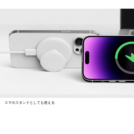
スマホスタンドとしても使える