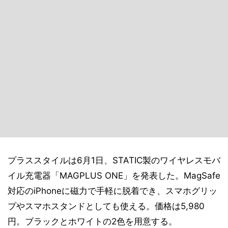
プラススタイルは6月1日、STATIC製のワイヤレスモバ
イル充電器「MAGPLUS ONE」を発表した。MagSafe
対応のiPhoneに磁力で手軽に脱着でき、スマホグリッ
プやスマホスタンドとしても使える。価格は5,980
円。ブラックとホワイトの2色を用意する。