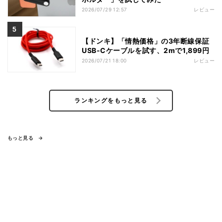
2026/07/29 12:57
レビュー
【ドンキ】「情熱価格」の3年断線保証
USB-Cケーブルを試す、2mで1,899円
2026/07/21 18:00
レビュー
ランキングをもっと見る
もっと見る