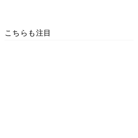
こちらも注目