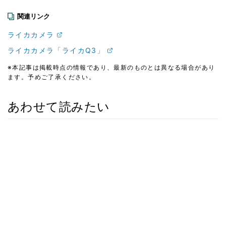
関連リンク
ライカカメラ
ライカカメラ「ライカQ3」
※本記事は掲載時点の情報であり、最新のものとは異なる場合があり
ます。予めご了承ください。
あわせて読みたい