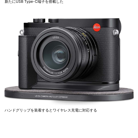
新たにUSB Type-C端子を搭載した
ハンドグリップを装着するとワイヤレス充電に対応する