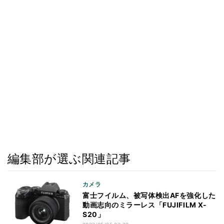
編集部が選ぶ関連記事
カメラ
富士フイルム、被写体検出AFを強化した
動画志向のミラーレス「FUJIFILM X-
S20」