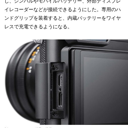
し、ジンバルやモバイルバッテリー、外部ディスプレ
イレコーダーなどが接続できるようにした。専用のハ
ンドグリップを装着すると、内蔵バッテリーをワイヤ
レスで充電できるようになる。