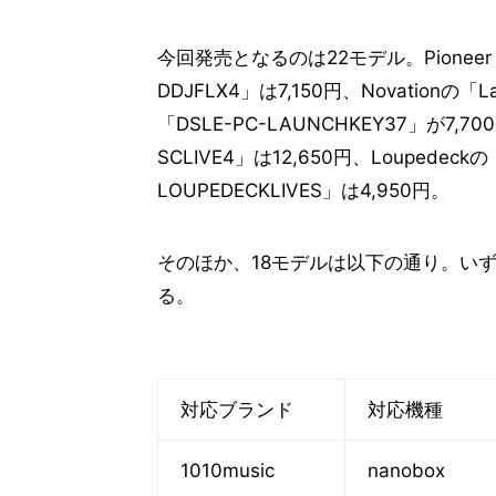
今回発売となるのは22モデル。Pioneer 
DDJFLX4」は7,150円、Novationの「L
「DSLE-PC-LAUNCHKEY37」が7,70
SCLIVE4」は12,650円、Loupedeckの
LOUPEDECKLIVES」は4,950円。
そのほか、18モデルは以下の通り。い
る。
対応ブランド
対応機種
1010music
nanobox