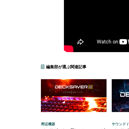
編集部が選ぶ関連記事
周辺機器
サウンド 