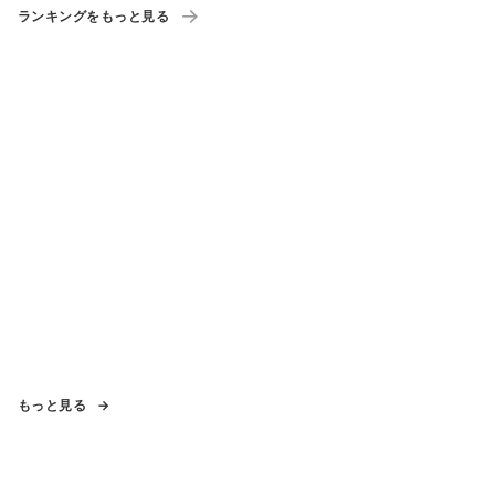
ランキングをもっと見る
もっと見る