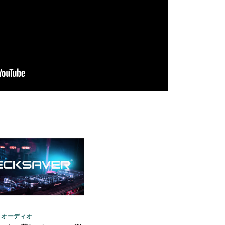
/ オーディオ