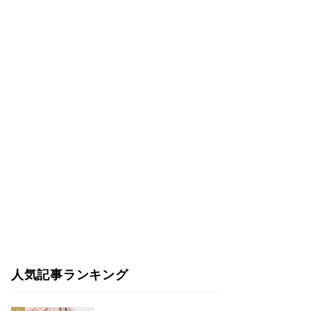
人気記事ランキング