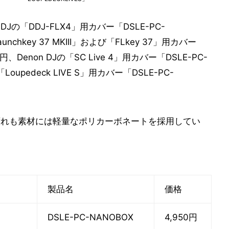
DJの「DDJ-FLX4」用カバー「DSLE-PC-
aunchkey 37 MKIII」および「FLkey 37」用カバー
0円、Denon DJの「SC Live 4」用カバー「DSLE-PC-
「Loupedeck LIVE S」用カバー「DSLE-PC-
ずれも素材には軽量なポリカーボネートを採用してい
製品名
価格
DSLE-PC-NANOBOX
4,950円