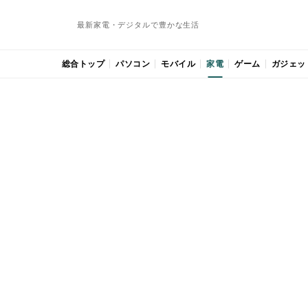
最新家電・デジタルで豊かな生活
総合トップ
パソコン
モバイル
家電
ゲーム
ガジェッ