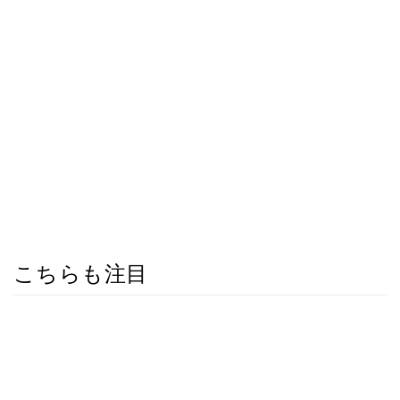
こちらも注目