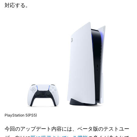
対応する。
PlayStation 5(PS5)
今回のアップデート内容には、ベータ版のテストユー