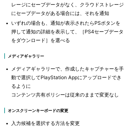
レージにセーブデータがなく、クラウドストレージ
にセーブデータがある場合には、それを通知
いずれの場合も、通知が表示されたらPSボタンを
押して通知の詳細を表示して、［PS4セーブデータ
をダウンロード］を選べる
メディアギャラリー
メディアギャラリーで、作成したキャプチャーを手
動で選択してPlayStation Appにアップロードでき
るように
コンテンツ共有ポリシーは従来のままで変更なし
オンスクリーンキーボードの変更
入力候補を選択する方法を変更