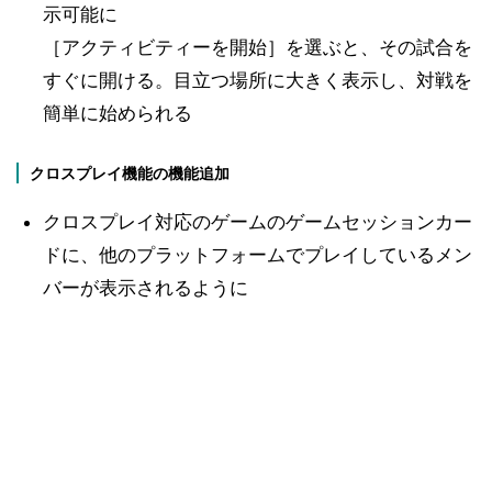
示可能に
［アクティビティーを開始］を選ぶと、その試合を
すぐに開ける。目立つ場所に大きく表示し、対戦を
簡単に始められる
クロスプレイ機能の機能追加
クロスプレイ対応のゲームのゲームセッションカー
ドに、他のプラットフォームでプレイしているメン
バーが表示されるように