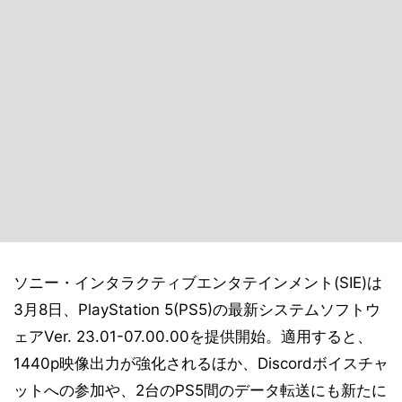
ソニー・インタラクティブエンタテインメント(SIE)は
3月8日、PlayStation 5(PS5)の最新システムソフトウ
ェアVer. 23.01-07.00.00を提供開始。適用すると、
1440p映像出力が強化されるほか、Discordボイスチャ
ットへの参加や、2台のPS5間のデータ転送にも新たに