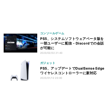
コンソールゲーム
PS5、システムソフトウェアベータ版を
一部ユーザーに配信 - Discordでの会話
が可能に
2023/02/02 21:43
ガジェット
PS5、アップデートでDualSense Edge
ワイヤレスコントローラーに新対応
2023/01/12 20:00