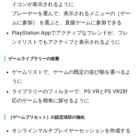
イコンが表示されるように
プレーヤーを選んで、表示されるメニューの［ゲー
ムに参加］ を選ぶと、直接ゲームに参加できる
PlayStation Appでアクティブなフレンドが、フレ
ンドリストでもアクティブと表示されるように
ゲームライブラリーの改善
ゲームリストで、ゲームの既定の並び順を選べるよ
うに
ライブラリーのフィルターで、PS VRとPS VR2対
応のゲームを簡単に探せるように
［ゲームプリセット］の設定項目の強化
オンラインマルチプレイヤーセッションを作成する