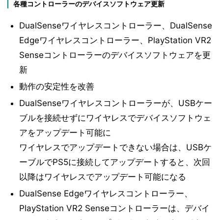
各種コントローラーのデバイスソフトウェア更新
DualSenseワイヤレスコントローラー、DualSense
Edgeワイヤレスコントローラー、PlayStation VR2
Senseコントローラーのデバイスソフトウェアを更
新
動作の安定性を改善
DualSenseワイヤレスコントローラーが、USBケー
ブルを接続せずにワイヤレスでデバイスソフトウェ
アをアップデート可能に
ワイヤレスでアップデートできない場合は、USBケ
ーブルでPS5に接続してアップデートすると、次回
以降はワイヤレスでアップデート可能になる
DualSense Edgeワイヤレスコントローラー、
PlayStation VR2 Senseコントローラーは、デバイ