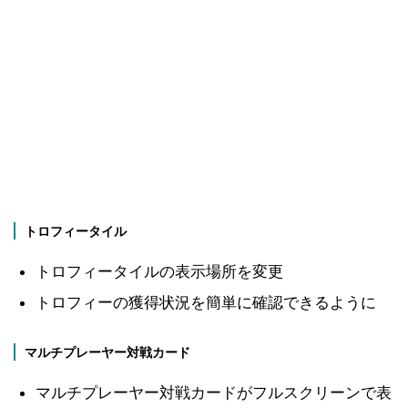
トロフィータイル
トロフィータイルの表示場所を変更
トロフィーの獲得状況を簡単に確認できるように
マルチプレーヤー対戦カード
マルチプレーヤー対戦カードがフルスクリーンで表