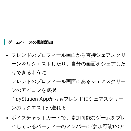
ゲームベースの機能追加
フレンドのプロフィール画面から直接シェアスクリ
ーンをリクエストしたり、自分の画面をシェアした
りできるように
フレンドのプロフィール画面にあるシェアスクリー
ンのアイコンを選択
PlayStation Appからもフレンドにシェアスクリー
ンのリクエストが送れる
ボイスチャットカードで、参加可能なゲームをプレ
イしているパーティーのメンバーに(参加可能)のア