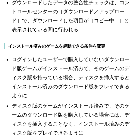
ダウンロードしたデータの整合性チェックは、コン
トロールセンターの［ダウンロード／アップロー
ド］で、ダウンロードした項目が［コピー中...］と
表示されている間に行われる
インストール済みのゲームを起動できる条件を変更
ログインしたユーザーで購入していないダウンロー
ド版ゲームがインストール済みで、そのゲームのデ
ィスク版を持っている場合、ディスクを挿入すると
インストール済みのダウンロード版をプレイできる
ように
ディスク版のゲームがインストール済みで、そのゲ
ームのダウンロード版を購入している場合には、デ
ィスクを挿入することなく、インストール済みのデ
ィスク版をプレイできるように