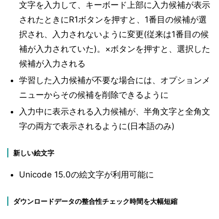
文字を入力して、キーボード上部に入力候補が表示
されたときにR1ボタンを押すと、1番目の候補が選
択され、入力されないように変更(従来は1番目の候
補が入力されていた)。×ボタンを押すと、選択した
候補が入力される
学習した入力候補が不要な場合には、オプションメ
ニューからその候補を削除できるように
入力中に表示される入力候補が、半角文字と全角文
字の両方で表示されるように(日本語のみ)
新しい絵文字
Unicode 15.0の絵文字が利用可能に
ダウンロードデータの整合性チェック時間を大幅短縮