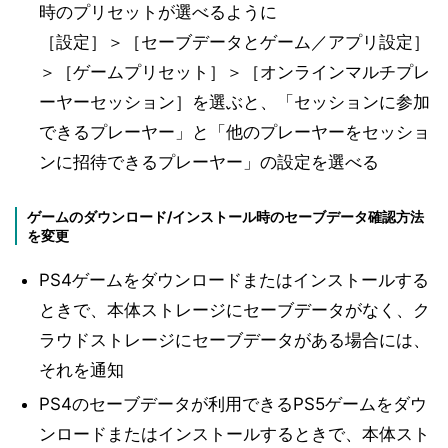
時のプリセットが選べるように
［設定］＞［セーブデータとゲーム／アプリ設定］
＞［ゲームプリセット］＞［オンラインマルチプレ
ーヤーセッション］を選ぶと、「セッションに参加
できるプレーヤー」と「他のプレーヤーをセッショ
ンに招待できるプレーヤー」の設定を選べる
ゲームのダウンロード/インストール時のセーブデータ確認方法
を変更
PS4ゲームをダウンロードまたはインストールする
ときで、本体ストレージにセーブデータがなく、ク
ラウドストレージにセーブデータがある場合には、
それを通知
PS4のセーブデータが利用できるPS5ゲームをダウ
ンロードまたはインストールするときで、本体スト