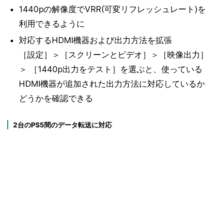
1440pの解像度でVRR(可変リフレッシュレート)を
利用できるように
対応するHDMI機器および出力方法を拡張
［設定］＞［スクリーンとビデオ］＞［映像出力］
＞ ［1440p出力をテスト］を選ぶと、使っている
HDMI機器が追加された出力方法に対応しているか
どうかを確認できる
2台のPS5間のデータ転送に対応