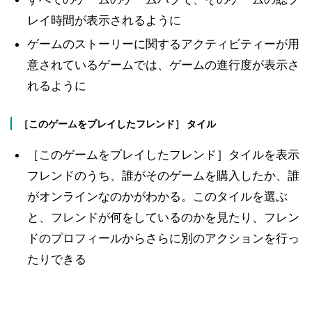
レイ時間が表示されるように
ゲームのストーリーに関するアクティビティーが用
意されているゲームでは、ゲームの進行度が表示さ
れるように
［このゲームをプレイしたフレンド］ タイル
［このゲームをプレイしたフレンド］タイルを表示
フレンドのうち、誰がそのゲームを購入したか、誰
がオンラインなのかがわかる。このタイルを選ぶ
と、フレンドが何をしているのかを見たり、フレン
ドのプロフィールからさらに別のアクションを行っ
たりできる