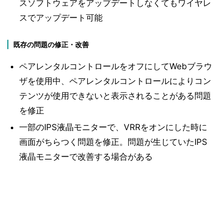
スソフトウェアをアップデートしなくてもワイヤレ
スでアップデート可能
既存の問題の修正・改善
ペアレンタルコントロールをオフにしてWebブラウ
ザを使用中、ペアレンタルコントロールによりコン
テンツが使用できないと表示されることがある問題
を修正
一部のIPS液晶モニターで、VRRをオンにした時に
画面がちらつく問題を修正。問題が生じていたIPS
液晶モニターで改善する場合がある