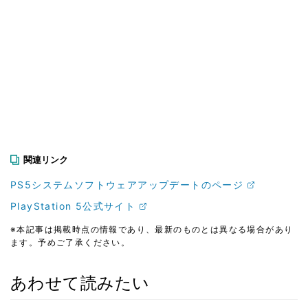
関連リンク
PS5システムソフトウェアアップデートのページ
PlayStation 5公式サイト
※本記事は掲載時点の情報であり、最新のものとは異なる場合があり
ます。予めご了承ください。
あわせて読みたい