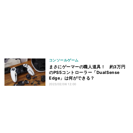
コンソールゲーム
まさにゲーマーの職人道具！ 約3万円
のPS5コントローラー「DualSense
Edge」は何ができる？
2023/02/06 12:00