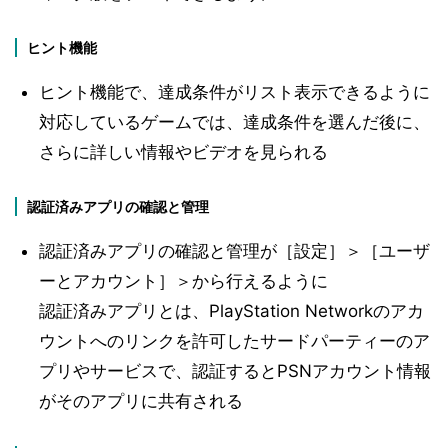
ヒント機能
ヒント機能で、達成条件がリスト表示できるように
対応しているゲームでは、達成条件を選んだ後に、
さらに詳しい情報やビデオを見られる
認証済みアプリの確認と管理
認証済みアプリの確認と管理が［設定］＞［ユーザ
ーとアカウント］＞から行えるように
認証済みアプリとは、PlayStation Networkのアカ
ウントへのリンクを許可したサードパーティーのア
プリやサービスで、認証するとPSNアカウント情報
がそのアプリに共有される