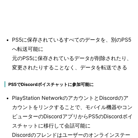
PS5に保存されているすべてのデータを、別のPS5
へ転送可能に
元のPS5に保存されているデータが削除されたり、
変更されたりすることなく、データを転送できる
PS5でDiscordボイスチャットに参加可能に
PlayStation NetworkのアカウントとDiscordのア
カウントをリンクすることで、モバイル機器やコン
ピューターのDiscordアプリからPS5のDiscordボイ
スチャットに移行して会話可能に
Discordのフレンドはユーザーのオンラインステー