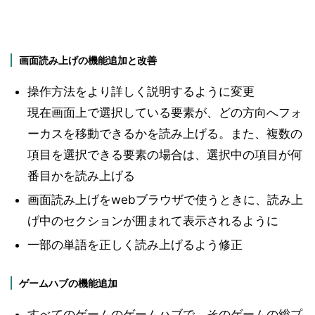
画面読み上げの機能追加と改善
操作方法をより詳しく説明するように変更
現在画面上で選択している要素が、どの方向へフォ
ーカスを移動できるかを読み上げる。また、複数の
項目を選択できる要素の場合は、選択中の項目が何
番目かを読み上げる
画面読み上げをwebブラウザで使うときに、読み上
げ中のセクションが囲まれて表示されるように
一部の単語を正しく読み上げるよう修正
ゲームハブの機能追加
すべてのゲームのゲームハブで、そのゲームの総プ