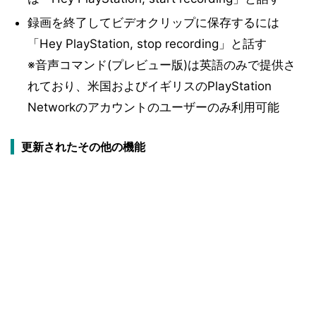
録画を終了してビデオクリップに保存するには
「Hey PlayStation, stop recording」と話す
※音声コマンド(プレビュー版)は英語のみで提供さ
れており、米国およびイギリスのPlayStation
Networkのアカウントのユーザーのみ利用可能
更新されたその他の機能