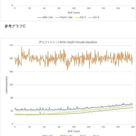
参考グラフC