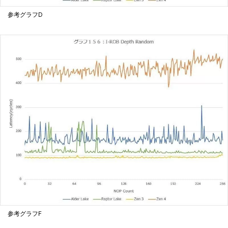
参考グラフD
参考グラフF