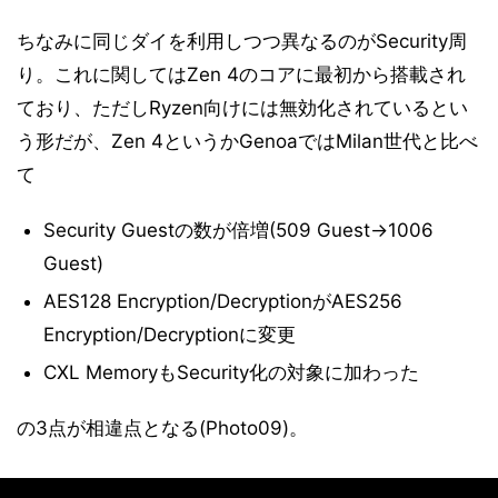
ちなみに同じダイを利用しつつ異なるのがSecurity周
り。これに関してはZen 4のコアに最初から搭載され
ており、ただしRyzen向けには無効化されているとい
う形だが、Zen 4というかGenoaではMilan世代と比べ
て
Security Guestの数が倍増(509 Guest→1006
Guest)
AES128 Encryption/DecryptionがAES256
Encryption/Decryptionに変更
CXL MemoryもSecurity化の対象に加わった
の3点が相違点となる(Photo09)。