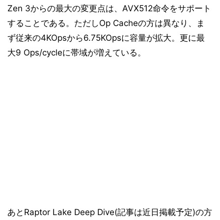
Zen 3からの最大の変更点は、AVX512命令をサポート
することである。ただしOp Cacheの方は異なり、ま
ず従来の4KOpsから6.75KOpsに容量が拡大。更に最
大9 Ops/cycleに帯域が増えている。
あとRaptor Lake Deep Dive(記事は近日掲載予定)の方