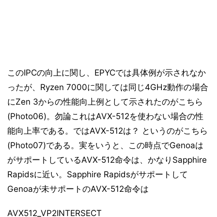
このIPCの向上に関し、EPYCでは具体例が示されなか
ったが、Ryzen 7000に関しては同じ4GHz動作の場合
にZen 3からの性能向上例として示されたのがこちら
(Photo06)。勿論これはAVX-512を使わない場合の性
能向上率である。ではAVX-512は？ というのがこちら
(Photo07)である。実をいうと、この時点でGenoaは
がサポートしているAVX-512命令は、かなりSapphire
Rapidsに近い。Sapphire Rapidsがサポートして
Genoaが未サポートのAVX-512命令は
AVX512_VP2INTERSECT