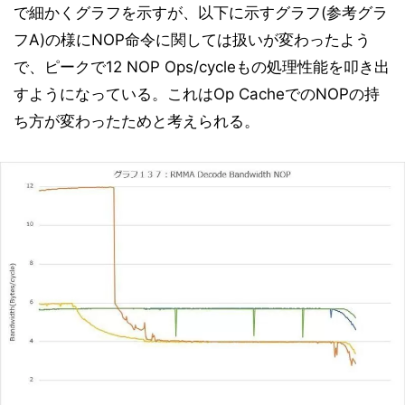
で細かくグラフを示すが、以下に示すグラフ(参考グラ
フA)の様にNOP命令に関しては扱いが変わったよう
で、ピークで12 NOP Ops/cycleもの処理性能を叩き出
すようになっている。これはOp CacheでのNOPの持
ち方が変わったためと考えられる。