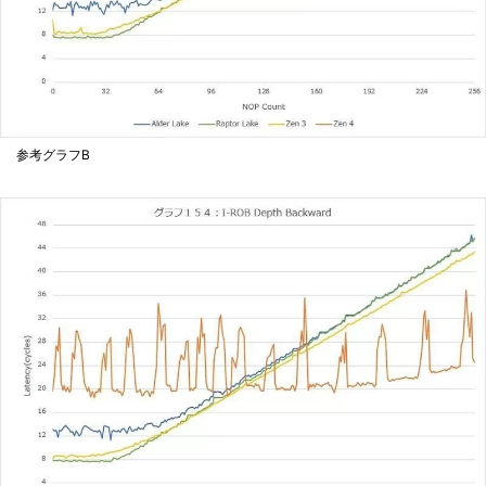
参考グラフB