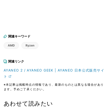
関連キーワード
AMD
Ryzen
関連リンク
AYANEO 2 / AYANEO GEEK | AYANEO 日本公式販売サイ
ト
※本記事は掲載時点の情報であり、最新のものとは異なる場合があり
ます。予めご了承ください。
あわせて読みたい