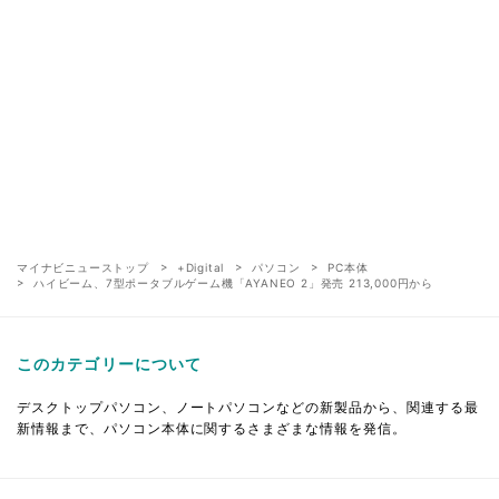
マイナビニューストップ
+Digital
パソコン
PC本体
ハイビーム、7型ポータブルゲーム機「AYANEO 2」発売 213,000円から
このカテゴリーについて
デスクトップパソコン、ノートパソコンなどの新製品から、関連する最
新情報まで、パソコン本体に関するさまざまな情報を発信。