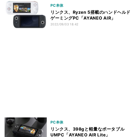
PC本体
リンクス、Ryzen 5搭載のハンドヘルド
ゲーミングPC「AYANEO AIR」
2022/09/03 18:42
PC本体
リンクス、398gと軽量なポータブル
UMPC「AYANEO AIR Lite」