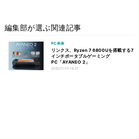
編集部が選ぶ関連記事
PC本体
リンクス、Ryzen 7 6800Uを搭載する7
インチポータブルゲーミング
PC「AYANEO 2」
2022/11/15 16:27