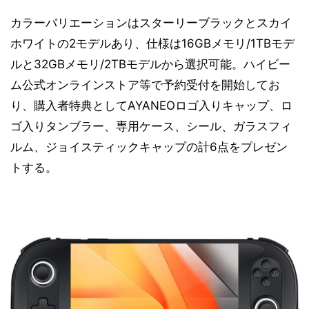
カラーバリエーションはスターリーブラックとスカイ
ホワイトの2モデルあり、仕様は16GBメモリ/1TBモデ
ルと32GBメモリ/2TBモデルから選択可能。ハイビー
ム公式オンラインストア等で予約受付を開始してお
り、購入者特典としてAYANEOロゴ入りキャップ、ロ
ゴ入りタンブラー、専用ケース、シール、ガラスフィ
ルム、ジョイスティックキャップの計6点をプレゼン
トする。