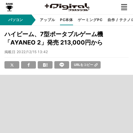
パソコン
Windows
アップル
PC本体
ゲーミングPC
自作 / テクノ
ハイビーム、7型ポータブルゲーム機
「AYANEO 2」発売 213,000円から
掲載日
2022/12/15 13:42
URLをコピー