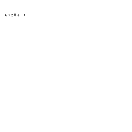
もっと見る