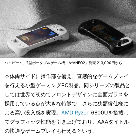
ハイビーム、7型ポータブルゲーム機「AYANEO2」発売 213,000円から
本体両サイドに操作部を備え、直感的なゲームプレイ
を行える小型ゲーミングPC製品。同シリーズの製品と
しては世界で初めてフロントデザインに全面ガラスを
採用している点が大きな特徴で、さらに狭額縁仕様に
よる高い没入感を実現。
AMD
Ryzen
6800Uを搭載し
てグラフィック性能を引き上げており、AAAタイトル
の快適なゲームプレイも行えるという。