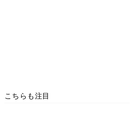
こちらも注目