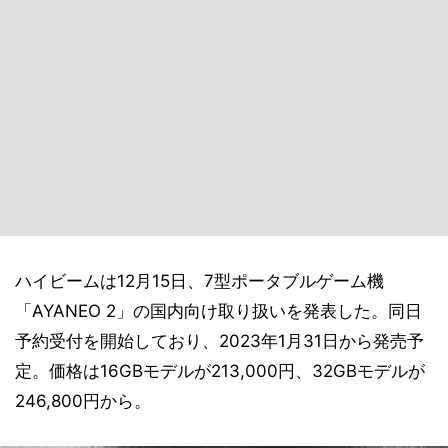
ハイビームは12月15日、7型ポータブルゲーム機
「AYANEO 2」の国内向け取り扱いを発表した。同日
予約受付を開始しており、2023年1月31日から発売予
定。価格は16GBモデルが213,000円、32GBモデルが
246,800円から。