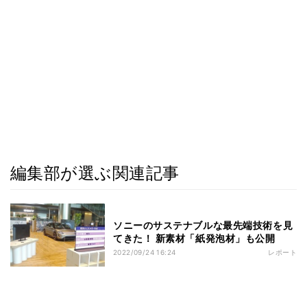
編集部が選ぶ関連記事
ソニーのサステナブルな最先端技術を見
てきた！ 新素材「紙発泡材」も公開
2022/09/24 16:24
レポート