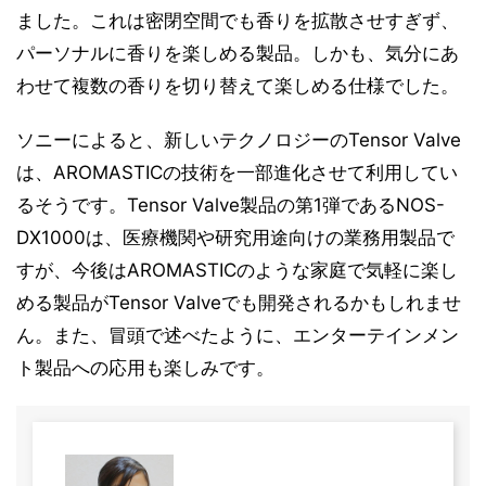
ました。これは密閉空間でも香りを拡散させすぎず、
パーソナルに香りを楽しめる製品。しかも、気分にあ
わせて複数の香りを切り替えて楽しめる仕様でした。
ソニーによると、新しいテクノロジーのTensor Valve
は、AROMASTICの技術を一部進化させて利用してい
るそうです。Tensor Valve製品の第1弾であるNOS-
DX1000は、医療機関や研究用途向けの業務用製品で
すが、今後はAROMASTICのような家庭で気軽に楽し
める製品がTensor Valveでも開発されるかもしれませ
ん。また、冒頭で述べたように、エンターテインメン
ト製品への応用も楽しみです。