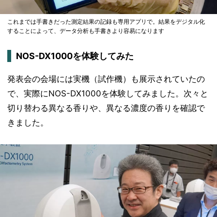
これまでは手書きだった測定結果の記録も専用アプリで。結果をデジタル化
することによって、データ分析も手書きより容易になります
NOS-DX1000を体験してみた
発表会の会場には実機（試作機）も展示されていたの
で、実際にNOS-DX1000を体験してみました。次々と
切り替わる異なる香りや、異なる濃度の香りを確認で
きました。