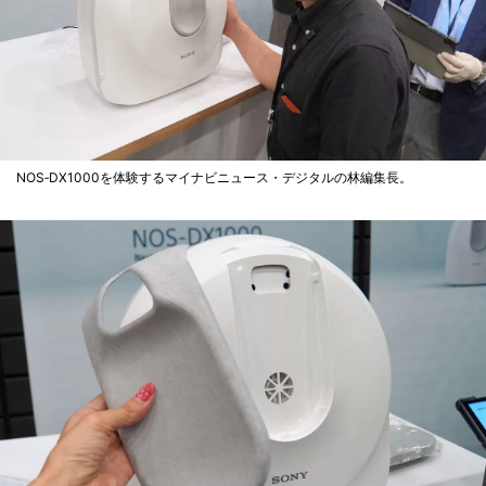
NOS‐DX1000を体験するマイナビニュース・デジタルの林編集長。