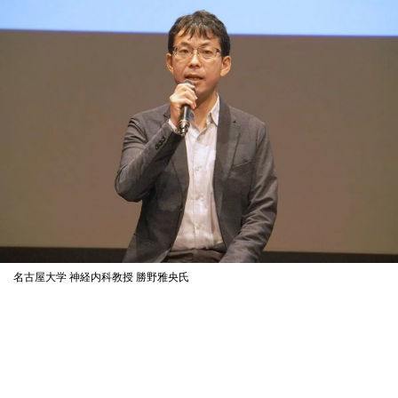
名古屋大学 神経内科教授 勝野雅央氏