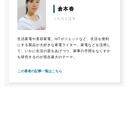
倉本春
くらもとはる
生活家電や美容家電、IoTガジェットなど、生活を便利
にする製品が大好きな家電ライター。家電などを活用し
て、いかに生活の質をあげつつ、家事の手間をなくすか
を研究するのが現在最大のテーマ。
この著者の記事一覧はこちら