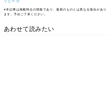
ソニー
※本記事は掲載時点の情報であり、最新のものとは異なる場合があり
ます。予めご了承ください。
あわせて読みたい