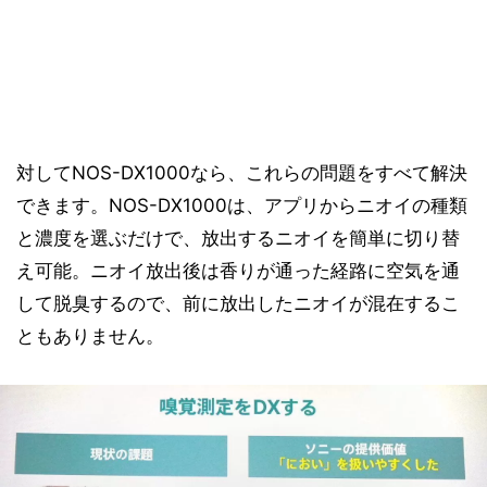
対してNOS-DX1000なら、これらの問題をすべて解決
できます。NOS-DX1000は、アプリからニオイの種類
と濃度を選ぶだけで、放出するニオイを簡単に切り替
え可能。ニオイ放出後は香りが通った経路に空気を通
して脱臭するので、前に放出したニオイが混在するこ
ともありません。