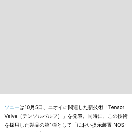
ソニー
は10月5日、ニオイに関連した新技術「Tensor
Valve（テンソルバルブ）」を発表。同時に、この技術
を採用した製品の第1弾として「におい提示装置 NOS-