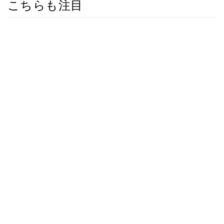
こちらも注目