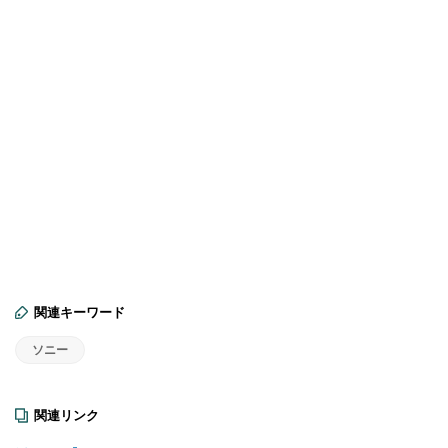
関連キーワード
ソニー
関連リンク