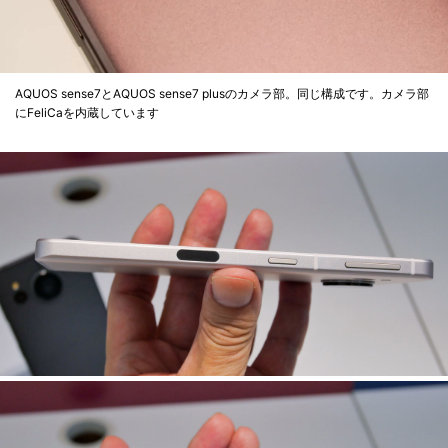
AQUOS sense7とAQUOS sense7 plusのカメラ部。同じ構成です。カメラ部
にFeliCaを内蔵しています