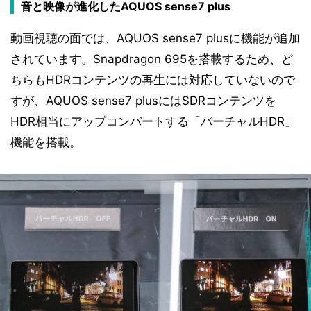
音と映像が進化したAQUOS sense7 plus
動画視聴の面では、AQUOS sense7 plusに機能が追加
されています。Snapdragon 695を搭載するため、ど
ちらもHDRコンテンツの再生には対応していないので
すが、AQUOS sense7 plusにはSDRコンテンツを
HDR相当にアップコンバートする「バーチャルHDR」
機能を搭載。