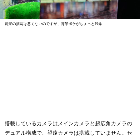
前景の描写は悪くないのですが、背景ボケがちょっと残念
搭載しているカメラはメインカメラと超広角カメラの
デュアル構成で、望遠カメラは搭載していません。セ