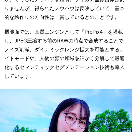
りませんが、得られたノウハウは反映していて、基本
的な絵作りの方向性は一貫しているとのことです。
機能面では、画質エンジンとして「ProPix4」を搭載
し、JPEG圧縮する前のRAWの時点で合成することで
ノイズ削減、ダイナミックレンジ拡大を可能とするナ
イトモードや、人物の顔の領域を細かく分解して最適
化するセマンティックセグメンテーション技術も導入
しています。