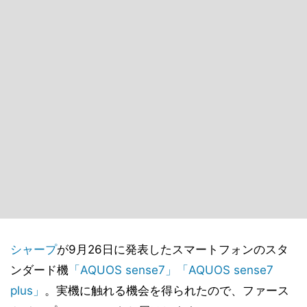
シャープ
が9月26日に発表したスマートフォンのスタ
ンダード機
「AQUOS sense7」
「AQUOS sense7
plus」
。実機に触れる機会を得られたので、ファース