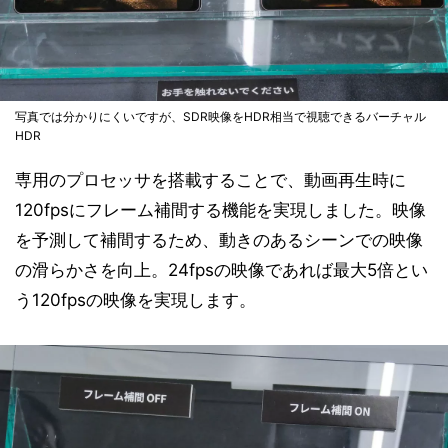
写真では分かりにくいですが、SDR映像をHDR相当で視聴できるバーチャル
HDR
専用のプロセッサを搭載することで、動画再生時に
120fpsにフレーム補間する機能を実現しました。映像
を予測して補間するため、動きのあるシーンでの映像
の滑らかさを向上。24fpsの映像であれば最大5倍とい
う120fpsの映像を実現します。