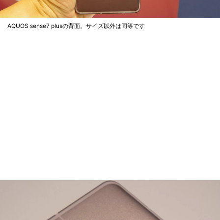
AQUOS sense7 plusの背面。サイズ以外は同等です