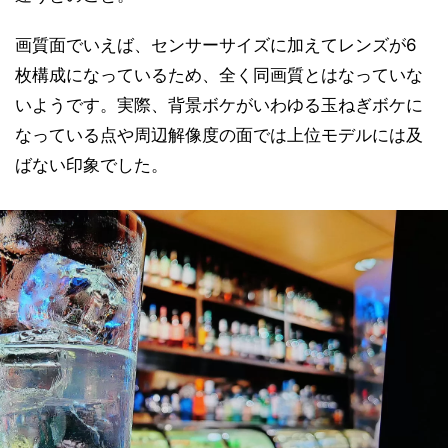
画質面でいえば、センサーサイズに加えてレンズが6
枚構成になっているため、全く同画質とはなっていな
いようです。実際、背景ボケがいわゆる玉ねぎボケに
なっている点や周辺解像度の面では上位モデルには及
ばない印象でした。