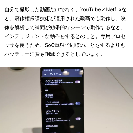
自分で撮影した動画だけでなく、YouTube／Netflixな
ど、著作権保護技術が適用された動画でも動作し、映
像を解析して補間が効果的なシーンで動作するなど、
インテリジェントな動作をするとのこと。専用プロセ
ッサを使うため、SoC単独で同様のことをするよりも
バッテリー消費も削減できるとしています。