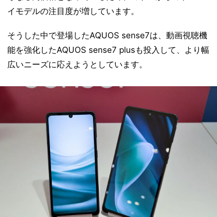
イモデルの注目度が増しています。
そうした中で登場したAQUOS sense7は、動画視聴機
能を強化したAQUOS sense7 plusも投入して、より幅
広いニーズに応えようとしています。