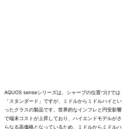
AQUOS senseシリーズは、シャープの位置づけでは
「スタンダード」ですが、ミドルからミドルハイとい
ったクラスの製品です。世界的なインフレと円安影響
で端末コストが上昇しており、ハイエンドモデルがさ
らなる高価格となっているため、ミドルからミドルハ