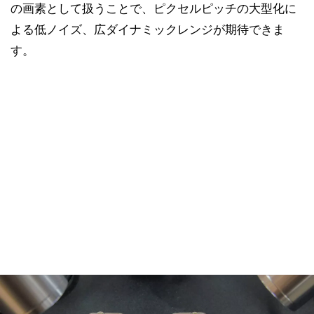
の画素として扱うことで、ピクセルピッチの大型化に
よる低ノイズ、広ダイナミックレンジが期待できま
す。