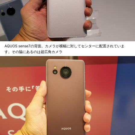
AQUOS sense7の背面。カメラが横幅に対してセンターに配置されていま
す。その脇にあるのは超広角カメラ