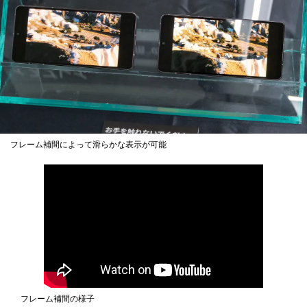
フレーム補間によって滑らかな表示が可能
フレーム補間の様子