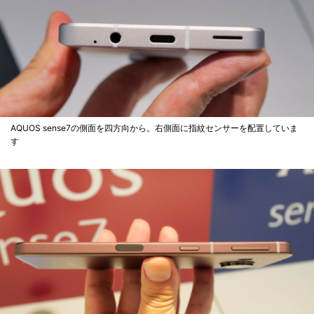
AQUOS sense7の側面を四方向から。右側面に指紋センサーを配置していま
す