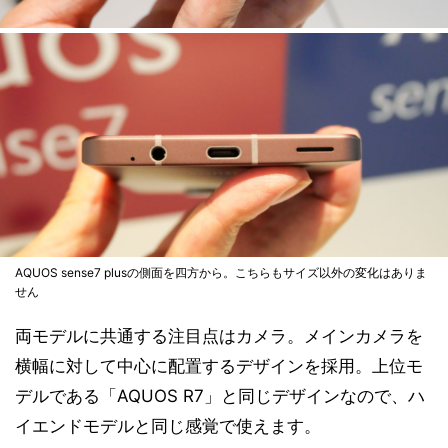
AQUOS sense7 plusの側面を四方から。こちらもサイズ以外の変化はありま
せん
両モデルに共通する注目点はカメラ。メインカメラを
横幅に対して中心に配置するデザインを採用。上位モ
デルである「AQUOS R7」と同じデザインなので、ハ
イエンドモデルと同じ感覚で使えます。