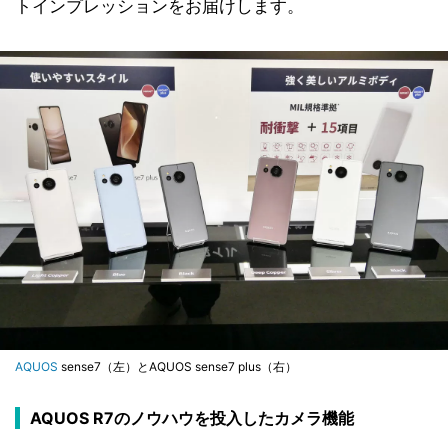
トインプレッションをお届けします。
AQUOS
sense7（左）とAQUOS sense7 plus（右）
AQUOS R7のノウハウを投入したカメラ機能