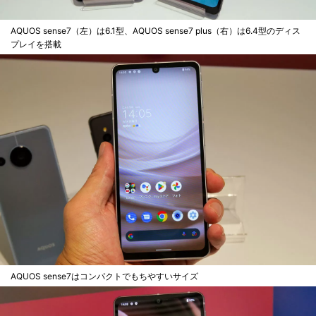
AQUOS sense7（左）は6.1型、AQUOS sense7 plus（右）は6.4型のディス
プレイを搭載
AQUOS sense7はコンパクトでもちやすいサイズ