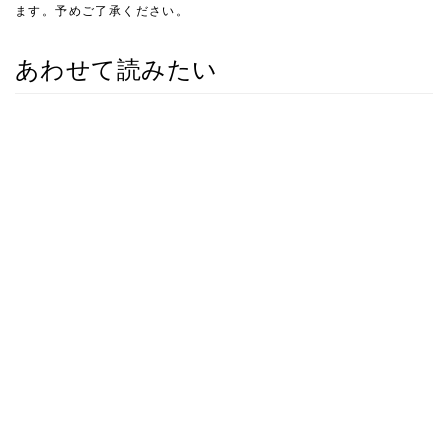
ます。予めご了承ください。
あわせて読みたい