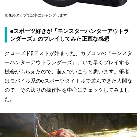
画像のタップで記事にジャンプします
eスポーツ好きが『モンスターハンターアウトラ
ンダーズ』のプレイしてみた正直な感想
クローズドβテストが始まった、カプコンの『モンスタ
ーハンターアウトランダーズ』。いち早くプレイする
機会がもらえたので、遊んでいこうと思います。筆者
はモバイル系のeスポーツタイトルで遊んできた人間な
ので、その辺りの操作性を中心にチェックしてみまし
た。