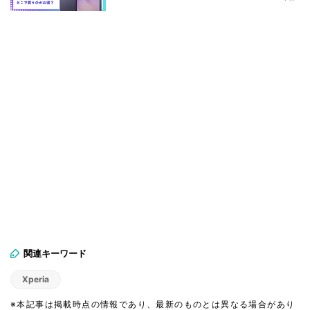
関連キーワード
Xperia
※本記事は掲載時点の情報であり、最新のものとは異なる場合があり