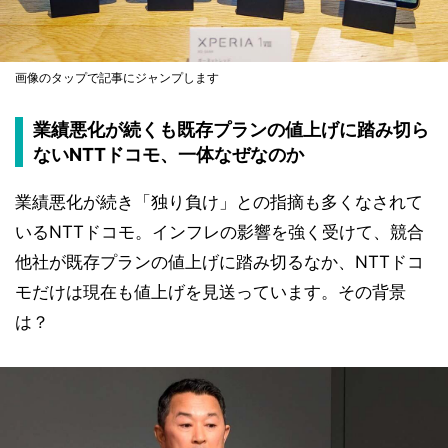
画像のタップで記事にジャンプします
業績悪化が続くも既存プランの値上げに踏み切ら
ないNTTドコモ、一体なぜなのか
業績悪化が続き「独り負け」との指摘も多くなされて
いるNTTドコモ。インフレの影響を強く受けて、競合
他社が既存プランの値上げに踏み切るなか、NTTドコ
モだけは現在も値上げを見送っています。その背景
は？