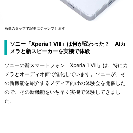
画像のタップで記事にジャンプします
ソニー「Xperia 1 VIII」は何が変わった？ AIカ
メラと新スピーカーを実機で体験
ソニーの新スマートフォン「Xperia 1 VIII」は、特にカ
メラとオーディオ面で進化しています。ソニーが、そ
の新機能を紹介するメディア向けの体験会を開催した
ので、その新機能をいち早く実機で体験してきまし
た。