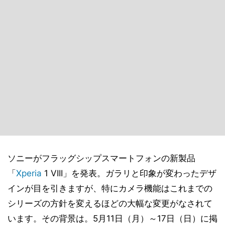
ソニーがフラッグシップスマートフォンの新製品
「
Xperia
1 VIII」を発表。ガラリと印象が変わったデザ
インが目を引きますが、特にカメラ機能はこれまでの
シリーズの方針を変えるほどの大幅な変更がなされて
います。その背景は。5月11日（月）～17日（日）に掲