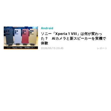
Android
ソニー「Xperia 1 VIII」は何が変わっ
た？ AIカメラと新スピーカーを実機で
体験
2026/05/15 20:45
レポート