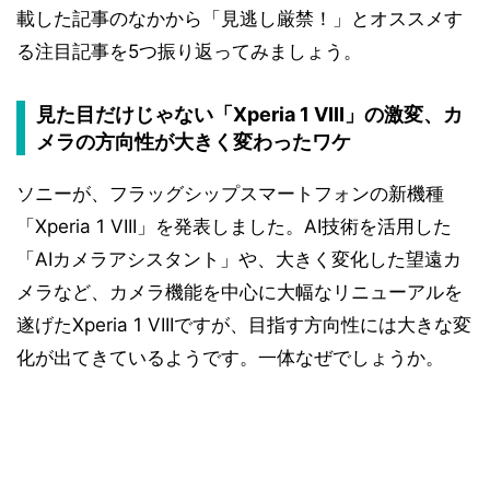
載した記事のなかから「見逃し厳禁！」とオススメす
る注目記事を5つ振り返ってみましょう。
見た目だけじゃない「Xperia 1 VIII」の激変、カ
メラの方向性が大きく変わったワケ
ソニーが、フラッグシップスマートフォンの新機種
「Xperia 1 VIII」を発表しました。AI技術を活用した
「AIカメラアシスタント」や、大きく変化した望遠カ
メラなど、カメラ機能を中心に大幅なリニューアルを
遂げたXperia 1 VIIIですが、目指す方向性には大きな変
化が出てきているようです。一体なぜでしょうか。