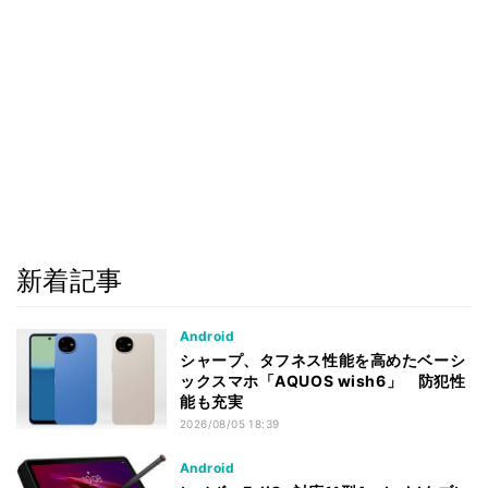
新着記事
Android
シャープ、タフネス性能を高めたベーシ
ックスマホ「AQUOS wish6」 防犯性
能も充実
2026/08/05 18:39
Android