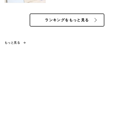
ランキングをもっと見る
もっと見る