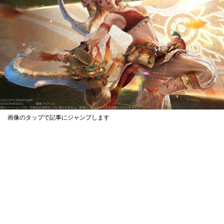
画像のタップで記事にジャンプします