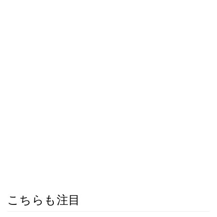
こちらも注目