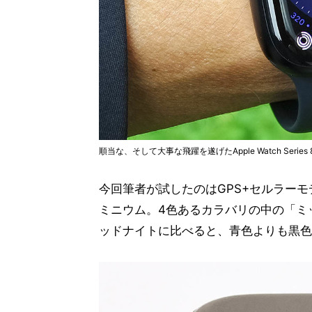
順当な、そして大事な飛躍を遂げたApple Watch Series 
今回筆者が試したのはGPS+セルラー
ミニウム。4色あるカラバリの中の「ミッド
ッドナイトに比べると、青色よりも黒色