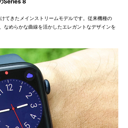
ries 8
歴代進化を続けてきたメインストリームモデルです。従来機種の
ーンと、なめらかな曲線を活かしたエレガントなデザインを