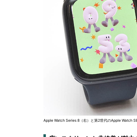
Apple Watch Series 8（右）と第2世代のApple Wa