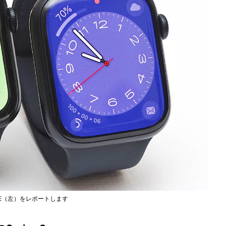
tch SE（左）をレポートします