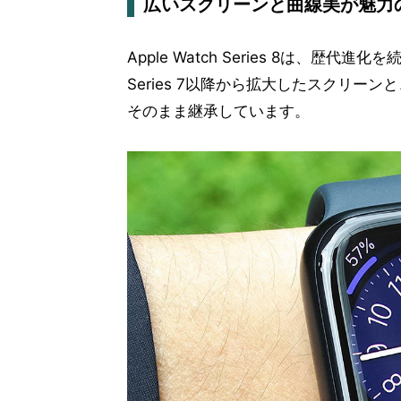
広いスクリーンと曲線美が魅力のSe
Apple Watch Series 8は、
Series 7以降から拡大したスクリ
そのまま継承しています。