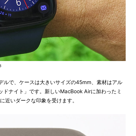
8
モデルで、ケースは大きいサイズの45mm、素材はアル
ナイト」です。新しいMacBook Airに加わったミ
に近いダークな印象を受けます。