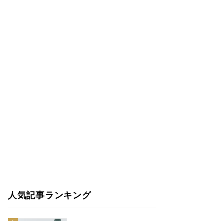
人気記事ランキング