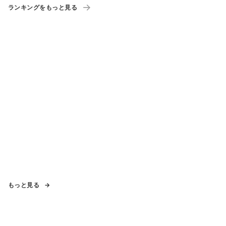
ランキングをもっと見る
もっと見る