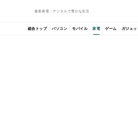
最新家電・デジタルで豊かな生活
総合トップ
パソコン
モバイル
家電
ゲーム
ガジェッ