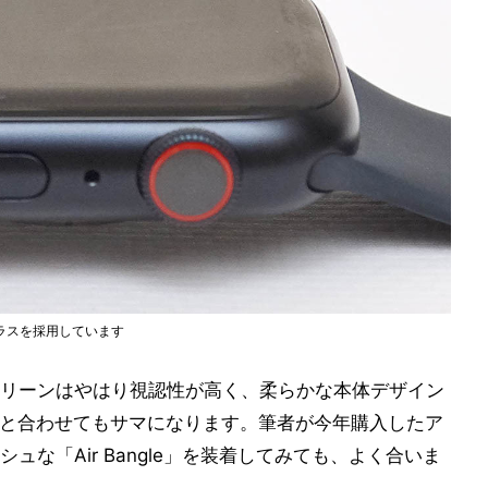
ラスを採用しています
リーンはやはり視認性が高く、柔らかな本体デザイン
バンドと合わせてもサマになります。筆者が今年購入したア
な「Air Bangle」を装着してみても、よく合いま