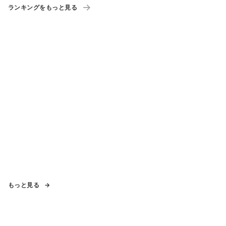
ランキングをもっと見る
もっと見る