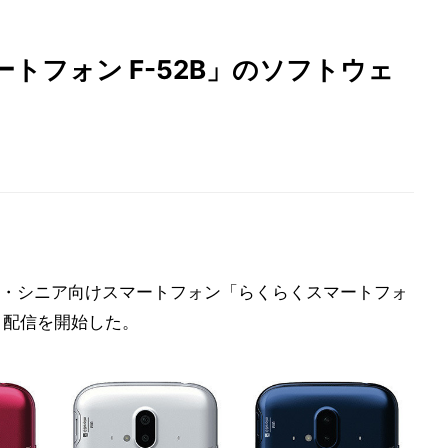
トフォン F-52B」のソフトウェ
心者・シニア向けスマートフォン「らくらくスマートフォ
ート配信を開始した。