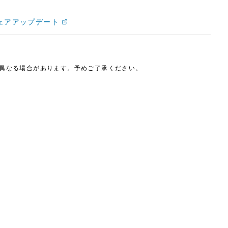
ウェアアップデート
は異なる場合があります。予めご了承ください。