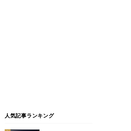
人気記事ランキング