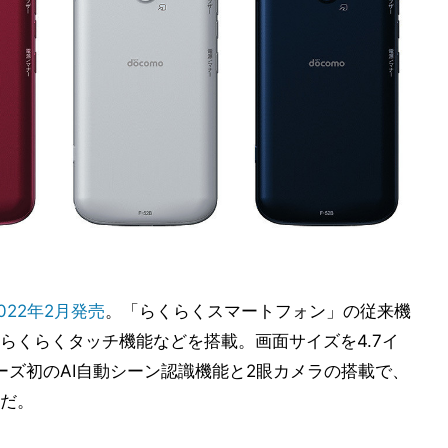
022年2月発売
。「らくらくスマートフォン」の従来機
らくらくタッチ機能などを搭載。画面サイズを4.7イ
ーズ初のAI自動シーン認識機能と2眼カメラの搭載で、
だ。