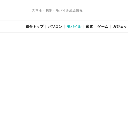
スマホ・携帯・モバイル総合情報
総合トップ
パソコン
モバイル
家電
ゲーム
ガジェッ