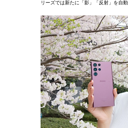
リーズでは新たに「影」「反射」を自動