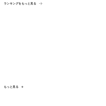
ランキングをもっと見る
もっと見る