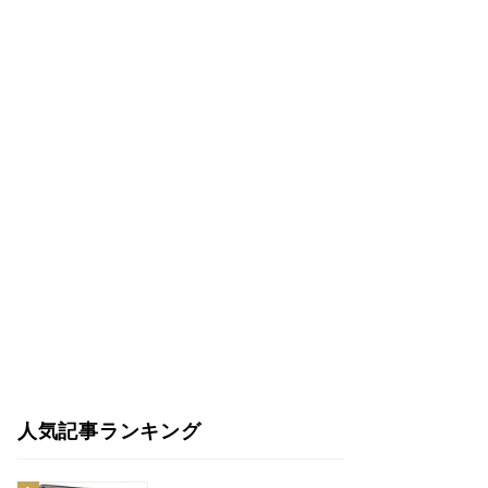
人気記事ランキング