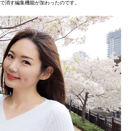
で消す編集機能が加わったのです。