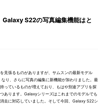
alaxy S22の写真編集機能はと
を見張るものがありますが、サムスンの最新モデル
くなり、さらに写真の編集に新機能が加わりました。最
持っているものが増えており、もはや別途アプリを探
あります。Galaxyシリーズはこれまでのモデルでも
去に対応していました。そして今回、Galaxy S22シ