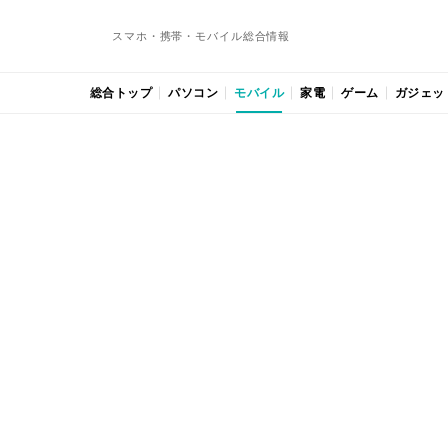
スマホ・携帯・モバイル総合情報
総合トップ
パソコン
モバイル
家電
ゲーム
ガジェッ