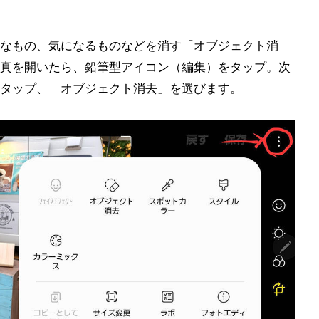
なもの、気になるものなどを消す「オブジェクト消
真を開いたら、鉛筆型アイコン（編集）をタップ。次
タップ、「オブジェクト消去」を選びます。