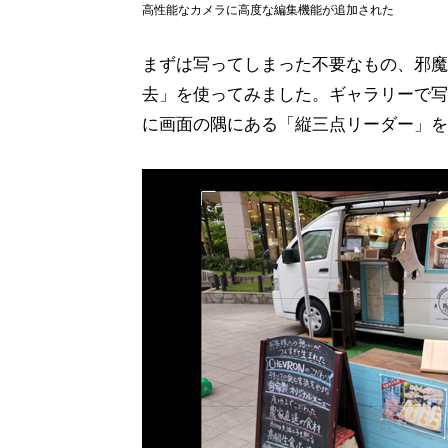
高性能なカメラに高度な編集機能が追加された
まずは写ってしまった不要なもの、邪魔
去」を使ってみました。ギャラリーで写
に画面の隅にある「縦三点リーダー」を