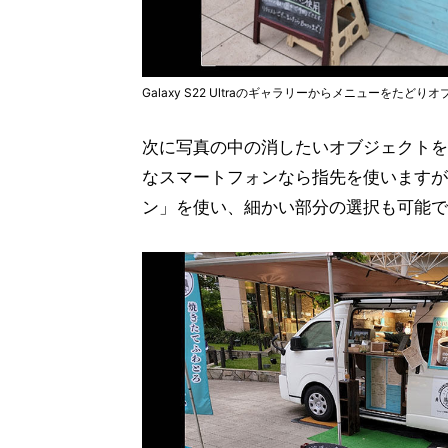
Galaxy S22 Ultraのギャラリーからメニューをたど
次に写真の中の消したいオブジェクトを
なスマートフォンなら指先を使いますが、Ga
ン」を使い、細かい部分の選択も可能で