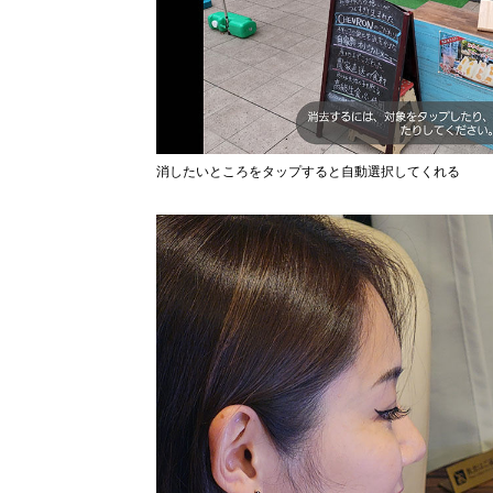
消したいところをタップすると自動選択してくれる