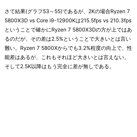
さて結果(グラフ53～55)であるが、2Kの場合Ryzen 7
5800X3D vs Core i9-12900Kは215.5fps vs 210.3fps
ということで確かにRyzen 7 5800X3Dの方が上ではあ
るのだが、その差は2.5%ということで大きいとは言い
難い。Ryzen 7 5800Xからでも3.2%程度の向上で、性
能差はあるが、これもそれほど大きいとは言えない。
そして2.5K以降はもう完全に差が無しである。