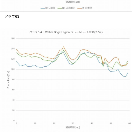
グラフ63