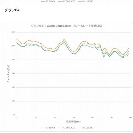
グラフ64