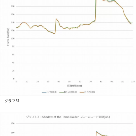
グラフ51