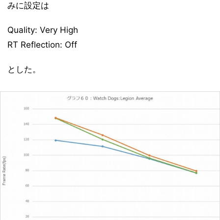
みに設定は
Quality: Very High
RT Reflection: Off
とした。