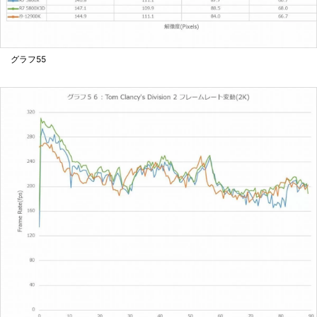
グラフ55