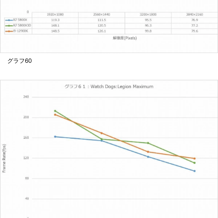
グラフ60