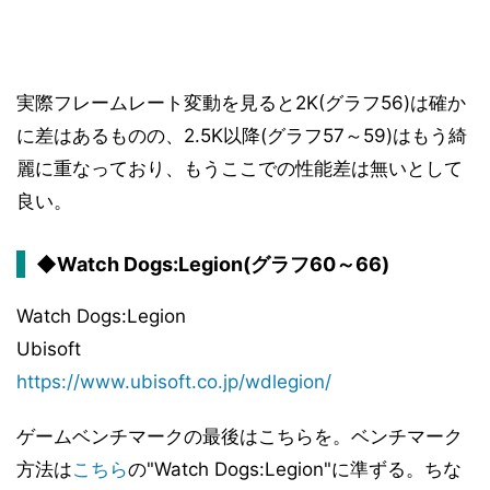
実際フレームレート変動を見ると2K(グラフ56)は確か
に差はあるものの、2.5K以降(グラフ57～59)はもう綺
麗に重なっており、もうここでの性能差は無いとして
良い。
◆Watch Dogs:Legion(グラフ60～66)
Watch Dogs:Legion
Ubisoft
https://www.ubisoft.co.jp/wdlegion/
ゲームベンチマークの最後はこちらを。ベンチマーク
方法は
こちら
の"Watch Dogs:Legion"に準ずる。ちな