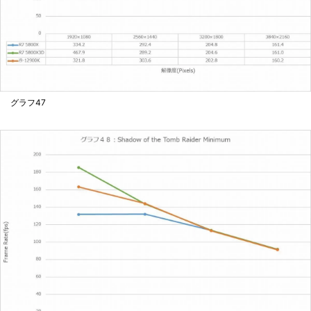
グラフ47