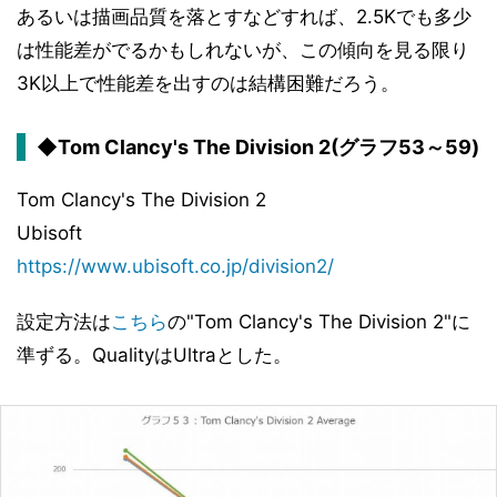
あるいは描画品質を落とすなどすれば、2.5Kでも多少
は性能差がでるかもしれないが、この傾向を見る限り
3K以上で性能差を出すのは結構困難だろう。
◆Tom Clancy's The Division 2(グラフ53～59)
Tom Clancy's The Division 2
Ubisoft
https://www.ubisoft.co.jp/division2/
設定方法は
こちら
の"Tom Clancy's The Division 2"に
準ずる。QualityはUltraとした。