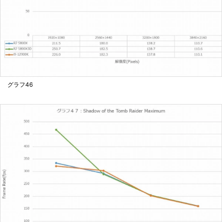
グラフ46