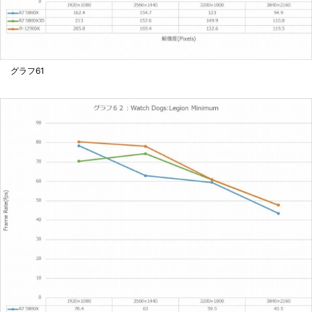
グラフ61