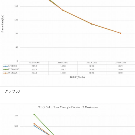
グラフ53