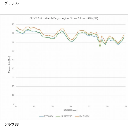
グラフ65
グラフ66