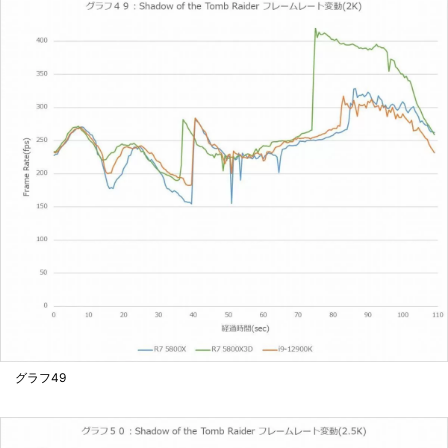
グラフ49