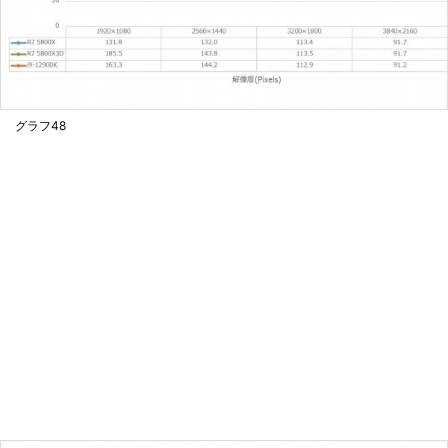
グラフ48