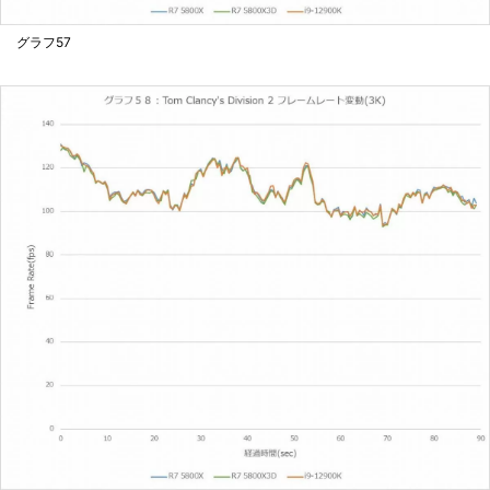
グラフ57