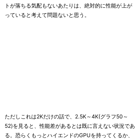
トが落ちる気配もないあたりは、絶対的に性能が上が
っていると考えて問題ないと思う。
ただしこれは2Kだけの話で、2.5K～4K(グラフ50～
52)を見ると、性能差があるとは既に言えない状況であ
る。恐らくもっとハイエンドのGPUを持ってくるか、