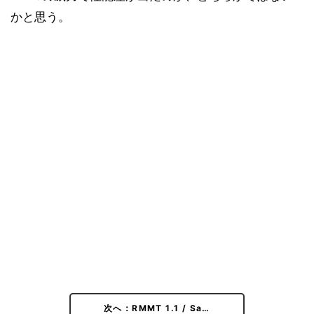
かと思う。
次へ：RMMT 1.1 / Sa…