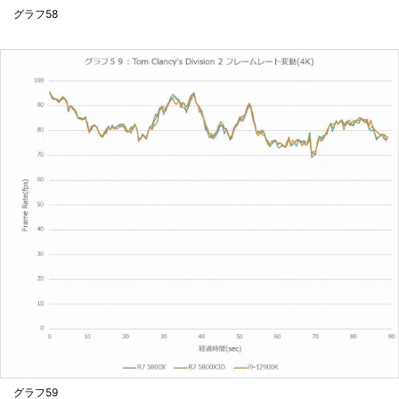
グラフ58
グラフ59