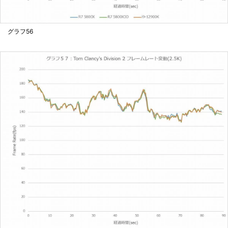
グラフ56