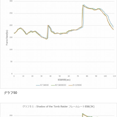
グラフ50