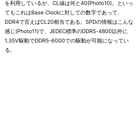
を利用しているが、CL値は何と40(Photo10)。といっ
てもこれはBase Clockに対しての数字であって、
DDR4で言えばCL20相当である。SPDの情報はこんな
感じ(Photo11)で、JEDEC標準のDDR5-4800以外に
1.35V駆動でDDR5-6000での駆動が可能になってい
る。