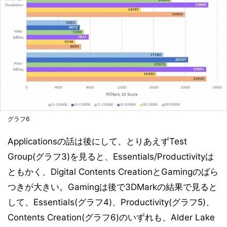
グラフ6
Applicationsの話は後にして、とりあえずTest
Group(グラフ3)を見ると、Essentials/Productivityは
ともかく、Digital Contents CreationとGamingのばら
つきが大きい。Gamingは後で3DMarkの結果で見ると
して、Essentials(グラフ4)、Productivity(グラフ5)、
Contents Creation(グラフ6)のいずれも、Alder Lake