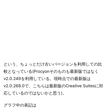
という、ちょっとだけ古いバージョンを利用しての比
較となっている(Procyonそのものも最新版ではなく
v2.0.249を利用している。現時点での最新版は
v2.0.268.0で、こちらは最新版のCreative Suitesに対
応しているのではないかと思う)。
グラフ中の表記は