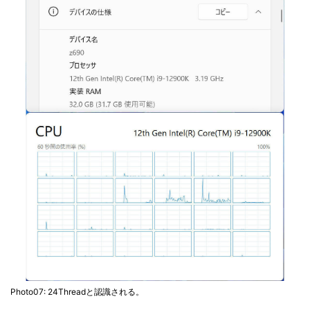
Photo07: 24Threadと認識される。