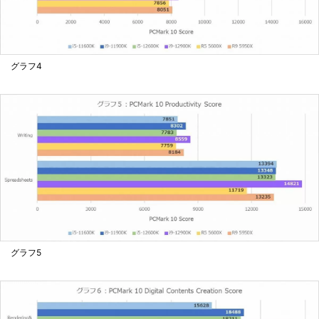
グラフ4
グラフ5