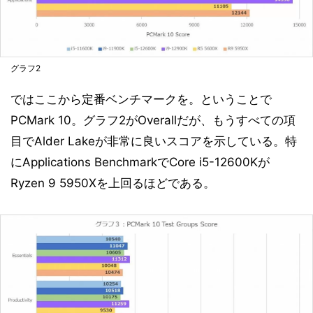
グラフ2
ではここから定番ベンチマークを。ということで
PCMark 10。グラフ2がOverallだが、もうすべての項
目でAlder Lakeが非常に良いスコアを示している。特
にApplications BenchmarkでCore i5-12600Kが
Ryzen 9 5950Xを上回るほどである。