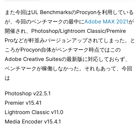
また今回はUL BenchmarksのProcyonを利用している
が、今回のベンチマークの最中に
Adobe MAX 2021
が
開催され、Photoshop/Lightroom Classic/Premire
Proなどが軒並みバージョンアップされてしまった。と
ころがProcyon自体がベンチマーク時点ではこの
Adobe Creative Suitesの最新版に対応しておらず、
ベンチマークが稼働しなかった。それもあって、今回
は
Photoshop v22.5.1
Premier v15.41
Lightroom Classic v11.0
Media Encoder v15.4.1