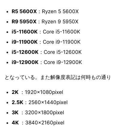
R5 5600X
：Ryzen 5 5600X
R9 5950X
：Ryzen 9 5950X
i5-11600K
：Core i5-11600K
i9-11900K
：Core i9-11900K
i5-12600K
：Core i5-12600K
i9-12900K
：Core i9-12900K
となっている。また解像度表記は何時もの通り
2K
：1920×1080pixel
2.5K
：2560×1440pixel
3K
：3200×1800pixel
4K
：3840×2160pixel