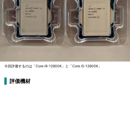
今回評価するのは「Core i9-12900K」と「Core i5-12600K」
評価機材